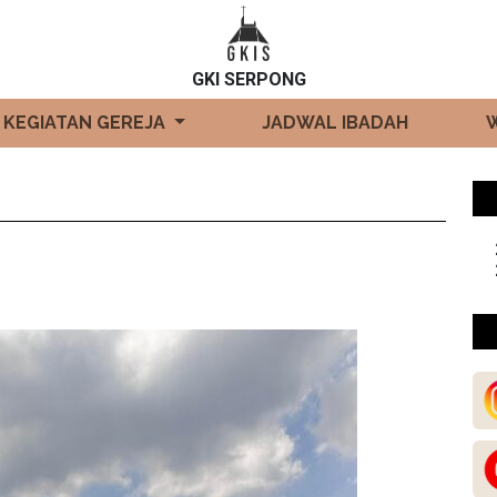
GKI SERPONG
KEGIATAN GEREJA
JADWAL IBADAH