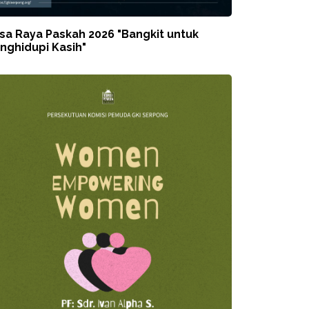
sa Raya Paskah 2026 "Bangkit untuk
nghidupi Kasih"