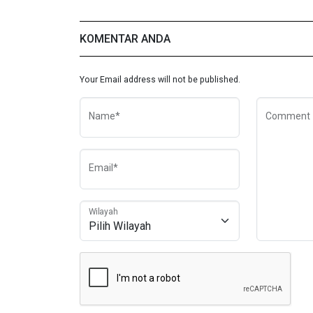
KOMENTAR ANDA
Your Email address will not be published.
Name*
Comment
Email*
Wilayah