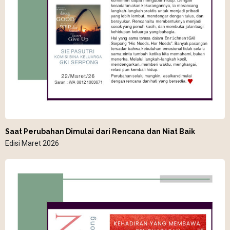
Saat Perubahan Dimulai dari Rencana dan Niat Baik
Edisi Maret 2026