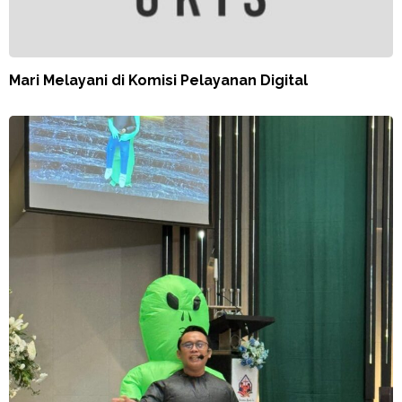
Mari Melayani di Komisi Pelayanan Digital