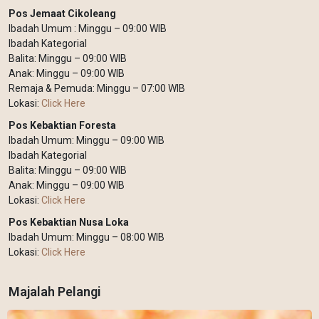
Pos Jemaat Cikoleang
Ibadah Umum : Minggu – 09:00 WIB
Ibadah Kategorial
Balita: Minggu – 09:00 WIB
Anak: Minggu – 09:00 WIB
Remaja & Pemuda: Minggu – 07:00 WIB
Lokasi:
Click Here
Pos Kebaktian Foresta
Ibadah Umum: Minggu – 09:00 WIB
Ibadah Kategorial
Balita: Minggu – 09:00 WIB
Anak: Minggu – 09:00 WIB
Lokasi:
Click Here
Pos Kebaktian Nusa Loka
Ibadah Umum: Minggu – 08:00 WIB
Lokasi:
Click Here
Majalah Pelangi