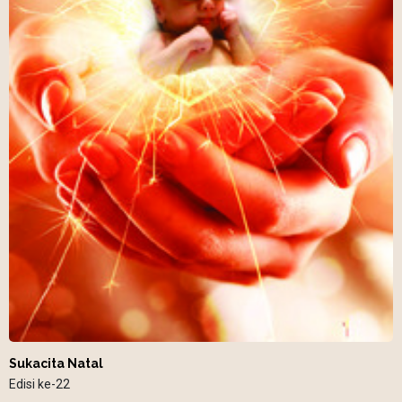
Sukacita Natal
Edisi ke-22