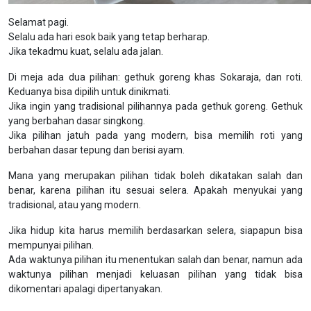
Selamat pagi.
Selalu ada hari esok baik yang tetap berharap.
Jika tekadmu kuat, selalu ada jalan.
Di meja ada dua pilihan: gethuk goreng khas Sokaraja, dan roti.
Keduanya bisa dipilih untuk dinikmati.
Jika ingin yang tradisional pilihannya pada gethuk goreng. Gethuk
yang berbahan dasar singkong.
Jika pilihan jatuh pada yang modern, bisa memilih roti yang
berbahan dasar tepung dan berisi ayam.
Mana yang merupakan pilihan tidak boleh dikatakan salah dan
benar, karena pilihan itu sesuai selera. Apakah menyukai yang
tradisional, atau yang modern.
Jika hidup kita harus memilih berdasarkan selera, siapapun bisa
mempunyai pilihan.
Ada waktunya pilihan itu menentukan salah dan benar, namun ada
waktunya pilihan menjadi keluasan pilihan yang tidak bisa
dikomentari apalagi dipertanyakan.