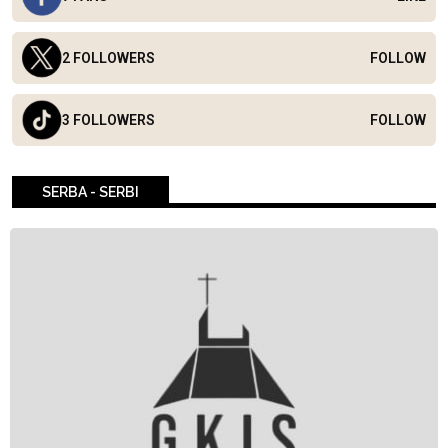
2 FOLLOWERS
FOLLOW
3 FOLLOWERS
FOLLOW
SERBA - SERBI