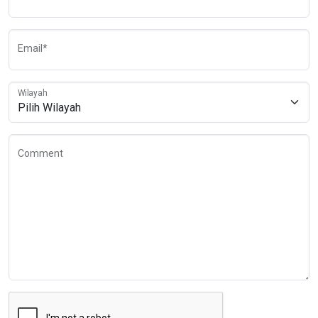
Email*
Wilayah
Comment