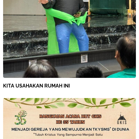
KITA USAHAKAN RUMAH INI