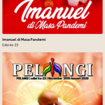
Imanuel di Masa Pandemi
Edisi ke-23