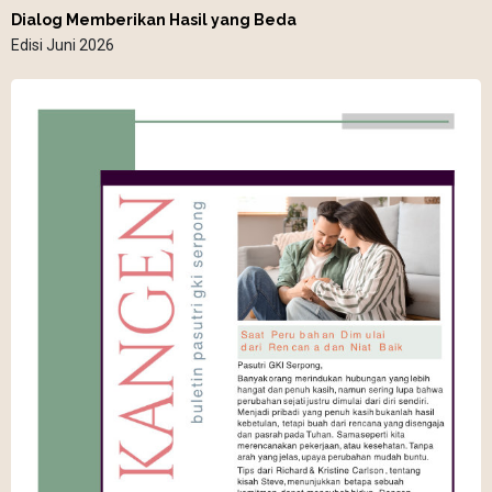
Dialog Memberikan Hasil yang Beda
Edisi Juni 2026