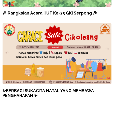
🎉 Rangkaian Acara HUT Ke-35 GKI Serpong 🎉
✨BERBAGI SUKACITA NATAL YANG MEMBAWA
PENGHARAPAN ✨