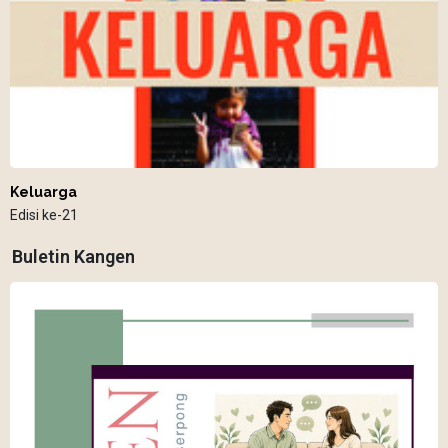
Keluarga
Edisi ke-21
Buletin Kangen