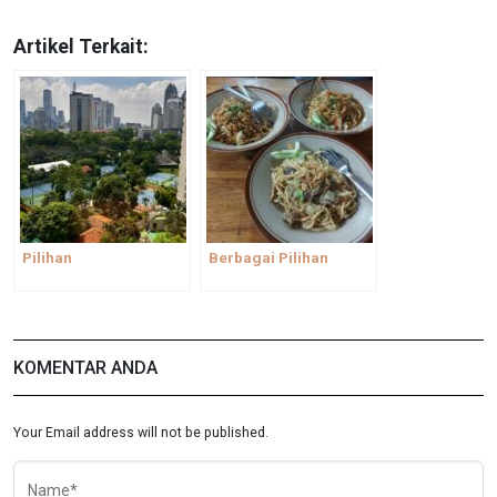
Artikel Terkait:
Pilihan
Berbagai Pilihan
KOMENTAR ANDA
Your Email address will not be published.
Name*