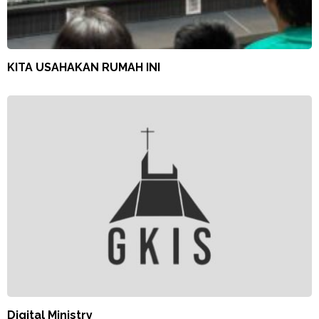
KITA USAHAKAN RUMAH INI
Digital Ministry