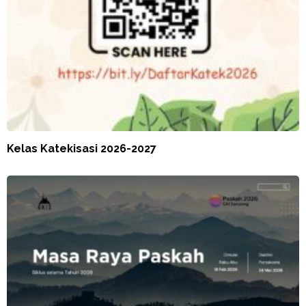
Kelas Katekisasi 2026-2027