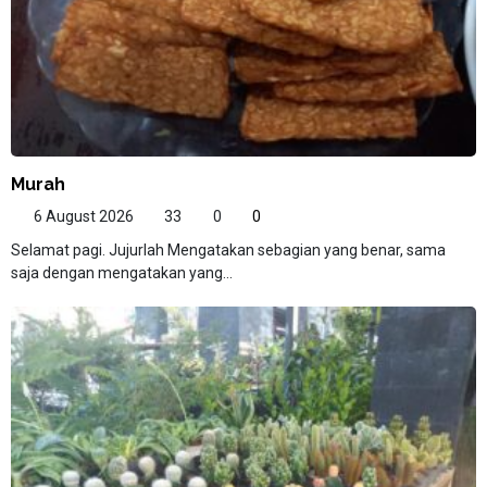
Murah
6 August 2026
33
0
0
Selamat pagi. Jujurlah Mengatakan sebagian yang benar, sama
saja dengan mengatakan yang...