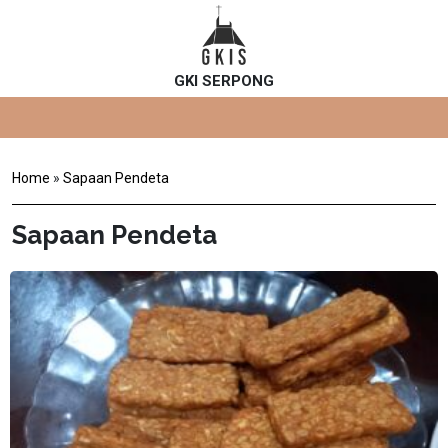
GKI SERPONG
Home
»
Sapaan Pendeta
Sapaan Pendeta