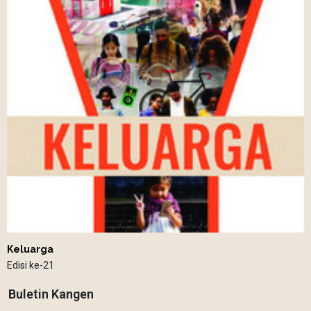
Keluarga
Edisi ke-21
Buletin Kangen