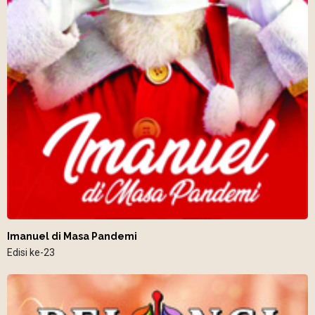
Imanuel di Masa Pandemi
Edisi ke-23