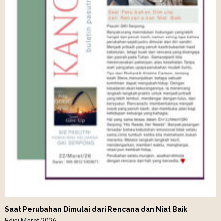
Saat Perubahan Dimulai dari Rencana dan Niat Baik
Edisi Maret 2026