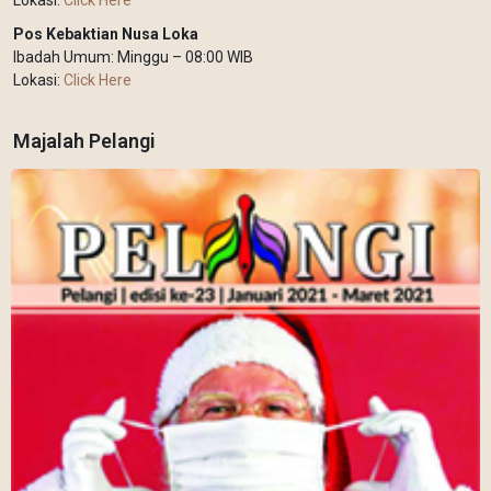
Lokasi:
Click Here
Pos Kebaktian Nusa Loka
Ibadah Umum: Minggu – 08:00 WIB
Lokasi:
Click Here
Majalah Pelangi