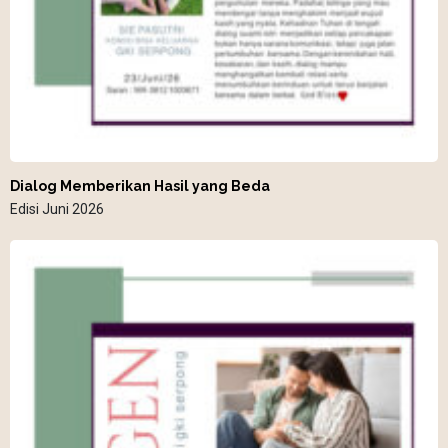
Dialog Memberikan Hasil yang Beda
Edisi Juni 2026