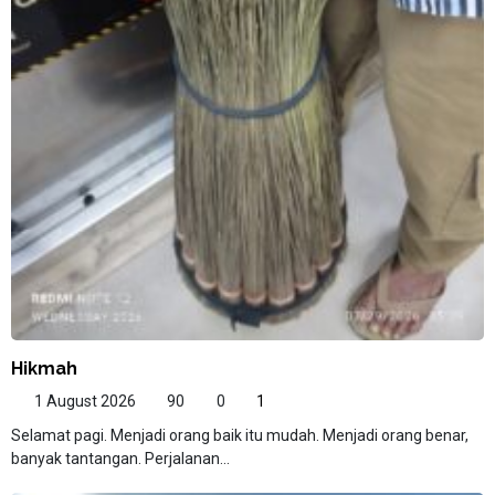
Hikmah
1 August 2026
90
0
1
Selamat pagi. Menjadi orang baik itu mudah. Menjadi orang benar,
banyak tantangan. Perjalanan...