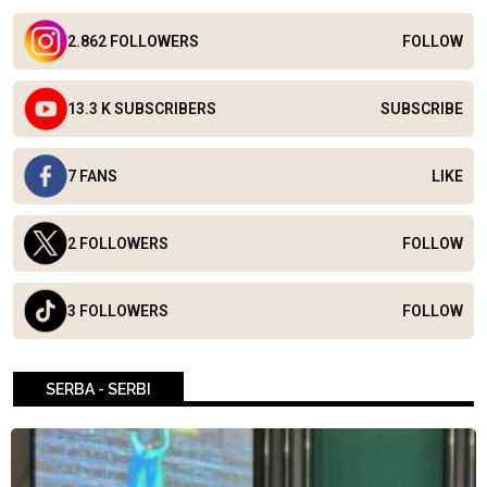
2.862 FOLLOWERS
FOLLOW
13.3 K SUBSCRIBERS
SUBSCRIBE
7 FANS
LIKE
2 FOLLOWERS
FOLLOW
3 FOLLOWERS
FOLLOW
SERBA - SERBI