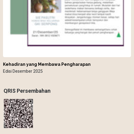
Kehadiran yang Membawa Pengharapan
Edisi Desember 2025
QRIS Persembahan