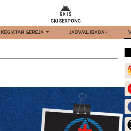
GKI SERPONG
KEGIATAN GEREJA
JADWAL IBADAH