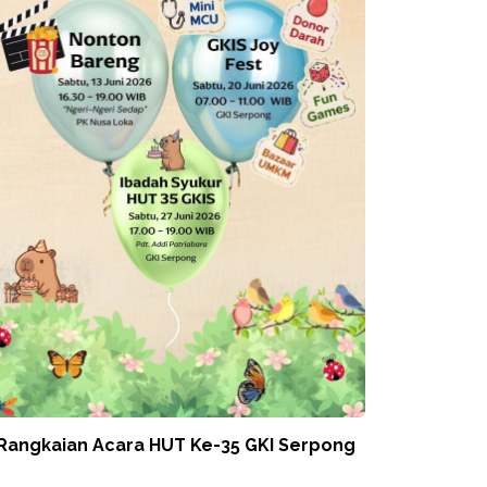
 Rangkaian Acara HUT Ke-35 GKI Serpong