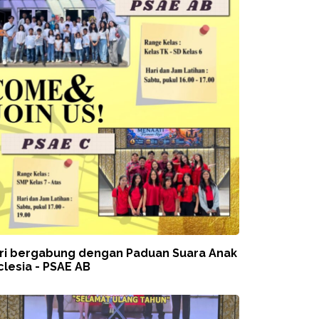
ri bergabung dengan Paduan Suara Anak
clesia - PSAE AB