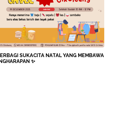
ERBAGI SUKACITA NATAL YANG MEMBAWA
NGHARAPAN ✨