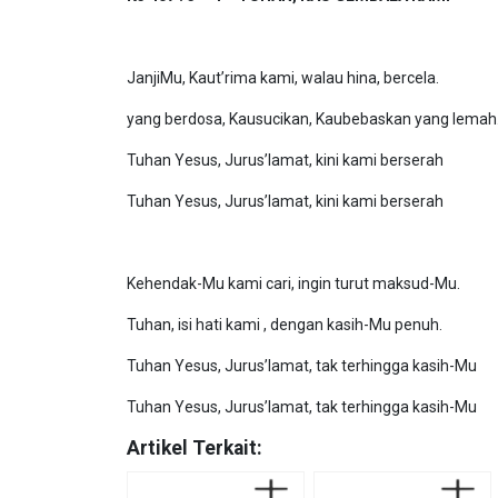
JanjiMu, Kaut’rima kami, walau hina, bercela.
yang berdosa, Kausucikan, Kaubebaskan yang lemah
Tuhan Yesus, Jurus’lamat, kini kami berserah
Tuhan Yesus, Jurus’lamat, kini kami berserah
Kehendak-Mu kami cari, ingin turut maksud-Mu.
Tuhan, isi hati kami , dengan kasih-Mu penuh.
Tuhan Yesus, Jurus’lamat, tak terhingga kasih-Mu
Tuhan Yesus, Jurus’lamat, tak terhingga kasih-Mu
Artikel Terkait: