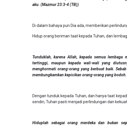
aku. (Mazmur 23:3-4 (TB))
Di dalam bahaya pun Dia ada, memberikan perlindun
Hidup orang beriman taat kepada Tuhan, dan lembag
Tunduklah, karena Allah, kepada semua lembaga 
tertinggi, maupun kepada wali-wali yang diutu
menghormati orang-orang yang berbuat baik. Sebab 
membungkamkan kepicikan orang-orang yang bodoh. (
Dengan tunduk kepada Tuhan, dan hanya taat kepad
sendiri, Tuhan pasti menjadi perlindungan dan kekua
Hiduplah sebagai orang merdeka dan bukan sep