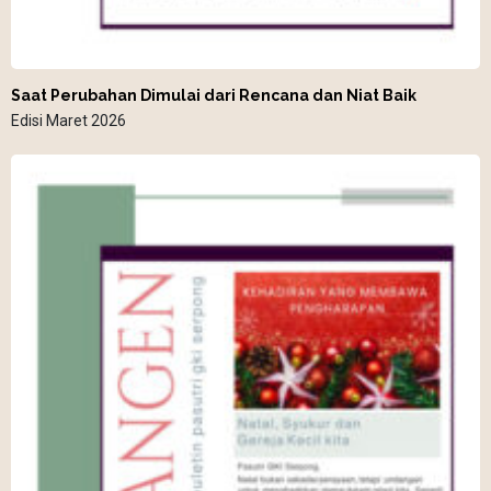
Saat Perubahan Dimulai dari Rencana dan Niat Baik
Edisi Maret 2026