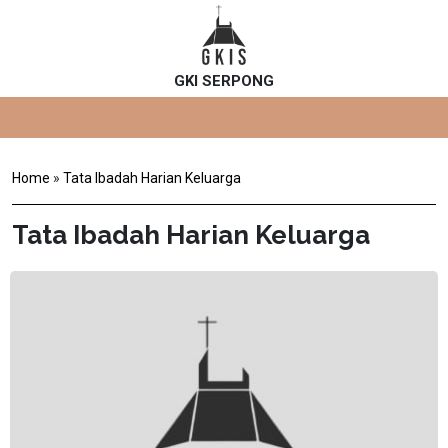
GKI SERPONG
Home
»
Tata Ibadah Harian Keluarga
Tata Ibadah Harian Keluarga