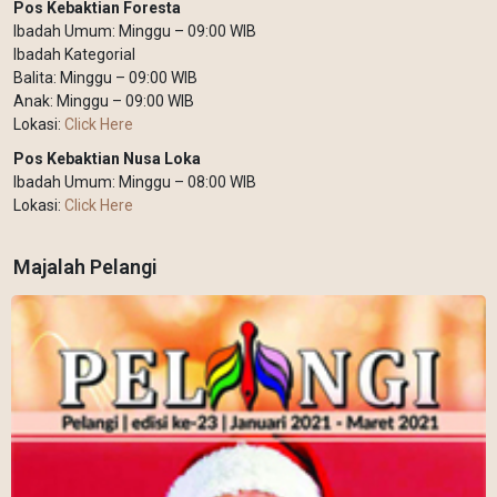
Pos Kebaktian Foresta
Ibadah Umum: Minggu – 09:00 WIB
Ibadah Kategorial
Balita: Minggu – 09:00 WIB
Anak: Minggu – 09:00 WIB
Lokasi:
Click Here
Pos Kebaktian Nusa Loka
Ibadah Umum: Minggu – 08:00 WIB
Lokasi:
Click Here
Majalah Pelangi