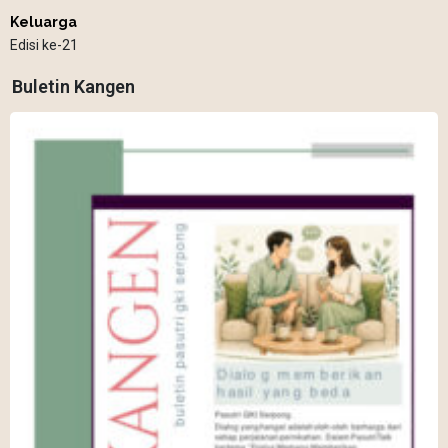
Keluarga
Edisi ke-21
Buletin Kangen