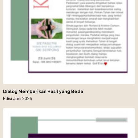
Dialog Memberikan Hasil yang Beda
Edisi Juni 2026