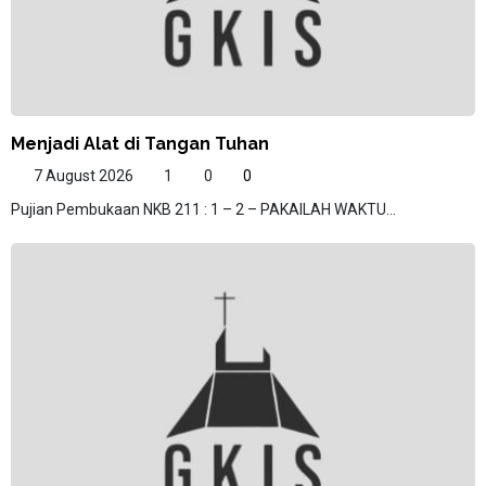
Menjadi Alat di Tangan Tuhan
7 August 2026
1
0
0
Pujian Pembukaan NKB 211 : 1 – 2 – PAKAILAH WAKTU...