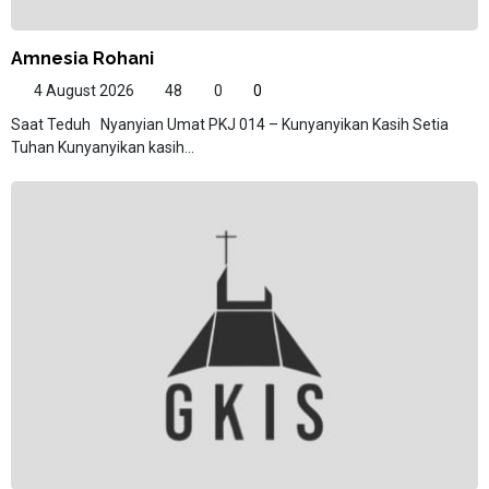
Amnesia Rohani
4 August 2026
48
0
0
Saat Teduh Nyanyian Umat PKJ 014 – Kunyanyikan Kasih Setia
Tuhan Kunyanyikan kasih...