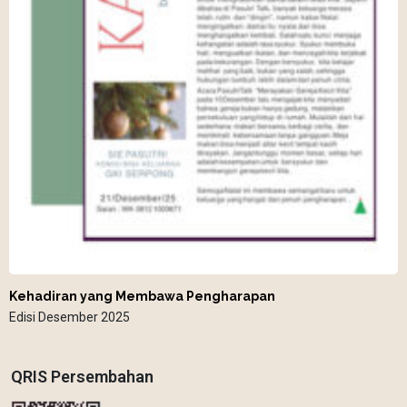
Kehadiran yang Membawa Pengharapan
Edisi Desember 2025
QRIS Persembahan