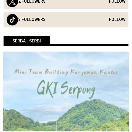
2 FOLLOWERS
FOLLOW
3 FOLLOWERS
FOLLOW
SERBA - SERBI