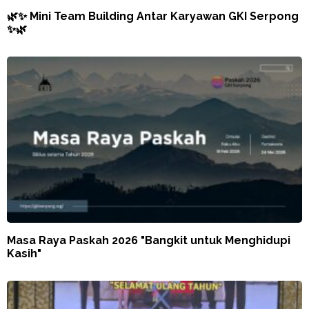
🌿✨ Mini Team Building Antar Karyawan GKI Serpong
✨🌿
Masa Raya Paskah 2026 "Bangkit untuk Menghidupi
Kasih"