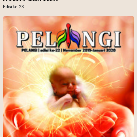
Edisi ke-23