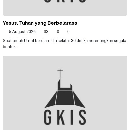
Yesus, Tuhan yang Berbelarasa
5 August 2026
33
0
0
Saat teduh Umat berdiam diri sekitar 30 detik, merenungkan segala
bentuk...