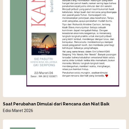
Saat Perubahan Dimulai dari Rencana dan Niat Baik
Edisi Maret 2026