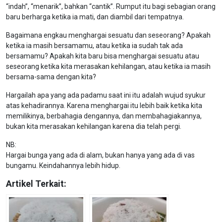
“indah”, “menarik”, bahkan “cantik”. Rumput itu bagi sebagian orang
baru berharga ketika ia mati, dan diambil dari tempatnya.
Bagaimana engkau menghargai sesuatu dan seseorang? Apakah
ketika ia masih bersamamu, atau ketika ia sudah tak ada
bersamamu? Apakah kita baru bisa menghargai sesuatu atau
seseorang ketika kita merasakan kehilangan, atau ketika ia masih
bersama-sama dengan kita?
Hargailah apa yang ada padamu saat ini itu adalah wujud syukur
atas kehadirannya. Karena menghargai itu lebih baik ketika kita
memilikinya, berbahagia dengannya, dan membahagiakannya,
bukan kita merasakan kehilangan karena dia telah pergi.
NB:
Hargai bunga yang ada di alam, bukan hanya yang ada di vas
bungamu. Keindahannya lebih hidup.
Artikel Terkait: