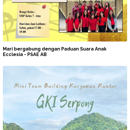
Mari bergabung dengan Paduan Suara Anak
Ecclesia - PSAE AB