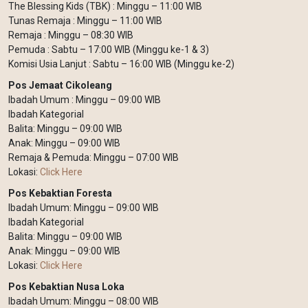
The Blessing Kids (TBK) : Minggu – 11:00 WIB
Tunas Remaja : Minggu – 11:00 WIB
Remaja : Minggu – 08:30 WIB
Pemuda : Sabtu – 17:00 WIB (Minggu ke-1 & 3)
Komisi Usia Lanjut : Sabtu – 16:00 WIB (Minggu ke-2)
Pos Jemaat Cikoleang
Ibadah Umum : Minggu – 09:00 WIB
Ibadah Kategorial
Balita: Minggu – 09:00 WIB
Anak: Minggu – 09:00 WIB
Remaja & Pemuda: Minggu – 07:00 WIB
Lokasi:
Click Here
Pos Kebaktian Foresta
Ibadah Umum: Minggu – 09:00 WIB
Ibadah Kategorial
Balita: Minggu – 09:00 WIB
Anak: Minggu – 09:00 WIB
Lokasi:
Click Here
Pos Kebaktian Nusa Loka
Ibadah Umum: Minggu – 08:00 WIB