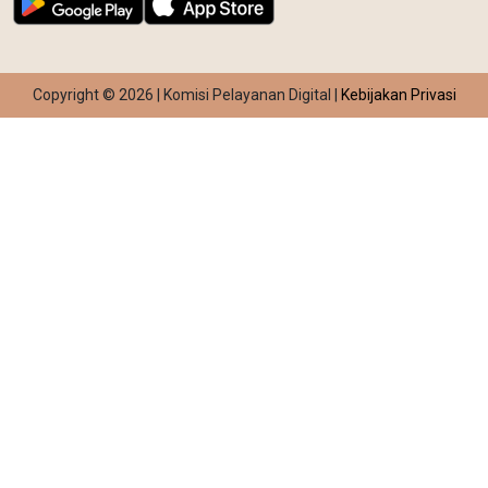
Copyright © 2026 | Komisi Pelayanan Digital |
Kebijakan Privasi