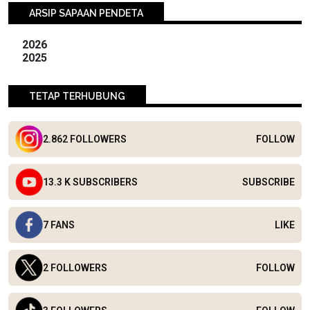
ARSIP SAPAAN PENDETA
2026
2025
TETAP TERHUBUNG
2.862 FOLLOWERS
FOLLOW
13.3 K SUBSCRIBERS
SUBSCRIBE
7 FANS
LIKE
2 FOLLOWERS
FOLLOW