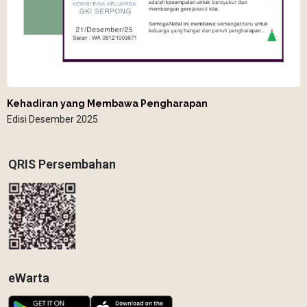
Kehadiran yang Membawa Pengharapan
Edisi Desember 2025
QRIS Persembahan
eWarta