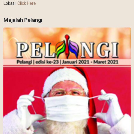
Lokasi:
Click Here
Majalah Pelangi