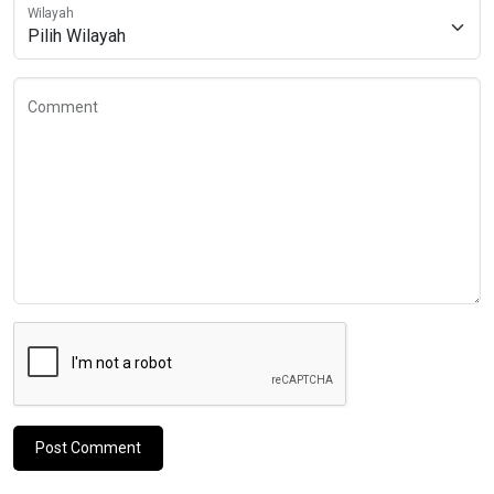
Wilayah
Comment