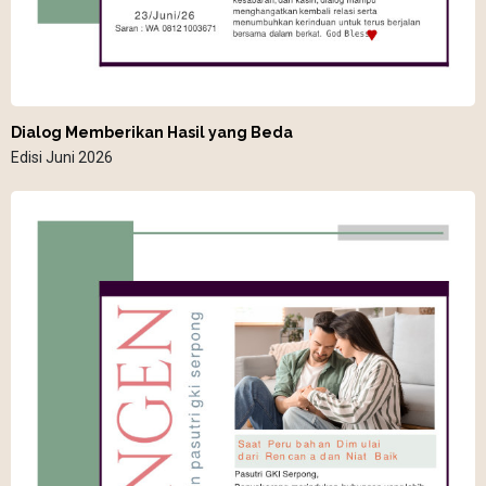
Dialog Memberikan Hasil yang Beda
Edisi Juni 2026