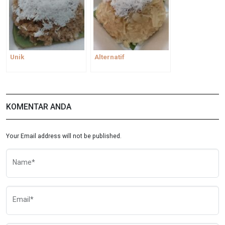
Unik
Alternatif
KOMENTAR ANDA
Your Email address will not be published.
Name*
Email*