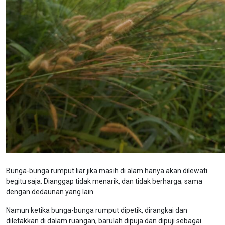
Bunga-bunga rumput liar jika masih di alam hanya akan dilewati
begitu saja. Dianggap tidak menarik, dan tidak berharga; sama
dengan dedaunan yang lain.
Namun ketika bunga-bunga rumput dipetik, dirangkai dan
diletakkan di dalam ruangan, barulah dipuja dan dipuji sebagai