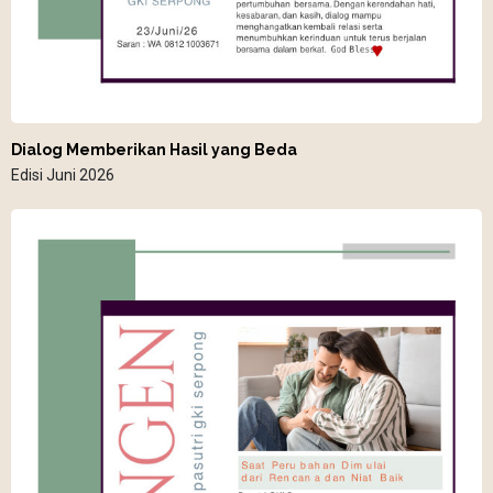
Dialog Memberikan Hasil yang Beda
Edisi Juni 2026