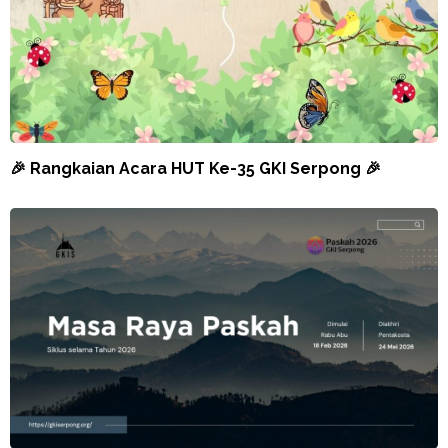
🎉 Rangkaian Acara HUT Ke-35 GKI Serpong 🎉