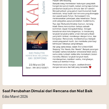
Saat Perubahan Dimulai dari Rencana dan Niat Baik
Edisi Maret 2026