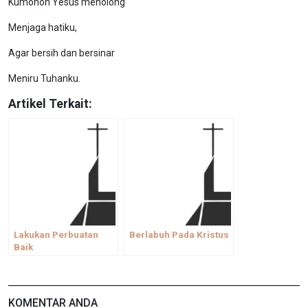
Kumohon Yesus menolong
Menjaga hatiku,
Agar bersih dan bersinar
Meniru Tuhanku.
Artikel Terkait:
Lakukan Perbuatan
Berlabuh Pada Kristus
Baik
KOMENTAR ANDA