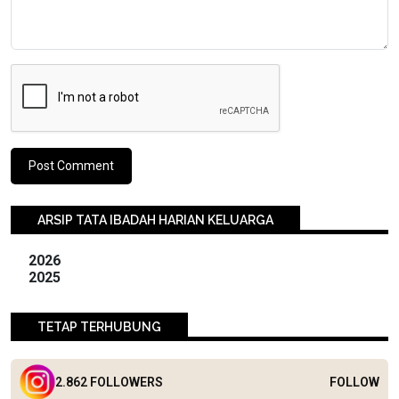
ARSIP TATA IBADAH HARIAN KELUARGA
2026
2025
TETAP TERHUBUNG
2.862 FOLLOWERS
FOLLOW