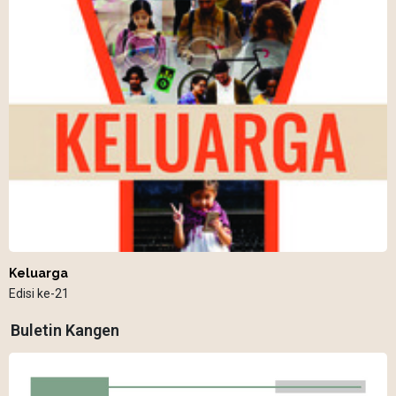
Keluarga
Edisi ke-21
Buletin Kangen