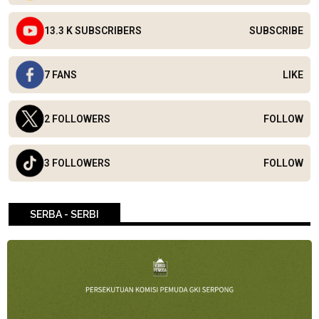
13.3 K SUBSCRIBERS
SUBSCRIBE
7 FANS
LIKE
2 FOLLOWERS
FOLLOW
3 FOLLOWERS
FOLLOW
SERBA - SERBI