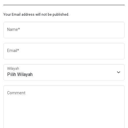
Your Email address will not be published.
Name*
Email*
Wilayah
Comment