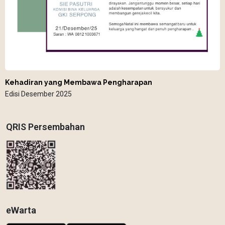
Kehadiran yang Membawa Pengharapan
Edisi Desember 2025
QRIS Persembahan
eWarta