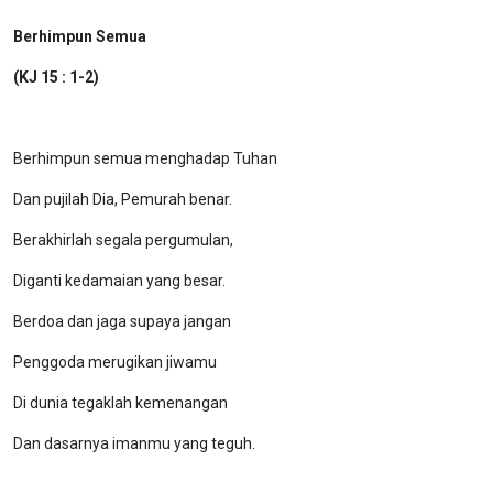
Berhimpun Semua
(KJ 15 : 1-2)
Berhimpun semua menghadap Tuhan
Dan pujilah Dia, Pemurah benar.
Berakhirlah segala pergumulan,
Diganti kedamaian yang besar.
Berdoa dan jaga supaya jangan
Penggoda merugikan jiwamu
Di dunia tegaklah kemenangan
Dan dasarnya imanmu yang teguh.