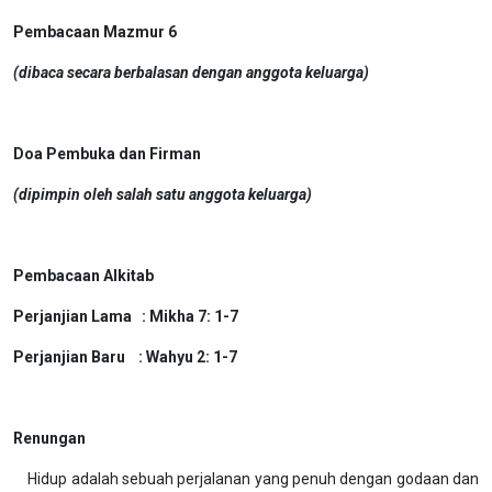
Pembacaan Mazmur 6
(dibaca secara berbalasan dengan anggota keluarga)
Doa Pembuka dan Firman
(dipimpin oleh salah satu anggota keluarga)
Pembacaan Alkitab
Perjanjian Lama : Mikha 7: 1-7
Perjanjian Baru : Wahyu 2: 1-7
Renungan
Hidup adalah sebuah perjalanan yang penuh dengan godaan dan