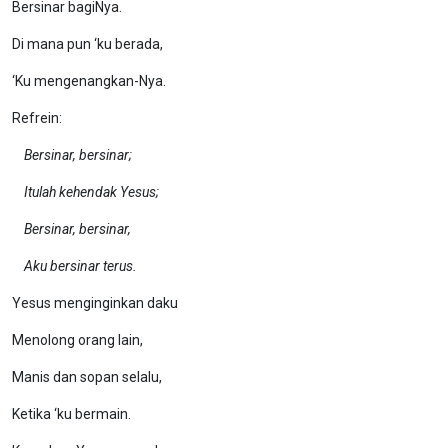
Bersinar bagiNya.
Di mana pun ‘ku berada,
‘Ku mengenangkan-Nya.
Refrein:
Bersinar, bersinar;
Itulah kehendak Yesus;
Bersinar, bersinar,
Aku bersinar terus.
Yesus menginginkan daku
Menolong orang lain,
Manis dan sopan selalu,
Ketika ‘ku bermain.