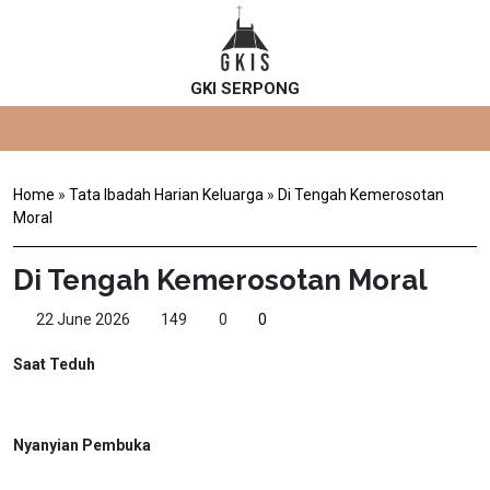
GKI SERPONG
Home
»
Tata Ibadah Harian Keluarga
»
Di Tengah Kemerosotan
Moral
Di Tengah Kemerosotan Moral
22 June 2026
149
0
0
Saat Teduh
Nyanyian Pembuka