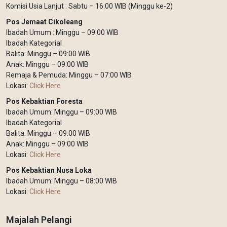
Komisi Usia Lanjut : Sabtu – 16:00 WIB (Minggu ke-2)
Pos Jemaat Cikoleang
Ibadah Umum : Minggu – 09:00 WIB
Ibadah Kategorial
Balita: Minggu – 09:00 WIB
Anak: Minggu – 09:00 WIB
Remaja & Pemuda: Minggu – 07:00 WIB
Lokasi:
Click Here
Pos Kebaktian Foresta
Ibadah Umum: Minggu – 09:00 WIB
Ibadah Kategorial
Balita: Minggu – 09:00 WIB
Anak: Minggu – 09:00 WIB
Lokasi:
Click Here
Pos Kebaktian Nusa Loka
Ibadah Umum: Minggu – 08:00 WIB
Lokasi:
Click Here
Majalah Pelangi