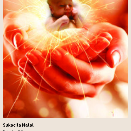
Sukacita Natal