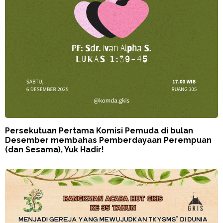
Persekutuan Pertama Komisi Pemuda di bulan
Desember membahas Pemberdayaan Perempuan
(dan Sesama), Yuk Hadir!