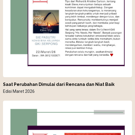
Saat Perubahan Dimulai dari Rencana dan Niat Baik
Edisi Maret 2026