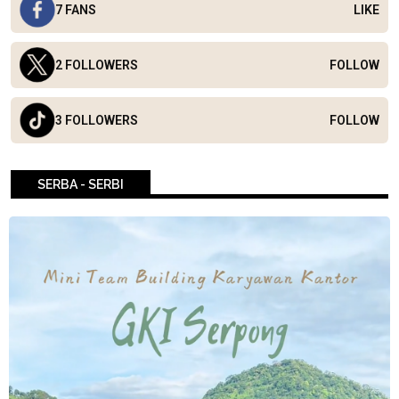
7 FANS
LIKE
2 FOLLOWERS
FOLLOW
3 FOLLOWERS
FOLLOW
SERBA - SERBI