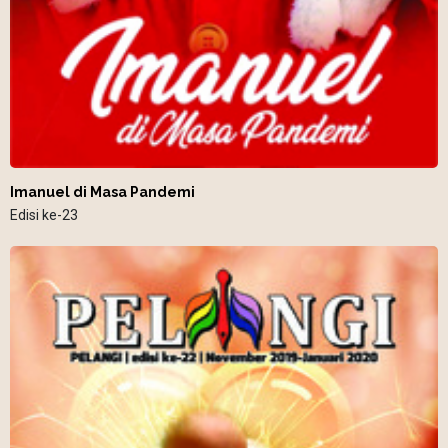
Imanuel di Masa Pandemi
Edisi ke-23