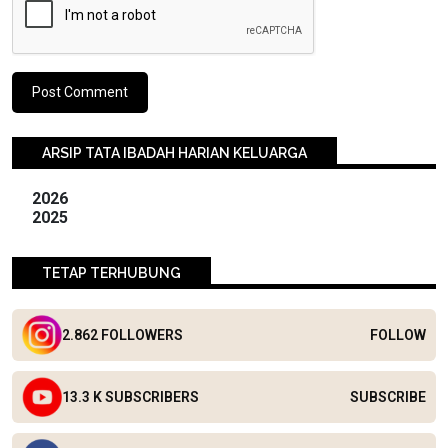
ARSIP TATA IBADAH HARIAN KELUARGA
2026
2025
TETAP TERHUBUNG
2.862 FOLLOWERS
FOLLOW
13.3 K SUBSCRIBERS
SUBSCRIBE