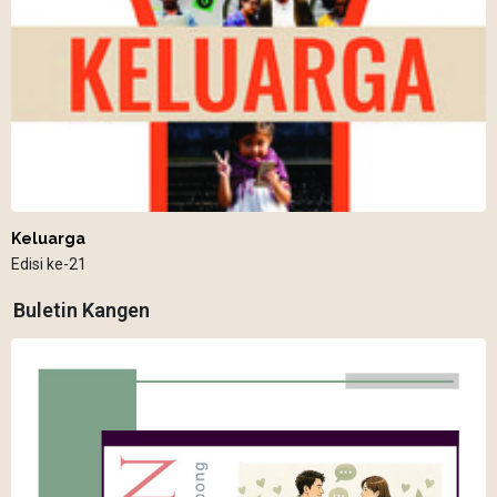
Keluarga
Edisi ke-21
Buletin Kangen