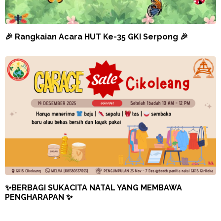
🎉 Rangkaian Acara HUT Ke-35 GKI Serpong 🎉
✨BERBAGI SUKACITA NATAL YANG MEMBAWA
PENGHARAPAN ✨