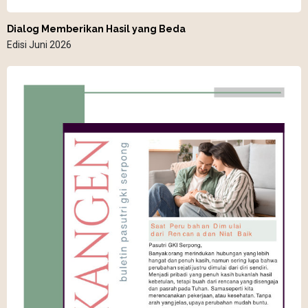
Dialog Memberikan Hasil yang Beda
Edisi Juni 2026