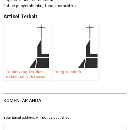
Tuhan penyembuhku, Tuhan pemulihku
Artikel Terkait:
Tuhan yang Terlibat
Dengarkanlah
Dalam Seluruh Gerak
Kehidupan
KOMENTAR ANDA
Your Email address will not be published.