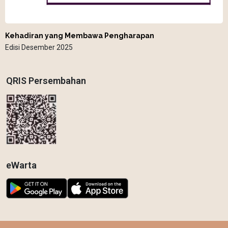
Kehadiran yang Membawa Pengharapan
Edisi Desember 2025
QRIS Persembahan
eWarta