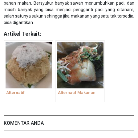
bahan makan. Bersyukur banyak sawah menumbuhkan padi, dan
masih banyak yang bisa menjadi pengganti padi yang ditanam,
salah satunya sukun sehingga jika makanan yang satu tak tersedia,
bisa digantikan.
Artikel Terkait:
Alternatif
Alternatif Makanan
KOMENTAR ANDA