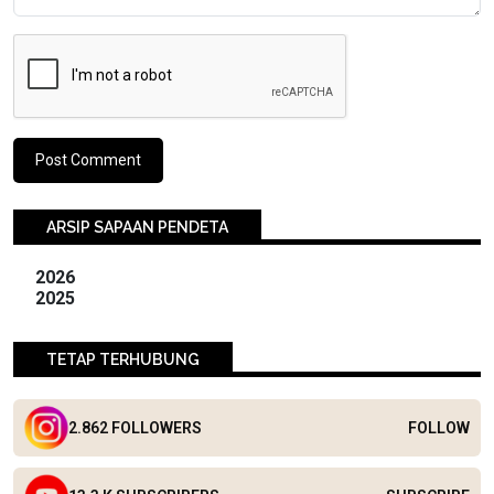
ARSIP SAPAAN PENDETA
2026
2025
TETAP TERHUBUNG
2.862 FOLLOWERS
FOLLOW