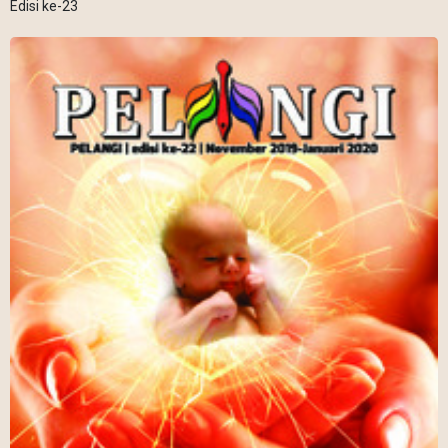
Edisi ke-23