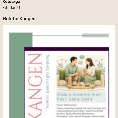
Keluarga
Edisi ke-21
Buletin Kangen