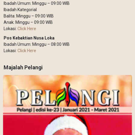
Ibadah Umum: Minggu – 09:00 WIB
Ibadah Kategorial
Balita: Minggu – 09:00 WIB
Anak: Minggu – 09:00 WIB
Lokasi:
Click Here
Pos Kebaktian Nusa Loka
Ibadah Umum: Minggu – 08:00 WIB
Lokasi:
Click Here
Majalah Pelangi