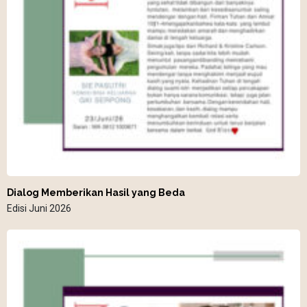
Dialog Memberikan Hasil yang Beda
Edisi Juni 2026