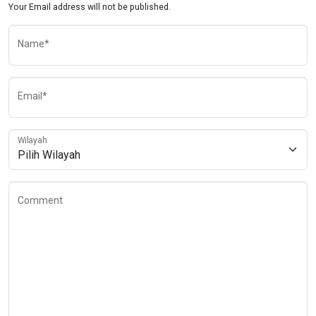
Your Email address will not be published.
Name*
Email*
Wilayah
Comment