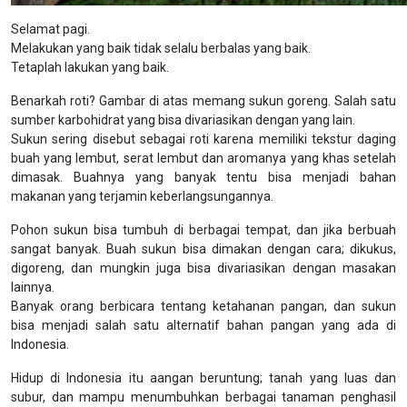
Selamat pagi.
Melakukan yang baik tidak selalu berbalas yang baik.
Tetaplah lakukan yang baik.
Benarkah roti? Gambar di atas memang sukun goreng. Salah satu
sumber karbohidrat yang bisa divariasikan dengan yang lain.
Sukun sering disebut sebagai roti karena memiliki tekstur daging
buah yang lembut, serat lembut dan aromanya yang khas setelah
dimasak. Buahnya yang banyak tentu bisa menjadi bahan
makanan yang terjamin keberlangsungannya.
Pohon sukun bisa tumbuh di berbagai tempat, dan jika berbuah
sangat banyak. Buah sukun bisa dimakan dengan cara; dikukus,
digoreng, dan mungkin juga bisa divariasikan dengan masakan
lainnya.
Banyak orang berbicara tentang ketahanan pangan, dan sukun
bisa menjadi salah satu alternatif bahan pangan yang ada di
Indonesia.
Hidup di Indonesia itu aangan beruntung; tanah yang luas dan
subur, dan mampu menumbuhkan berbagai tanaman penghasil