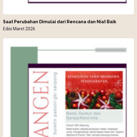
Saat Perubahan Dimulai dari Rencana dan Niat Baik
Edisi Maret 2026