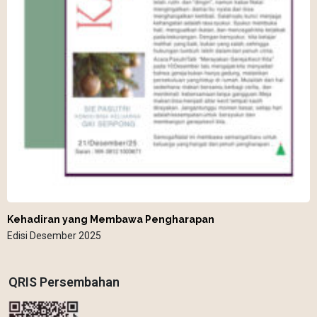
Kehadiran yang Membawa Pengharapan
Edisi Desember 2025
QRIS Persembahan