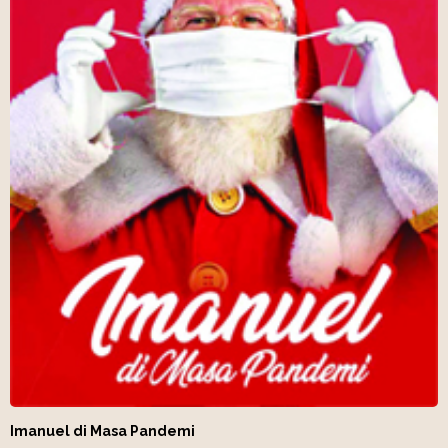
Imanuel di Masa Pandemi