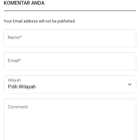
KOMENTAR ANDA
Your Email address will not be published.
Name*
Email*
Wilayah
Comment