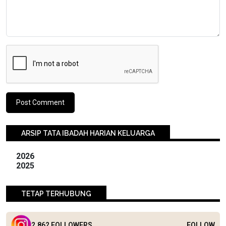
ARSIP TATA IBADAH HARIAN KELUARGA
2026
2025
TETAP TERHUBUNG
2.862 FOLLOWERS
FOLLOW