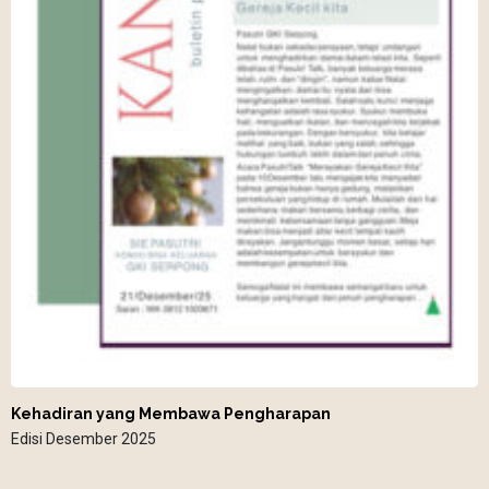
Kehadiran yang Membawa Pengharapan
Edisi Desember 2025