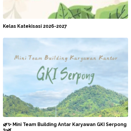
Kelas Katekisasi 2026-2027
🌿✨ Mini Team Building Antar Karyawan GKI Serpong
✨🌿