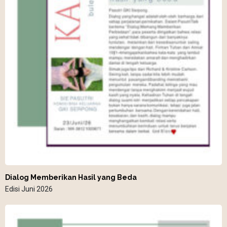
Dialog Memberikan Hasil yang Beda
Edisi Juni 2026