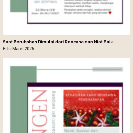
Saat Perubahan Dimulai dari Rencana dan Niat Baik
Edisi Maret 2026