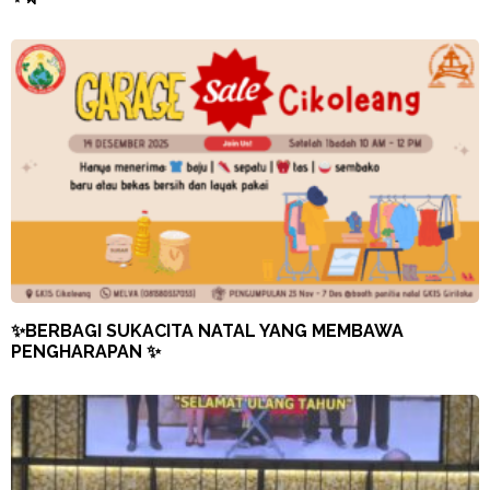
✨BERBAGI SUKACITA NATAL YANG MEMBAWA
PENGHARAPAN ✨