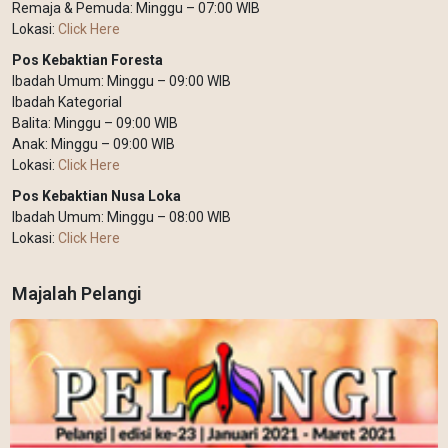
Remaja & Pemuda: Minggu – 07:00 WIB
Lokasi:
Click Here
Pos Kebaktian Foresta
Ibadah Umum: Minggu – 09:00 WIB
Ibadah Kategorial
Balita: Minggu – 09:00 WIB
Anak: Minggu – 09:00 WIB
Lokasi:
Click Here
Pos Kebaktian Nusa Loka
Ibadah Umum: Minggu – 08:00 WIB
Lokasi:
Click Here
Majalah Pelangi