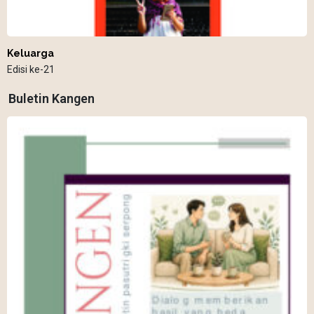
Keluarga
Edisi ke-21
Buletin Kangen