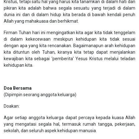
Kristus, tetapi satu hal yang harus kita tanamkan di dalam hati dan
pikiran kita adalah bahwa segala sesuatu yang terjadi di dalam
dunia ini dan di dalam hidup kita berada di bawah kendali penuh
Allah yang mahakuasa dan berhikmat.
Firman Tuhan hari ini mengingatkan kita agar kita tidak tenggelam
di dalam kekecewaan meskipun kehidupan kita tidak sesuai
dengan apa yang kita rencanakan. Bagaimanapun arah kehidupan
kita dituntun oleh Tuhan, kiranya kita tetap dapat menjalankan
kewajiban kita sebagai ‘pemberita’ Yesus Kristus melalui teladan
kehidupan kita.
Doa Bersama
(Dipimpin seorang anggota keluarga)
Doakan:
Agar setiap anggota keluarga dapat percaya kepada kuasa Allah
yang mengatasi segala hal, termasuk rumah tangga, pekerjaan,
sekolah, dan seluruh aspek kehidupan manusia.