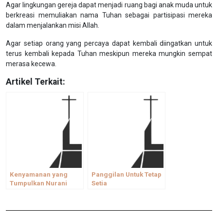
Agar lingkungan gereja dapat menjadi ruang bagi anak muda untuk
berkreasi memuliakan nama Tuhan sebagai partisipasi mereka
dalam menjalankan misi Allah.
Agar setiap orang yang percaya dapat kembali diingatkan untuk
terus kembali kepada Tuhan meskipun mereka mungkin sempat
merasa kecewa.
Artikel Terkait:
Kenyamanan yang
Panggilan Untuk Tetap
Tumpulkan Nurani
Setia