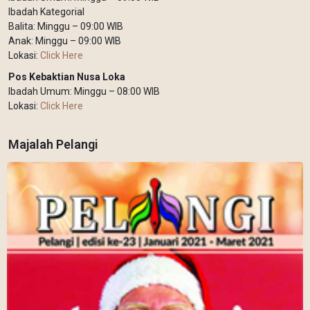
Ibadah Kategorial
Balita: Minggu – 09:00 WIB
Anak: Minggu – 09:00 WIB
Lokasi:
Click Here
Pos Kebaktian Nusa Loka
Ibadah Umum: Minggu – 08:00 WIB
Lokasi:
Click Here
Majalah Pelangi