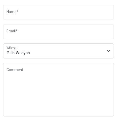
Name*
Email*
Wilayah
Comment