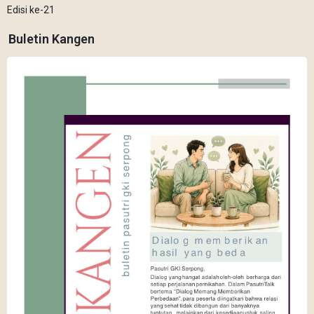
Edisi ke-21
Buletin Kangen