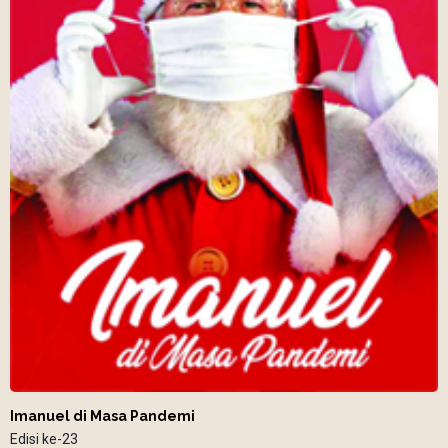
Imanuel di Masa Pandemi
Edisi ke-23