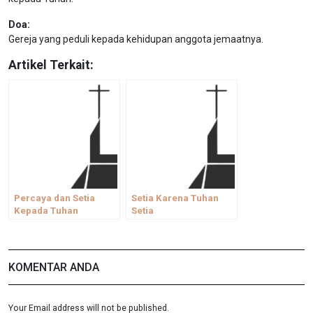
Doa:
Gereja yang peduli kepada kehidupan anggota jemaatnya.
Artikel Terkait:
Percaya dan Setia
Setia Karena Tuhan
Kepada Tuhan
Setia
KOMENTAR ANDA
Your Email address will not be published.