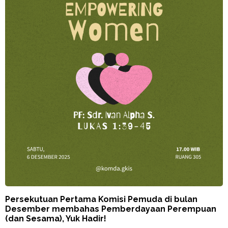
Persekutuan Pertama Komisi Pemuda di bulan
Desember membahas Pemberdayaan Perempuan
(dan Sesama), Yuk Hadir!