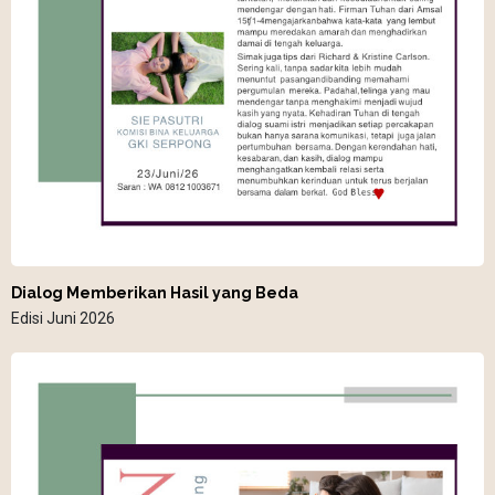
Dialog Memberikan Hasil yang Beda
Edisi Juni 2026