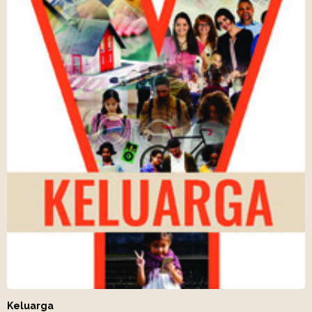
Keluarga