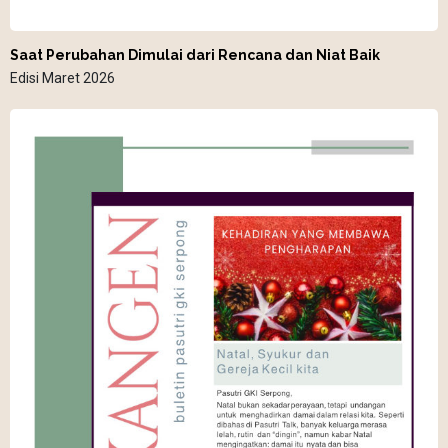
Saat Perubahan Dimulai dari Rencana dan Niat Baik
Edisi Maret 2026