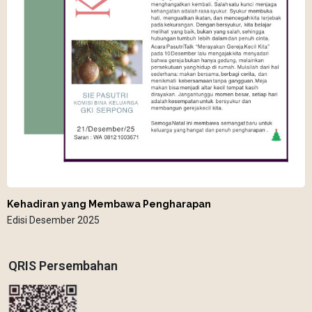
Kehadiran yang Membawa Pengharapan
Edisi Desember 2025
QRIS Persembahan