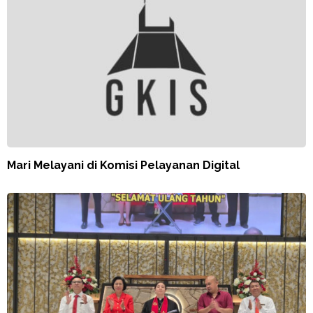
Mari Melayani di Komisi Pelayanan Digital