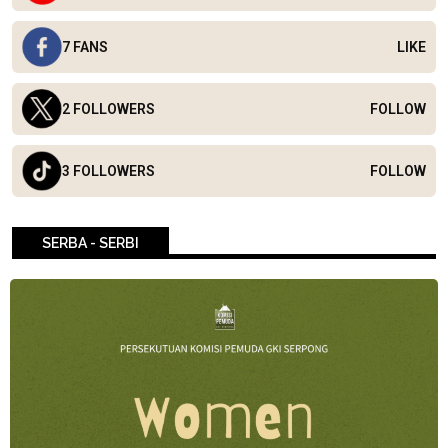
7 FANS
LIKE
2 FOLLOWERS
FOLLOW
3 FOLLOWERS
FOLLOW
SERBA - SERBI