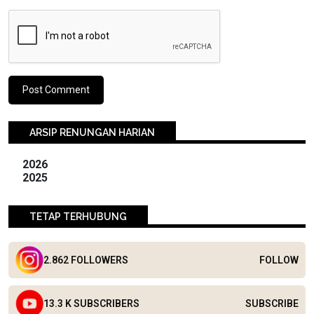
ARSIP RENUNGAN HARIAN
2026
2025
TETAP TERHUBUNG
2.862 FOLLOWERS
FOLLOW
13.3 K SUBSCRIBERS
SUBSCRIBE