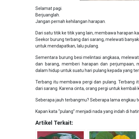
Selamat pagi.
Berjuanglah.
Jangan pernah kehilangan harapan.
Dari satu titik ke titik yang lain, membawa harapan k
Seekor burung terbang dari sarang, melewati banyak
untuk mendapatkan, lalu pulang.
Sementara burung besi melintasi angkasa, melewat
dan barang, memberi harapan dan perjumpaan, 
dalam hidup untuk suatu hari pulang kepada yang ter
Terbang itu membawa pergi dan pulang. Terbang it
dari sarang. Karena cinta, orang pergi untuk kembali 
Seberapa jauh terbangmu? Seberapa lama engkau tel
Kapan kata “pulang” menjadi nada yang indah di hati
Artikel Terkait: