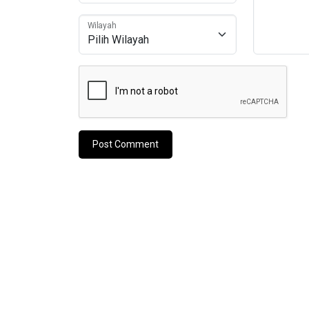
Wilayah