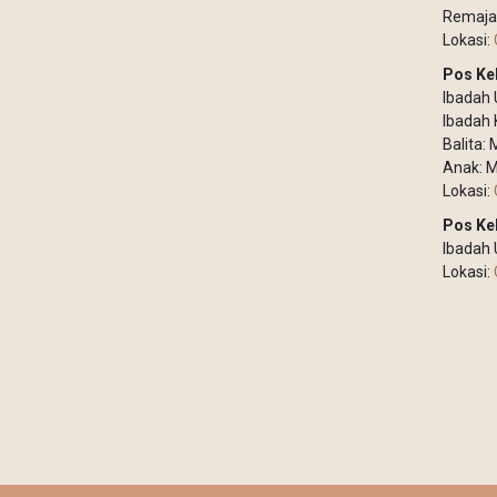
Remaja
Lokasi:
Pos Ke
Ibadah
Ibadah 
Balita:
Anak: M
Lokasi:
Pos Ke
Ibadah
Lokasi: