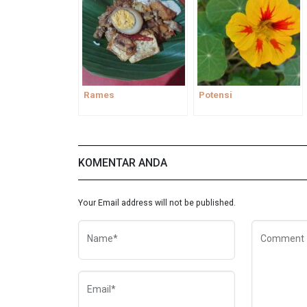
Rames
Potensi
KOMENTAR ANDA
Your Email address will not be published.
Name*
Comment
Email*