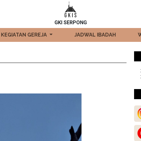
GKI SERPONG
KEGIATAN GEREJA
JADWAL IBADAH