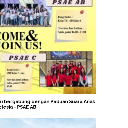
ri bergabung dengan Paduan Suara Anak
clesia - PSAE AB