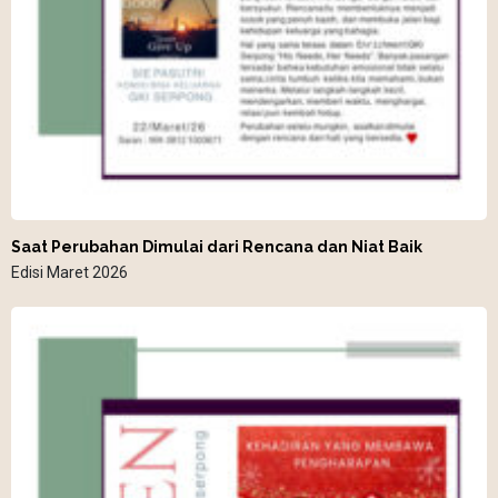
Saat Perubahan Dimulai dari Rencana dan Niat Baik
Edisi Maret 2026