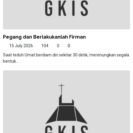
Pegang dan Berlakukanlah Firman
15 July 2026
104
0
0
Saat teduh Umat berdiam diri sekitar 30 detik, merenungkan segala
bentuk...