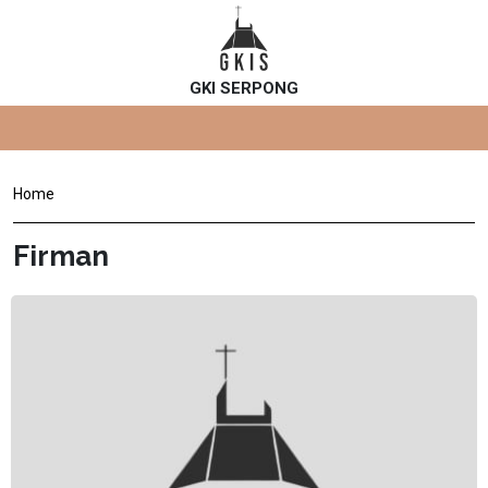
GKI SERPONG
Home
Firman