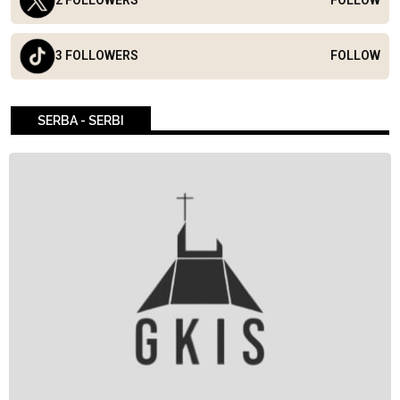
2 FOLLOWERS
FOLLOW
3 FOLLOWERS
FOLLOW
SERBA - SERBI