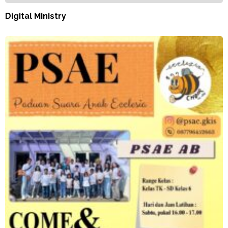
Digital Ministry