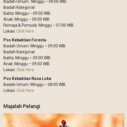
Ibadah Umum : Minggu – 09:00 WIB
Ibadah Kategorial
Balita: Minggu – 09:00 WIB
Anak: Minggu – 09:00 WIB
Remaja & Pemuda: Minggu – 07:00 WIB
Lokasi:
Click Here
Pos Kebaktian Foresta
Ibadah Umum: Minggu – 09:00 WIB
Ibadah Kategorial
Balita: Minggu – 09:00 WIB
Anak: Minggu – 09:00 WIB
Lokasi:
Click Here
Pos Kebaktian Nusa Loka
Ibadah Umum: Minggu – 08:00 WIB
Lokasi:
Click Here
Majalah Pelangi