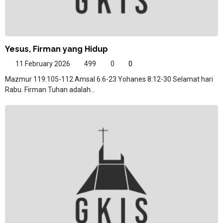
Yesus, Firman yang Hidup
11 February 2026
499
0
0
Mazmur 119:105-112 Amsal 6:6-23 Yohanes 8:12-30 Selamat hari
Rabu. Firman Tuhan adalah...