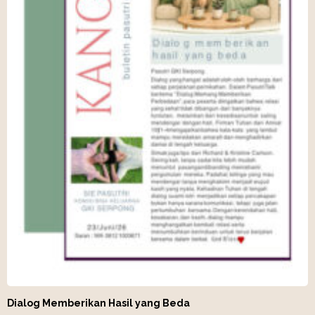
Dialog Memberikan Hasil yang Beda