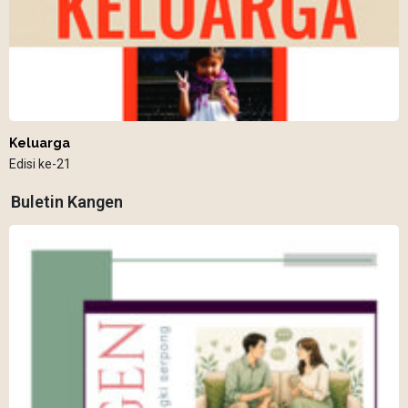
Keluarga
Edisi ke-21
Buletin Kangen