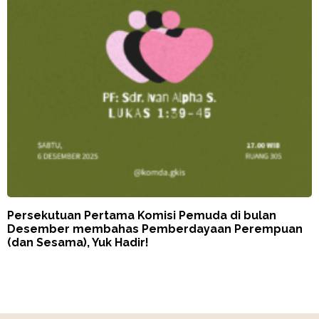
Persekutuan Pertama Komisi Pemuda di bulan
Desember membahas Pemberdayaan Perempuan
(dan Sesama), Yuk Hadir!