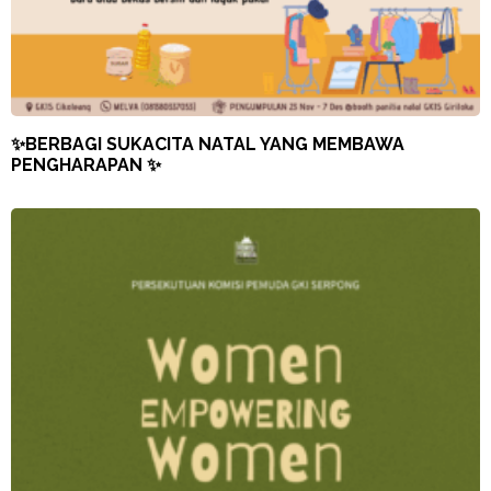
✨BERBAGI SUKACITA NATAL YANG MEMBAWA
PENGHARAPAN ✨