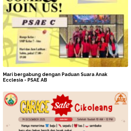
Mari bergabung dengan Paduan Suara Anak
Ecclesia - PSAE AB