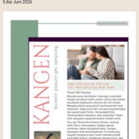
Edisi Juni 2026