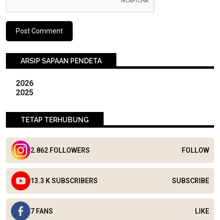
ARSIP SAPAAN PENDETA
2026
2025
TETAP TERHUBUNG
2.862 FOLLOWERS
FOLLOW
13.3 K SUBSCRIBERS
SUBSCRIBE
7 FANS
LIKE