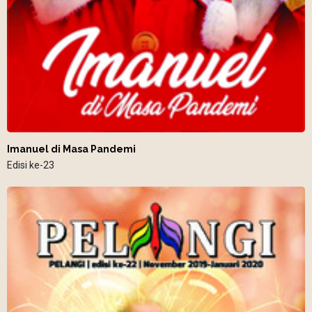
Imanuel di Masa Pandemi
Edisi ke-23