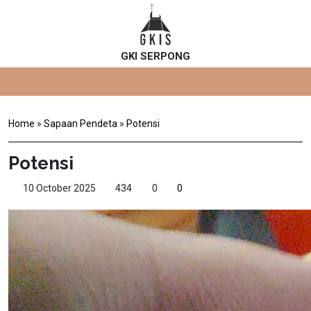
GKI SERPONG
Home
»
Sapaan Pendeta
»
Potensi
Potensi
10 October 2025
434
0
0