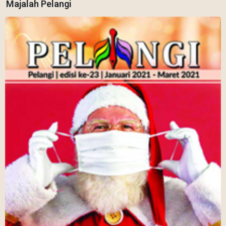
Majalah Pelangi