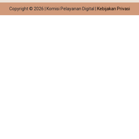
Copyright © 2026 | Komisi Pelayanan Digital |
Kebijakan Privasi