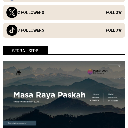
2 FOLLOWERS
FOLLOW
3 FOLLOWERS
FOLLOW
SERBA - SERBI