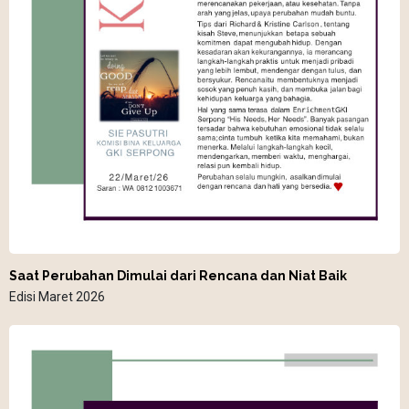
Saat Perubahan Dimulai dari Rencana dan Niat Baik
Edisi Maret 2026