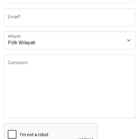
Email*
Wilayah
Comment