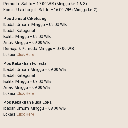
Pemuda : Sabtu – 17:00 WIB (Minggu ke-1 & 3)
Komisi Usia Lanjut : Sabtu – 16:00 WIB (Minggu ke-2)
Pos Jemaat Cikoleang
Ibadah Umum : Minggu – 09:00 WIB
Ibadah Kategorial
Balita: Minggu – 09:00 WIB
Anak: Minggu – 09:00 WIB
Remaja & Pemuda: Minggu – 07:00 WIB
Lokasi:
Click Here
Pos Kebaktian Foresta
Ibadah Umum: Minggu – 09:00 WIB
Ibadah Kategorial
Balita: Minggu – 09:00 WIB
Anak: Minggu – 09:00 WIB
Lokasi:
Click Here
Pos Kebaktian Nusa Loka
Ibadah Umum: Minggu – 08:00 WIB
Lokasi:
Click Here