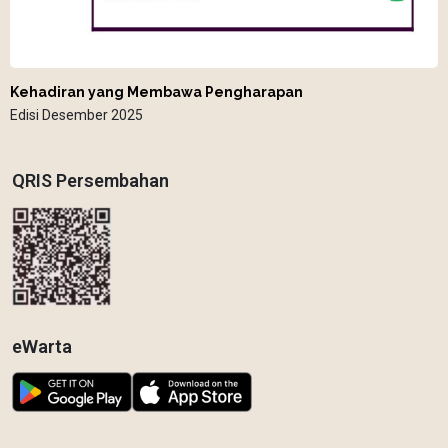
Kehadiran yang Membawa Pengharapan
Edisi Desember 2025
QRIS Persembahan
eWarta