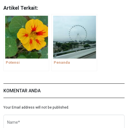
Artikel Terkait:
Potensi
Penanda
KOMENTAR ANDA
Your Email address will not be published.
Name*