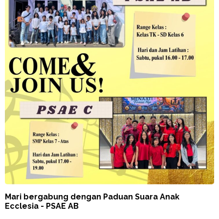
Mari bergabung dengan Paduan Suara Anak
Ecclesia - PSAE AB