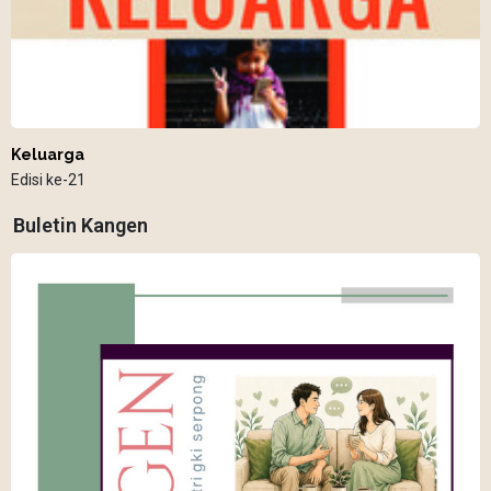
Keluarga
Edisi ke-21
Buletin Kangen