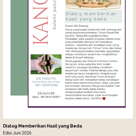
Dialog Memberikan Hasil yang Beda
Edisi Juni 2026