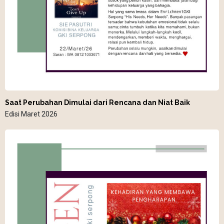
Saat Perubahan Dimulai dari Rencana dan Niat Baik
Edisi Maret 2026