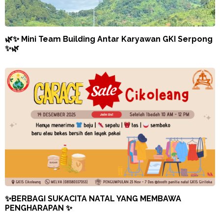
🌿✨ Mini Team Building Antar Karyawan GKI Serpong
✨🌿
✨BERBAGI SUKACITA NATAL YANG MEMBAWA
PENGHARAPAN ✨