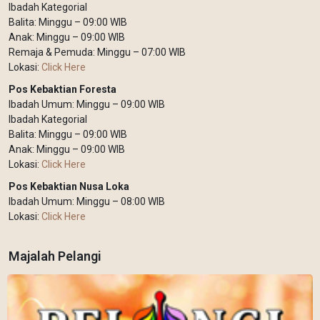
Ibadah Kategorial
Balita: Minggu – 09:00 WIB
Anak: Minggu – 09:00 WIB
Remaja & Pemuda: Minggu – 07:00 WIB
Lokasi:
Click Here
Pos Kebaktian Foresta
Ibadah Umum: Minggu – 09:00 WIB
Ibadah Kategorial
Balita: Minggu – 09:00 WIB
Anak: Minggu – 09:00 WIB
Lokasi:
Click Here
Pos Kebaktian Nusa Loka
Ibadah Umum: Minggu – 08:00 WIB
Lokasi:
Click Here
Majalah Pelangi