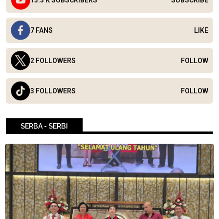
7 FANS
LIKE
2 FOLLOWERS
FOLLOW
3 FOLLOWERS
FOLLOW
SERBA - SERBI