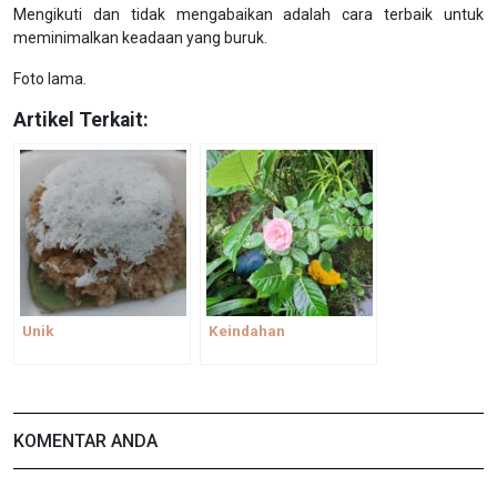
Mengikuti dan tidak mengabaikan adalah cara terbaik untuk
meminimalkan keadaan yang buruk.
Foto lama.
Artikel Terkait:
Unik
Keindahan
KOMENTAR ANDA