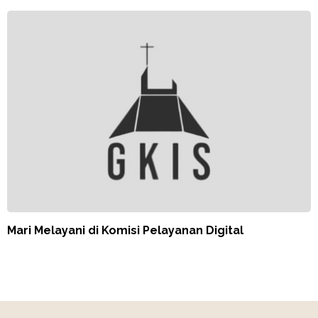
Mari Melayani di Komisi Pelayanan Digital