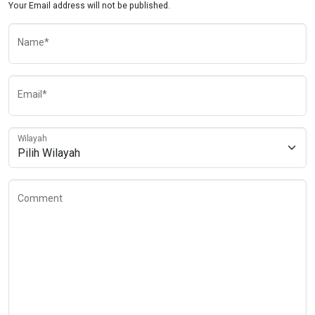
Your Email address will not be published.
Name*
Email*
Wilayah
Comment