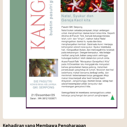
Kehadiran yang Membawa Pengharapan