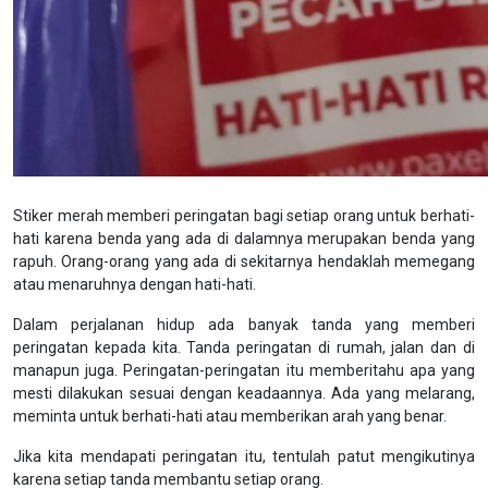
Stiker merah memberi peringatan bagi setiap orang untuk berhati-
hati karena benda yang ada di dalamnya merupakan benda yang
rapuh. Orang-orang yang ada di sekitarnya hendaklah memegang
atau menaruhnya dengan hati-hati.
Dalam perjalanan hidup ada banyak tanda yang memberi
peringatan kepada kita. Tanda peringatan di rumah, jalan dan di
manapun juga. Peringatan-peringatan itu memberitahu apa yang
mesti dilakukan sesuai dengan keadaannya. Ada yang melarang,
meminta untuk berhati-hati atau memberikan arah yang benar.
Jika kita mendapati peringatan itu, tentulah patut mengikutinya
karena setiap tanda membantu setiap orang.