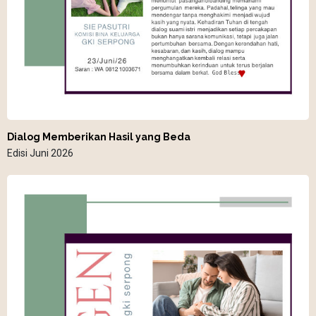
Dialog Memberikan Hasil yang Beda
Edisi Juni 2026