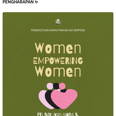
PENGHARAPAN ✨