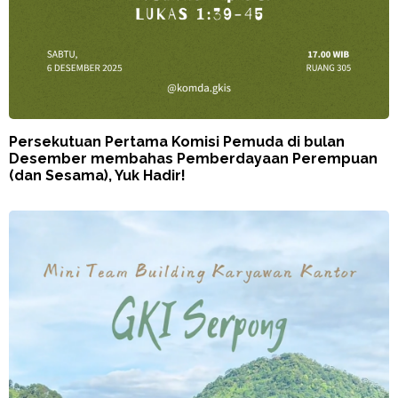
Persekutuan Pertama Komisi Pemuda di bulan
Desember membahas Pemberdayaan Perempuan
(dan Sesama), Yuk Hadir!