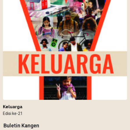
Keluarga
Edisi ke-21
Buletin Kangen