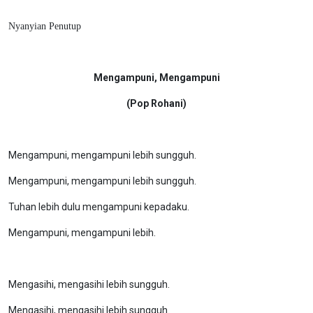
Nyanyian Penutup
Mengampuni, Mengampuni
(Pop Rohani)
Mengampuni, mengampuni lebih sungguh.
Mengampuni, mengampuni lebih sungguh.
Tuhan lebih dulu mengampuni kepadaku.
Mengampuni, mengampuni lebih.
Mengasihi, mengasihi lebih sungguh.
Mengasihi, mengasihi lebih sungguh.