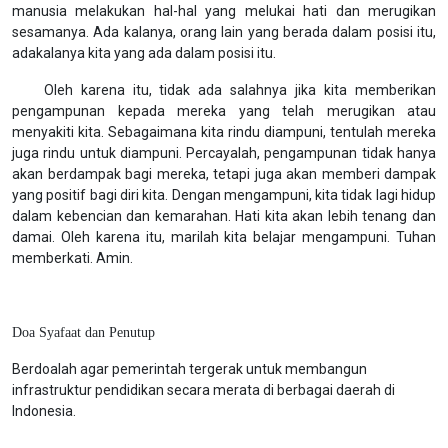
manusia melakukan hal-hal yang melukai hati dan merugikan
sesamanya. Ada kalanya, orang lain yang berada dalam posisi itu,
adakalanya kita yang ada dalam posisi itu.
Oleh karena itu, tidak ada salahnya jika kita memberikan
pengampunan kepada mereka yang telah merugikan atau
menyakiti kita. Sebagaimana kita rindu diampuni, tentulah mereka
juga rindu untuk diampuni. Percayalah, pengampunan tidak hanya
akan berdampak bagi mereka, tetapi juga akan memberi dampak
yang positif bagi diri kita. Dengan mengampuni, kita tidak lagi hidup
dalam kebencian dan kemarahan. Hati kita akan lebih tenang dan
damai. Oleh karena itu, marilah kita belajar mengampuni. Tuhan
memberkati. Amin.
Doa Syafaat dan Penutup
Berdoalah agar pemerintah tergerak untuk membangun
infrastruktur pendidikan secara merata di berbagai daerah di
Indonesia.