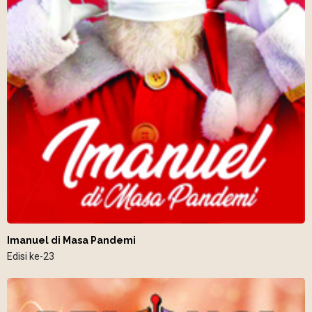
Imanuel di Masa Pandemi
Edisi ke-23