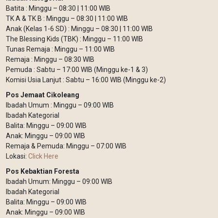
Batita : Minggu – 08:30 | 11:00 WIB
TK A & TK B : Minggu – 08:30 | 11:00 WIB
Anak (Kelas 1-6 SD) : Minggu – 08:30 | 11:00 WIB
The Blessing Kids (TBK) : Minggu – 11:00 WIB
Tunas Remaja : Minggu – 11:00 WIB
Remaja : Minggu – 08:30 WIB
Pemuda : Sabtu – 17:00 WIB (Minggu ke-1 & 3)
Komisi Usia Lanjut : Sabtu – 16:00 WIB (Minggu ke-2)
Pos Jemaat Cikoleang
Ibadah Umum : Minggu – 09:00 WIB
Ibadah Kategorial
Balita: Minggu – 09:00 WIB
Anak: Minggu – 09:00 WIB
Remaja & Pemuda: Minggu – 07:00 WIB
Lokasi:
Click Here
Pos Kebaktian Foresta
Ibadah Umum: Minggu – 09:00 WIB
Ibadah Kategorial
Balita: Minggu – 09:00 WIB
Anak: Minggu – 09:00 WIB