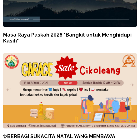
Masa Raya Paskah 2026 "Bangkit untuk Menghidupi
Kasih"
✨BERBAGI SUKACITA NATAL YANG MEMBAWA