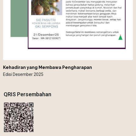
Kehadiran yang Membawa Pengharapan
Edisi Desember 2025
QRIS Persembahan