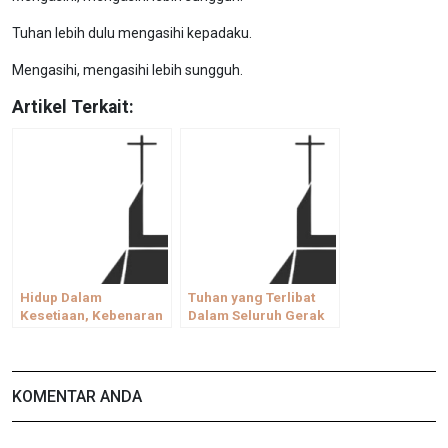
Tuhan lebih dulu mengasihi kepadaku.
Mengasihi, mengasihi lebih sungguh.
Artikel Terkait:
Hidup Dalam
Tuhan yang Terlibat
Kesetiaan, Kebenaran
Dalam Seluruh Gerak
dan Pengampunan
Kehidupan
KOMENTAR ANDA