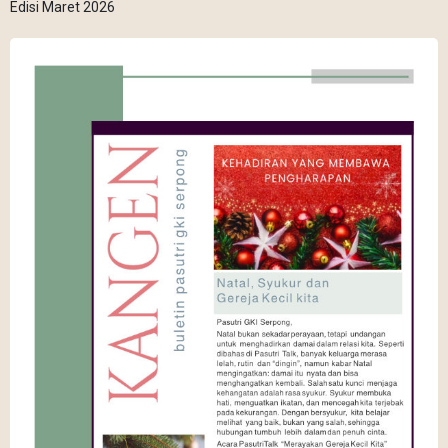
Edisi Maret 2026