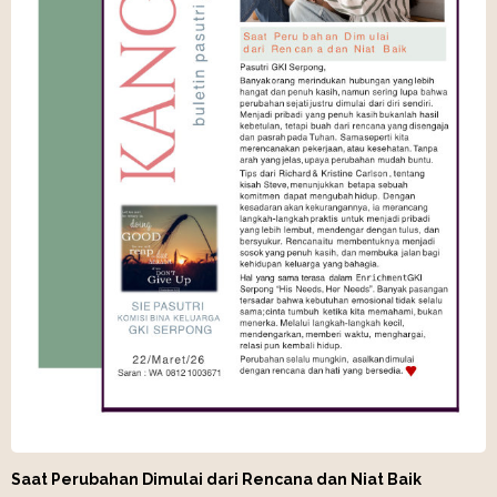
Saat Perubahan Dimulai dari Rencana dan Niat Baik