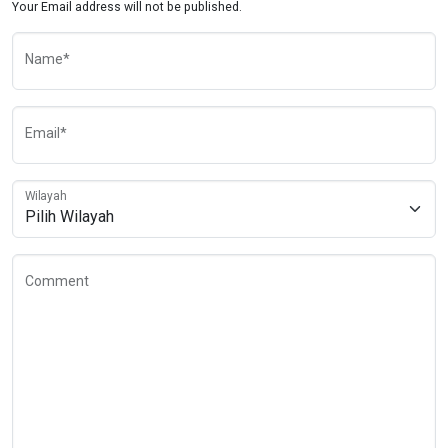
Your Email address will not be published.
Name*
Email*
Wilayah
Comment