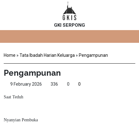
GKI SERPONG
Home
»
Tata Ibadah Harian Keluarga
»
Pengampunan
Pengampunan
9 February 2026
336
0
0
Saat Teduh
Nyanyian Pembuka