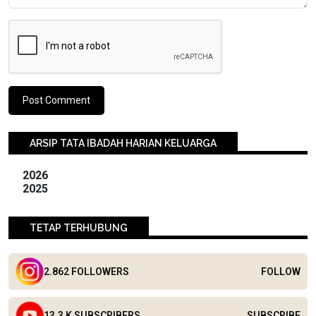
ARSIP TATA IBADAH HARIAN KELUARGA
2026
2025
TETAP TERHUBUNG
2.862 FOLLOWERS
FOLLOW
13.3 K SUBSCRIBERS
SUBSCRIBE