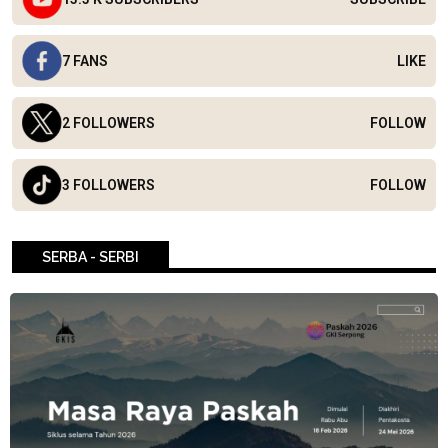
7 FANS
LIKE
2 FOLLOWERS
FOLLOW
3 FOLLOWERS
FOLLOW
SERBA - SERBI