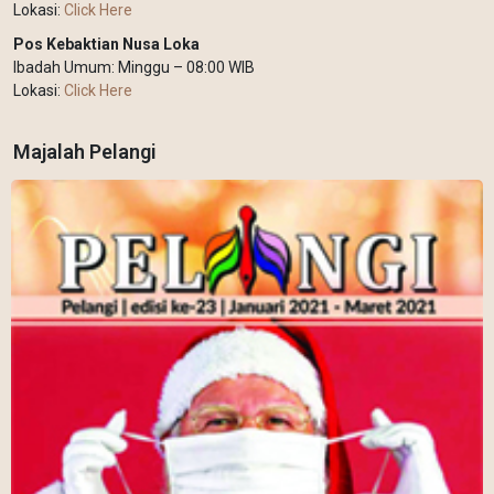
Lokasi:
Click Here
Pos Kebaktian Nusa Loka
Ibadah Umum: Minggu – 08:00 WIB
Lokasi:
Click Here
Majalah Pelangi