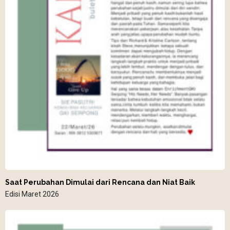
Saat Perubahan Dimulai dari Rencana dan Niat Baik
Edisi Maret 2026