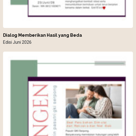
Dialog Memberikan Hasil yang Beda
Edisi Juni 2026