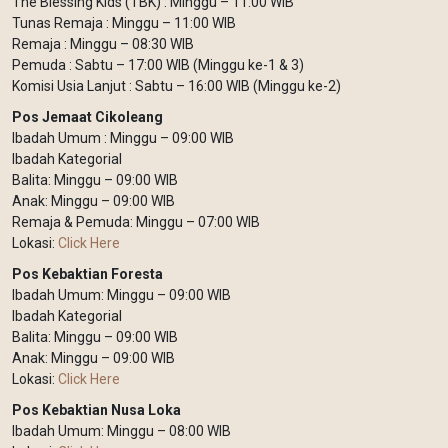
The Blessing Kids (TBK) : Minggu – 11:00 WIB
Tunas Remaja : Minggu – 11:00 WIB
Remaja : Minggu – 08:30 WIB
Pemuda : Sabtu – 17:00 WIB (Minggu ke-1 & 3)
Komisi Usia Lanjut : Sabtu – 16:00 WIB (Minggu ke-2)
Pos Jemaat Cikoleang
Ibadah Umum : Minggu – 09:00 WIB
Ibadah Kategorial
Balita: Minggu – 09:00 WIB
Anak: Minggu – 09:00 WIB
Remaja & Pemuda: Minggu – 07:00 WIB
Lokasi:
Click Here
Pos Kebaktian Foresta
Ibadah Umum: Minggu – 09:00 WIB
Ibadah Kategorial
Balita: Minggu – 09:00 WIB
Anak: Minggu – 09:00 WIB
Lokasi:
Click Here
Pos Kebaktian Nusa Loka
Ibadah Umum: Minggu – 08:00 WIB