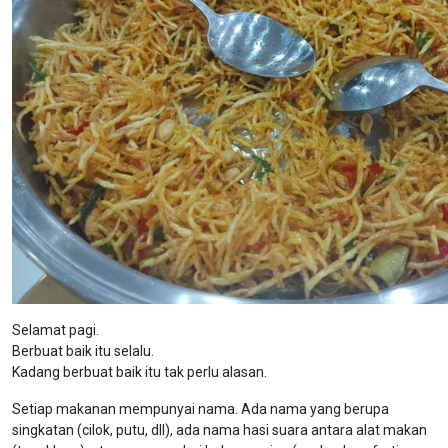
Selamat pagi.
Berbuat baik itu selalu.
Kadang berbuat baik itu tak perlu alasan.
Setiap makanan mempunyai nama. Ada nama yang berupa
singkatan (cilok, putu, dll), ada nama hasi suara antara alat makan