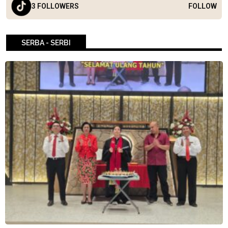
3 FOLLOWERS
FOLLOW
SERBA - SERBI