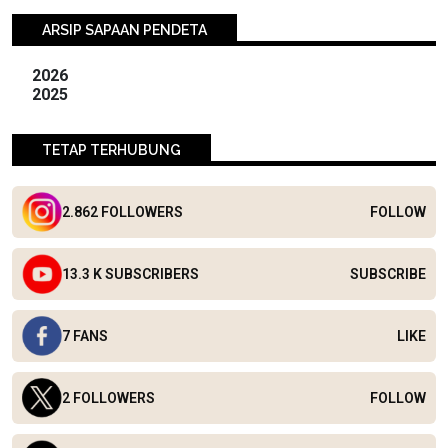
ARSIP SAPAAN PENDETA
2026
2025
TETAP TERHUBUNG
2.862 FOLLOWERS
FOLLOW
13.3 K SUBSCRIBERS
SUBSCRIBE
7 FANS
LIKE
2 FOLLOWERS
FOLLOW