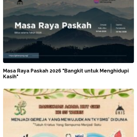
Masa Raya Paskah 2026 "Bangkit untuk Menghidupi
Kasih"