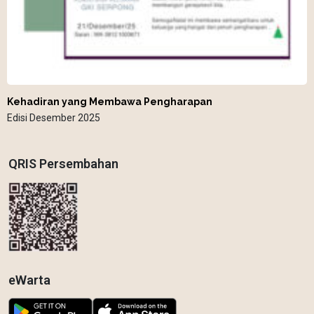
Kehadiran yang Membawa Pengharapan
Edisi Desember 2025
QRIS Persembahan
eWarta