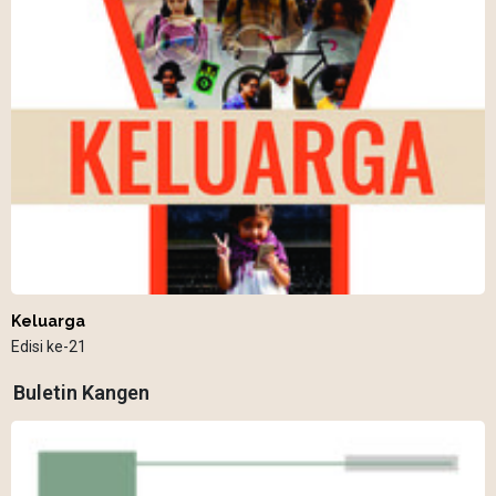
Keluarga
Edisi ke-21
Buletin Kangen