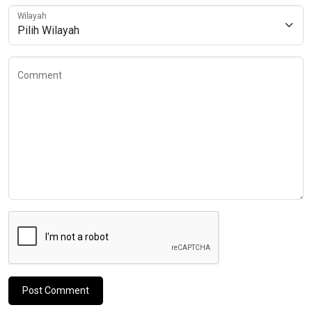
Wilayah
Comment