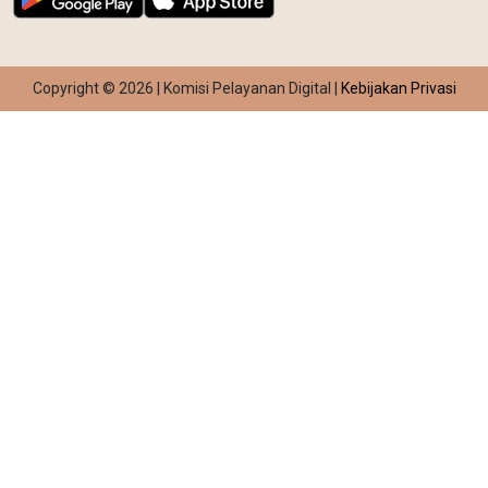
Copyright © 2026 | Komisi Pelayanan Digital |
Kebijakan Privasi