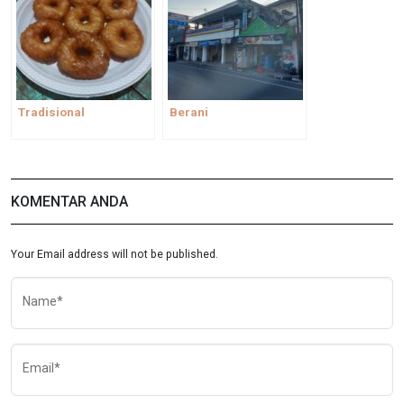
Tradisional
Berani
KOMENTAR ANDA
Your Email address will not be published.
Name*
Email*