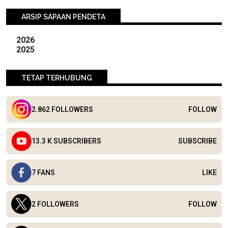
ARSIP SAPAAN PENDETA
2026
2025
TETAP TERHUBUNG
2.862 FOLLOWERS
FOLLOW
13.3 K SUBSCRIBERS
SUBSCRIBE
7 FANS
LIKE
2 FOLLOWERS
FOLLOW