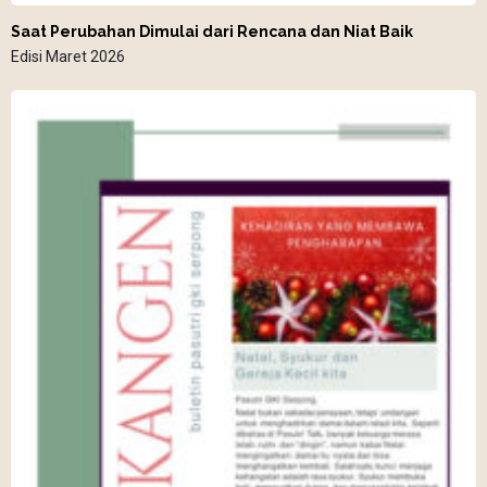
Saat Perubahan Dimulai dari Rencana dan Niat Baik
Edisi Maret 2026