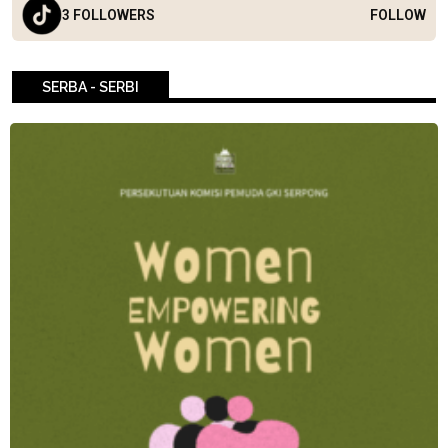
3 FOLLOWERS
FOLLOW
SERBA - SERBI