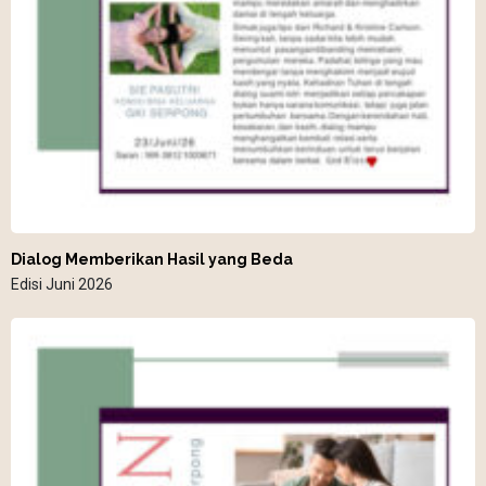
Dialog Memberikan Hasil yang Beda
Edisi Juni 2026