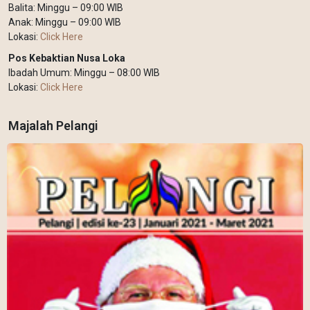
Balita: Minggu – 09:00 WIB
Anak: Minggu – 09:00 WIB
Lokasi:
Click Here
Pos Kebaktian Nusa Loka
Ibadah Umum: Minggu – 08:00 WIB
Lokasi:
Click Here
Majalah Pelangi