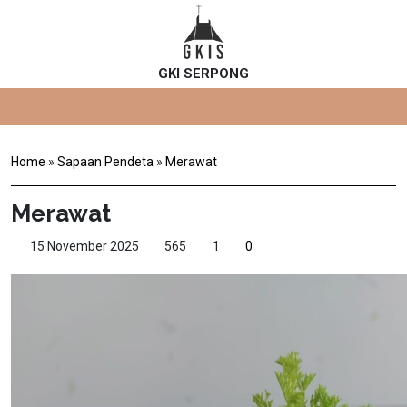
GKI SERPONG
Home
»
Sapaan Pendeta
»
Merawat
Merawat
15 November 2025
565
1
0