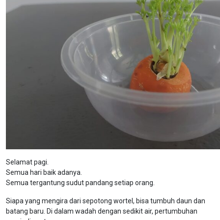
Selamat pagi.
Semua hari baik adanya.
Semua tergantung sudut pandang setiap orang.
Siapa yang mengira dari sepotong wortel, bisa tumbuh daun dan
batang baru. Di dalam wadah dengan sedikit air, pertumbuhan