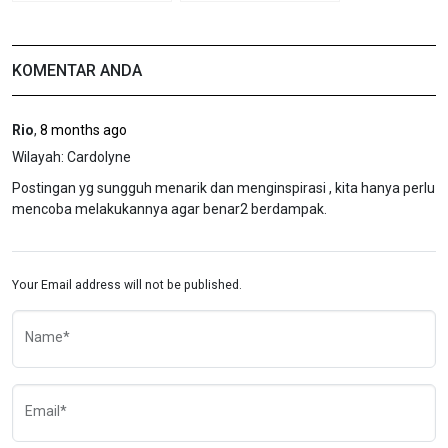
KOMENTAR ANDA
Rio
,
8 months ago
Wilayah:
Cardolyne
Postingan yg sungguh menarik dan menginspirasi , kita hanya perlu
mencoba melakukannya agar benar2 berdampak.
Your Email address will not be published.
Name*
Email*