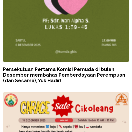
Persekutuan Pertama Komisi Pemuda di bulan
Desember membahas Pemberdayaan Perempuan
(dan Sesama), Yuk Hadir!