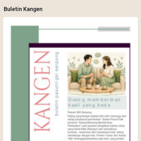
Buletin Kangen