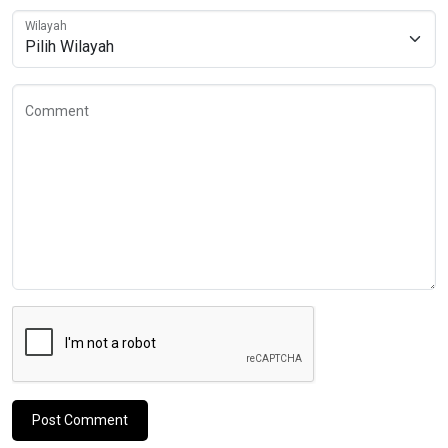
Wilayah
Comment