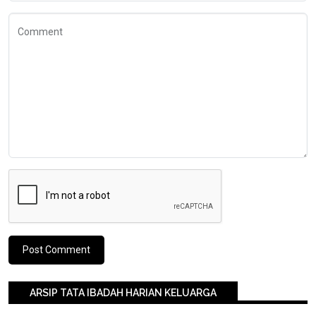
Comment
ARSIP TATA IBADAH HARIAN KELUARGA