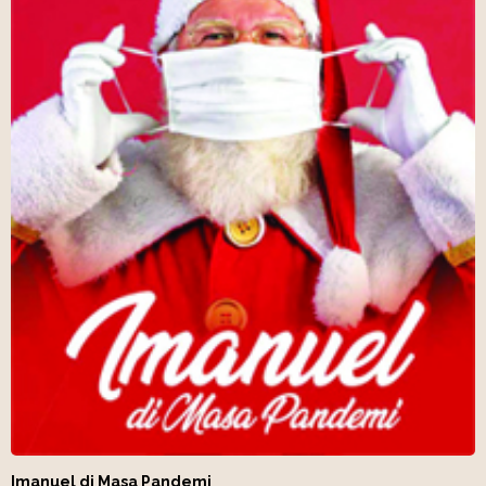
Imanuel di Masa Pandemi