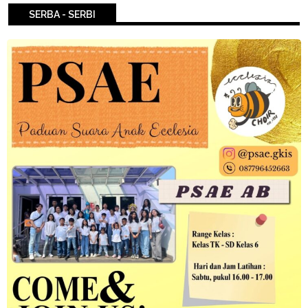
SERBA - SERBI