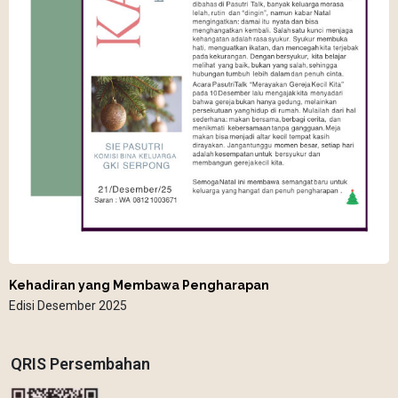
Kehadiran yang Membawa Pengharapan
Edisi Desember 2025
QRIS Persembahan