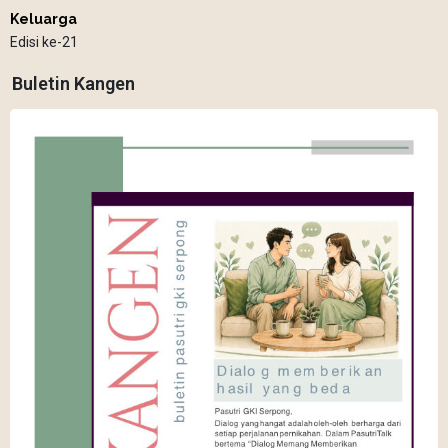
Keluarga
Edisi ke-21
Buletin Kangen