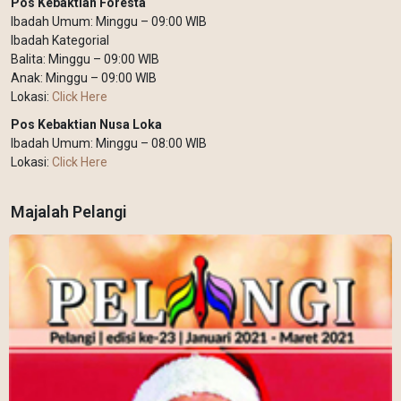
Pos Kebaktian Foresta
Ibadah Umum: Minggu – 09:00 WIB
Ibadah Kategorial
Balita: Minggu – 09:00 WIB
Anak: Minggu – 09:00 WIB
Lokasi:
Click Here
Pos Kebaktian Nusa Loka
Ibadah Umum: Minggu – 08:00 WIB
Lokasi:
Click Here
Majalah Pelangi