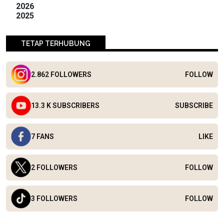
2026
2025
TETAP TERHUBUNG
2.862 FOLLOWERS
FOLLOW
13.3 K SUBSCRIBERS
SUBSCRIBE
7 FANS
LIKE
2 FOLLOWERS
FOLLOW
3 FOLLOWERS
FOLLOW