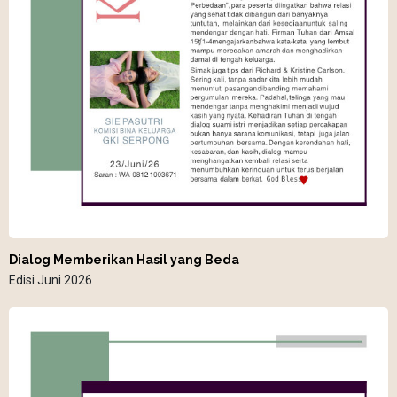
Dialog Memberikan Hasil yang Beda
Edisi Juni 2026