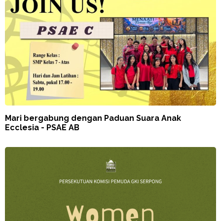
Mari bergabung dengan Paduan Suara Anak
Ecclesia - PSAE AB