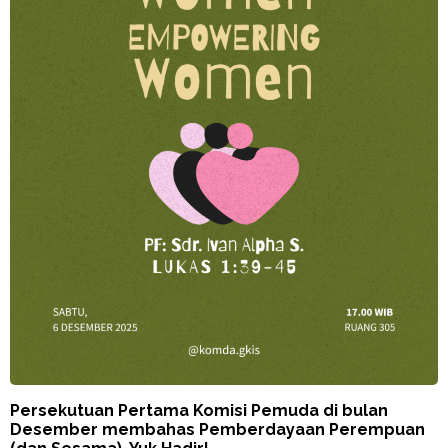
Persekutuan Pertama Komisi Pemuda di bulan
Desember membahas Pemberdayaan Perempuan