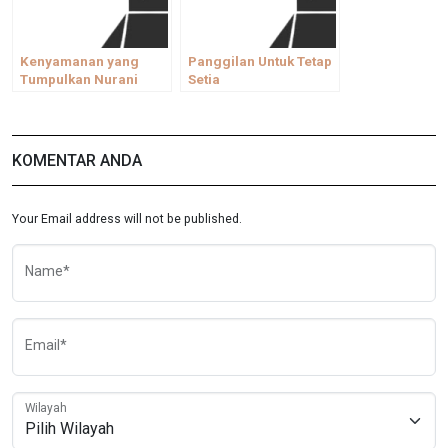
Kenyamanan yang
Panggilan Untuk Tetap
Tumpulkan Nurani
Setia
KOMENTAR ANDA
Your Email address will not be published.
Name*
Email*
Wilayah