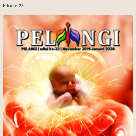
Edisi ke-23