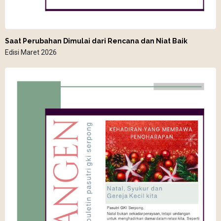
Saat Perubahan Dimulai dari Rencana dan Niat Baik
Edisi Maret 2026