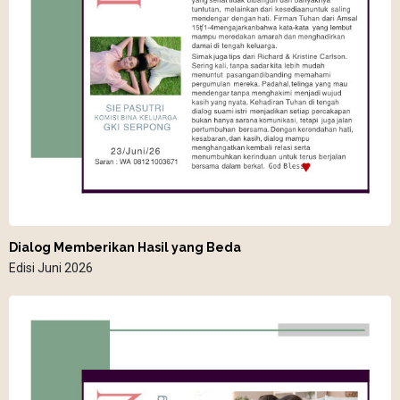
Dialog Memberikan Hasil yang Beda
Edisi Juni 2026