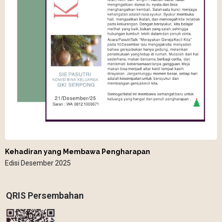
Kehadiran yang Membawa Pengharapan
Edisi Desember 2025
QRIS Persembahan