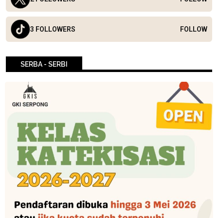
3 FOLLOWERS
FOLLOW
SERBA - SERBI