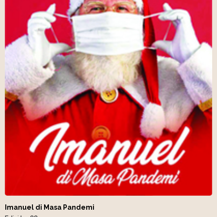
Imanuel di Masa Pandemi