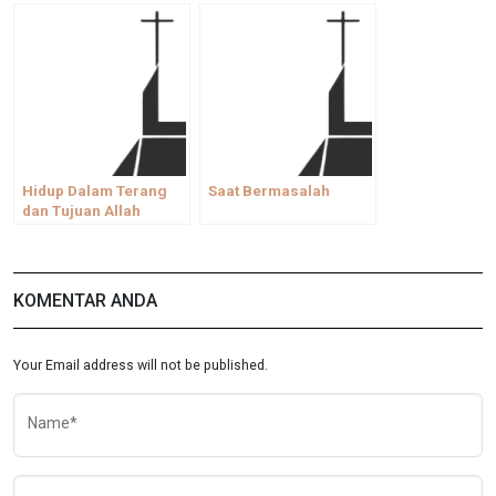
Hidup Dalam Terang
Saat Bermasalah
dan Tujuan Allah
KOMENTAR ANDA
Your Email address will not be published.
Name*