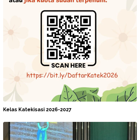
Kelas Katekisasi 2026-2027