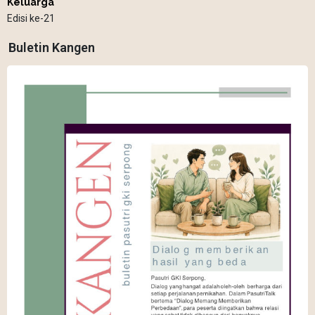
Keluarga
Edisi ke-21
Buletin Kangen