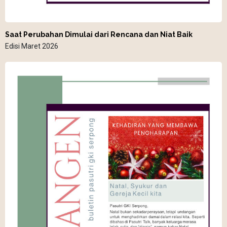
Saat Perubahan Dimulai dari Rencana dan Niat Baik
Edisi Maret 2026