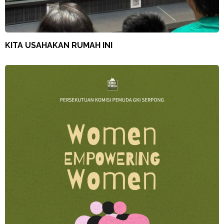
KITA USAHAKAN RUMAH INI