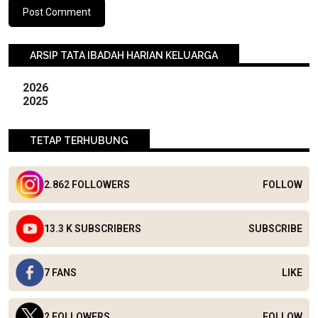
ARSIP TATA IBADAH HARIAN KELUARGA
2026
2025
TETAP TERHUBUNG
2.862 FOLLOWERS
FOLLOW
13.3 K SUBSCRIBERS
SUBSCRIBE
7 FANS
LIKE
2 FOLLOWERS
FOLLOW