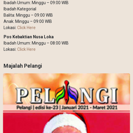
Ibadah Umum: Minggu – 09:00 WIB
Ibadah Kategorial
Balita: Minggu – 09:00 WIB
Anak: Minggu – 09:00 WIB
Lokasi:
Click Here
Pos Kebaktian Nusa Loka
Ibadah Umum: Minggu – 08:00 WIB
Lokasi:
Click Here
Majalah Pelangi