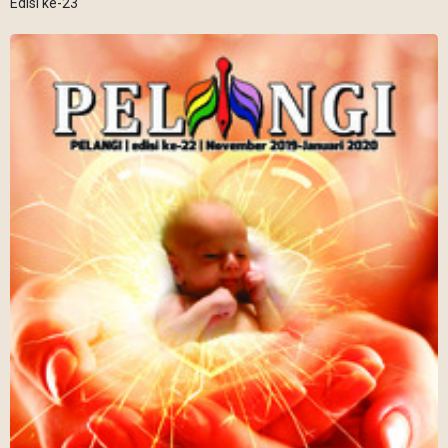
Edisi ke-23