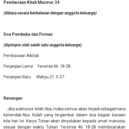
Pembacaan Kitab Mazmur 24
(dibaca secara berbalasan dengan anggota keluarga)
Doa Pembuka dan Firman
(dipimpin oleh salah satu anggota keluarga)
Pembacaan Alkitab
Perjanjian Lama : Yeremia 46: 18-28
Perjanjian Baru : Wahyu 21: 5-27
Renungan
Jika waktunya telah tiba, maka semua akan terjadi sebagaimana
kehendak-Nya. Itulah yang tergambar dalam dua bagian bacaan
kita hari ini. Karya Tuhan akan dinyatakan kepada umat manusia,
sesuai dengan waktu Tuhan. Yeremia 46: 18-28 membicarakan