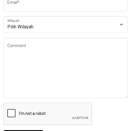
Email*
Wilayah
Comment