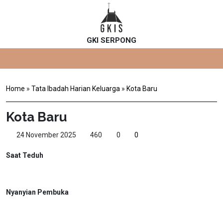
GKI SERPONG
Home
»
Tata Ibadah Harian Keluarga
»
Kota Baru
Kota Baru
24 November 2025
460
0
0
Saat Teduh
Nyanyian Pembuka