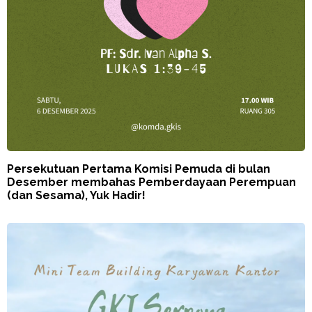
Persekutuan Pertama Komisi Pemuda di bulan
Desember membahas Pemberdayaan Perempuan
(dan Sesama), Yuk Hadir!