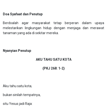
Doa Syafaat dan Penutup
Berdoalah agar masyarakat tetap berperan dalam upaya
melestarikan lingkungan hidup dengan menjaga dan merawat
tanaman yang ada di sekitar mereka.
Nyanyian Penutup
AKU TAHU SATU KOTA
(PKJ 268: 1-2)
Aku tahu satu kota;
bukan sinilah tempatnya,
situ Yesus jadi Raja: