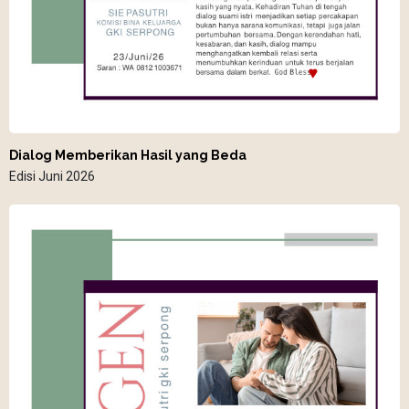
Dialog Memberikan Hasil yang Beda
Edisi Juni 2026