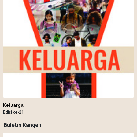
Keluarga
Edisi ke-21
Buletin Kangen