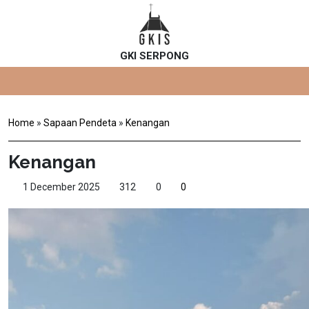
GKI SERPONG
Home
»
Sapaan Pendeta
»
Kenangan
Kenangan
1 December 2025
312
0
0