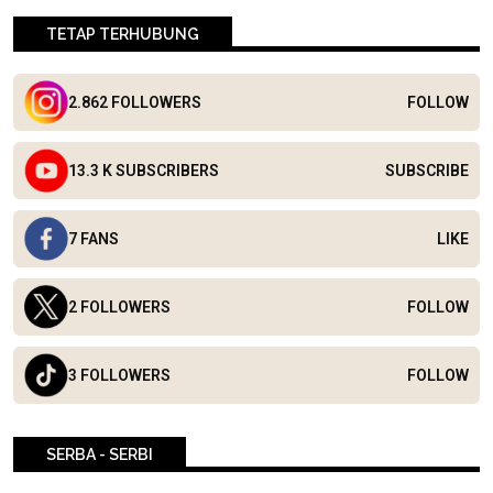
TETAP TERHUBUNG
2.862 FOLLOWERS
FOLLOW
13.3 K SUBSCRIBERS
SUBSCRIBE
7 FANS
LIKE
2 FOLLOWERS
FOLLOW
3 FOLLOWERS
FOLLOW
SERBA - SERBI