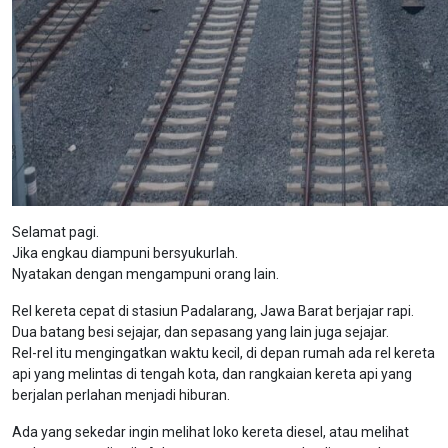
Selamat pagi.
Jika engkau diampuni bersyukurlah.
Nyatakan dengan mengampuni orang lain.
Rel kereta cepat di stasiun Padalarang, Jawa Barat berjajar rapi.
Dua batang besi sejajar, dan sepasang yang lain juga sejajar.
Rel-rel itu mengingatkan waktu kecil, di depan rumah ada rel kereta
api yang melintas di tengah kota, dan rangkaian kereta api yang
berjalan perlahan menjadi hiburan.
Ada yang sekedar ingin melihat loko kereta diesel, atau melihat