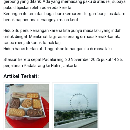
gerbong yang ditarik. Ada yang memasang paku di atas rel, supaya
paku ditipiskan oleh roda-roda kereta.
Kenangan itu terlintas bagai baru kemaren. Tergambar jelas dalam
benak bagaimana senangnya masa kecil.
Hidup itu perlu kenangan karena kita punya masa lalu yang indah
untuk diingat. Menikmati lagi rasa senang di masa kanak-kanak,
tanpa menjadi kanak-kanak lagi.
Hidup harus berlanjut. Tinggalkan kenangan itu di masa lalu.
Stasiun kereta cepat Padalarang, 30 November 2025 pukul 14.36,
perjalanan Padalarang ke Halim, Jakarta.
Artikel Terkait: