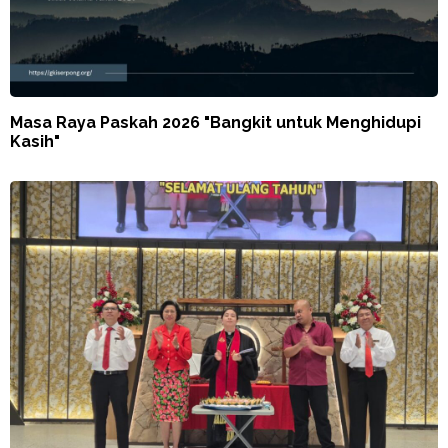
Masa Raya Paskah 2026 "Bangkit untuk Menghidupi
Kasih"