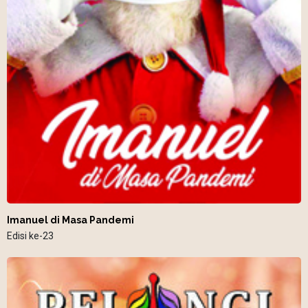
Imanuel di Masa Pandemi
Edisi ke-23