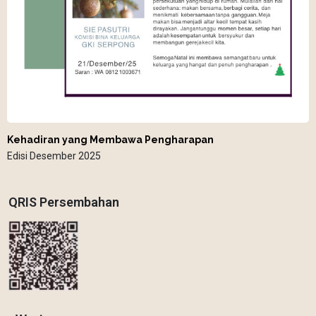
Kehadiran yang Membawa Pengharapan
Edisi Desember 2025
QRIS Persembahan