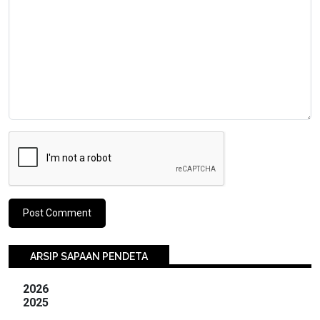
ARSIP SAPAAN PENDETA
2026
2025