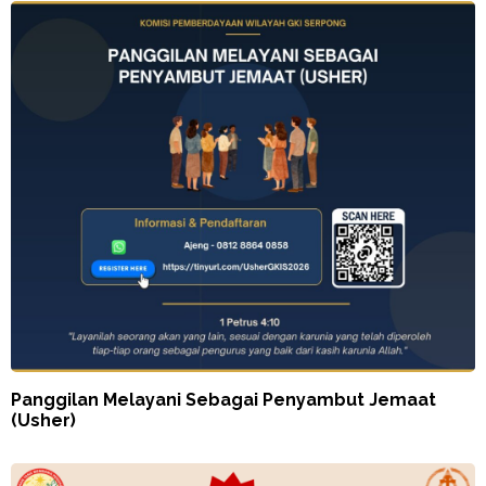
Panggilan Melayani Sebagai Penyambut Jemaat
(Usher)