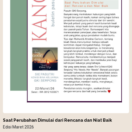
Saat Perubahan Dimulai dari Rencana dan Niat Baik
Edisi Maret 2026