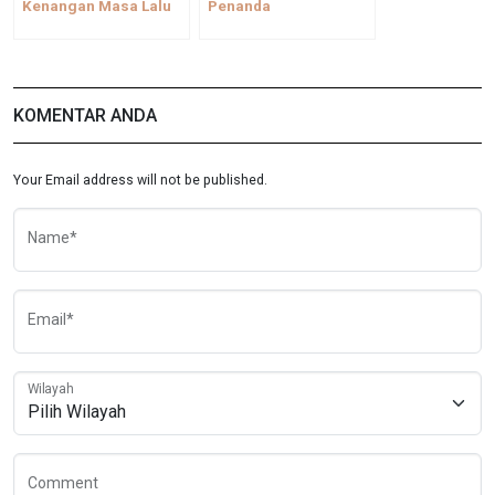
Kenangan Masa Lalu
Penanda
KOMENTAR ANDA
Your Email address will not be published.
Name*
Email*
Wilayah
Comment