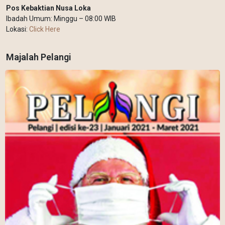
Pos Kebaktian Nusa Loka
Ibadah Umum: Minggu – 08:00 WIB
Lokasi:
Click Here
Majalah Pelangi