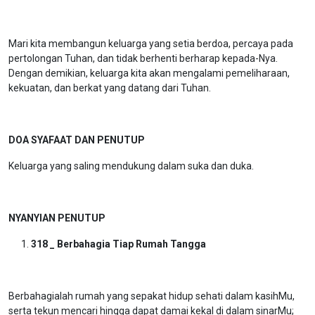
Mari kita membangun keluarga yang setia berdoa, percaya pada
pertolongan Tuhan, dan tidak berhenti berharap kepada-Nya.
Dengan demikian, keluarga kita akan mengalami pemeliharaan,
kekuatan, dan berkat yang datang dari Tuhan.
DOA SYAFAAT DAN PENUTUP
Keluarga yang saling mendukung dalam suka dan duka.
NYANYIAN PENUTUP
318 _ Berbahagia Tiap Rumah Tangga
Berbahagialah rumah yang sepakat hidup sehati dalam kasihMu,
serta tekun mencari hingga dapat damai kekal di dalam sinarMu;