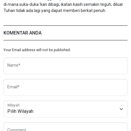
di mana suka-duka ‘kan dibagi; ikatan kasih semakin teguh; diluar
Tuhan tidak ada lagi yang dapat memberi berkat penuh.
KOMENTAR ANDA
Your Email address will not be published.
Name*
Email*
Wilayah
Comment