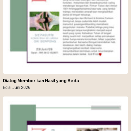
Dialog Memberikan Hasil yang Beda
Edisi Juni 2026