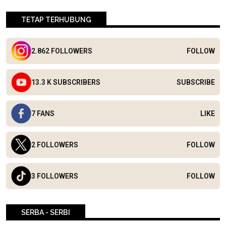
TETAP TERHUBUNG
2.862 FOLLOWERS
FOLLOW
13.3 K SUBSCRIBERS
SUBSCRIBE
7 FANS
LIKE
2 FOLLOWERS
FOLLOW
3 FOLLOWERS
FOLLOW
SERBA - SERBI