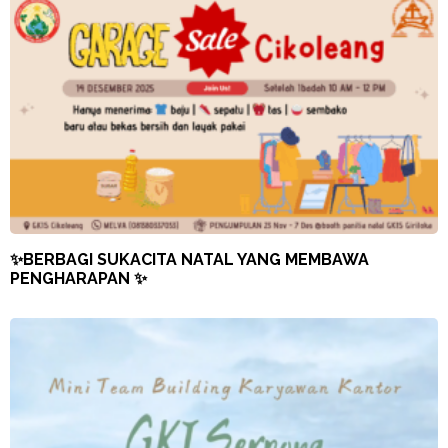
✨BERBAGI SUKACITA NATAL YANG MEMBAWA
PENGHARAPAN ✨