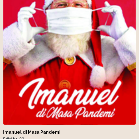
Imanuel di Masa Pandemi