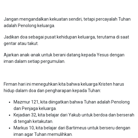
Jangan mengandalkan kekuatan sendiri, tetapi percayalah Tuhan
adalah Penolong keluarga.
Jadikan doa sebagai pusat kehidupan keluarga, terutama di saat
gentar atau takut.
Ajarkan anak-anak untuk berani datang kepada Yesus dengan
iman dalam setiap pergumulan.
Firman hari ini meneguhkan kita bahwa keluarga Kristen harus
hidup dalam doa dan pengharapan kepada Tuhan:
Mazmur 121, kita diingatkan bahwa Tuhan adalah Penolong
dan Penjaga keluarga.
Kejadian 32, kita belajar dari Yakub untuk berdoa dan berserah
di tengah ketakutan.
Markus 10, kita belajar dari Bartimeus untuk berseru dengan
iman agar Tuhan memulihkan.