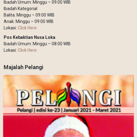
Ibadah Umum: Minggu – 09:00 WIB
Ibadah Kategorial
Balita: Minggu – 09:00 WIB
Anak: Minggu – 09:00 WIB
Lokasi:
Click Here
Pos Kebaktian Nusa Loka
Ibadah Umum: Minggu – 08:00 WIB
Lokasi:
Click Here
Majalah Pelangi