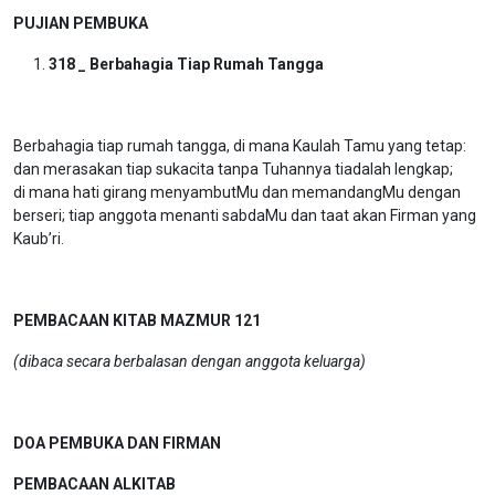
PUJIAN PEMBUKA
318 _ Berbahagia Tiap Rumah Tangga
Berbahagia tiap rumah tangga, di mana Kaulah Tamu yang tetap:
dan merasakan tiap sukacita tanpa Tuhannya tiadalah lengkap;
di mana hati girang menyambutMu dan memandangMu dengan
berseri; tiap anggota menanti sabdaMu dan taat akan Firman yang
Kaub’ri.
PEMBACAAN KITAB MAZMUR 121
(dibaca secara berbalasan dengan anggota keluarga)
DOA PEMBUKA DAN FIRMAN
PEMBACAAN ALKITAB