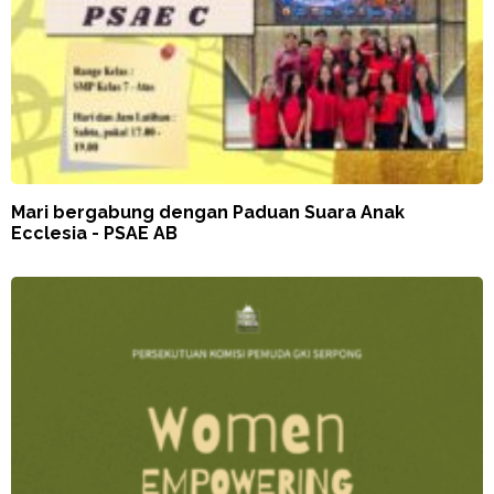
Mari bergabung dengan Paduan Suara Anak
Ecclesia - PSAE AB