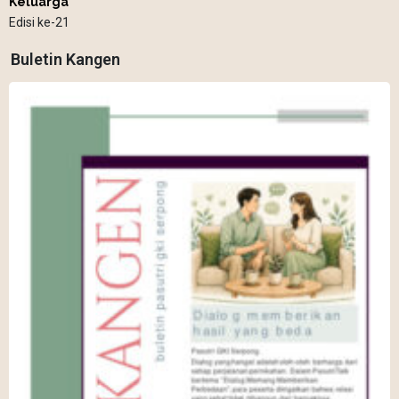
Keluarga
Edisi ke-21
Buletin Kangen