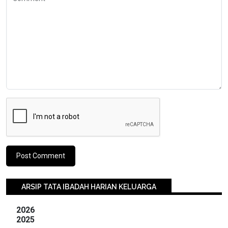
ARSIP TATA IBADAH HARIAN KELUARGA
2026
2025