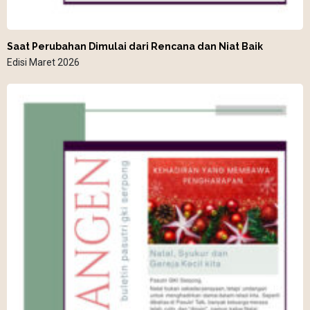
Saat Perubahan Dimulai dari Rencana dan Niat Baik
Edisi Maret 2026