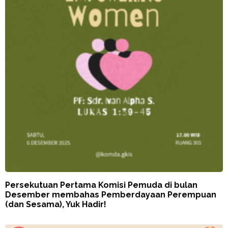
Persekutuan Pertama Komisi Pemuda di bulan
Desember membahas Pemberdayaan Perempuan
(dan Sesama), Yuk Hadir!