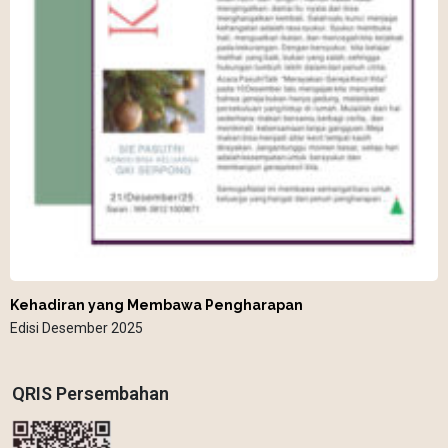
Kehadiran yang Membawa Pengharapan
Edisi Desember 2025
QRIS Persembahan