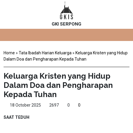
GKI SERPONG
Home
»
Tata Ibadah Harian Keluarga
»
Keluarga Kristen yang Hidup
Dalam Doa dan Pengharapan Kepada Tuhan
Keluarga Kristen yang Hidup
Dalam Doa dan Pengharapan
Kepada Tuhan
18 October 2025
2697
0
0
SAAT TEDUH