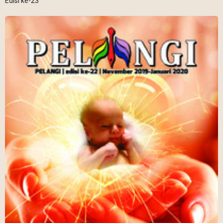
Edisi ke-23