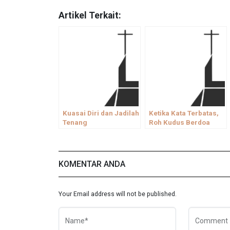
Artikel Terkait:
Kuasai Diri dan Jadilah
Ketika Kata Terbatas,
Tenang
Roh Kudus Berdoa
KOMENTAR ANDA
Your Email address will not be published.
Name*
Comment