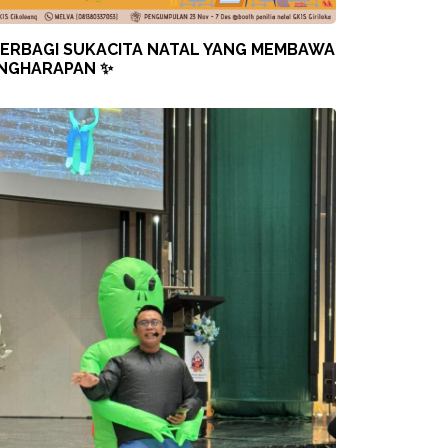
ERBAGI SUKACITA NATAL YANG MEMBAWA
NGHARAPAN ✨