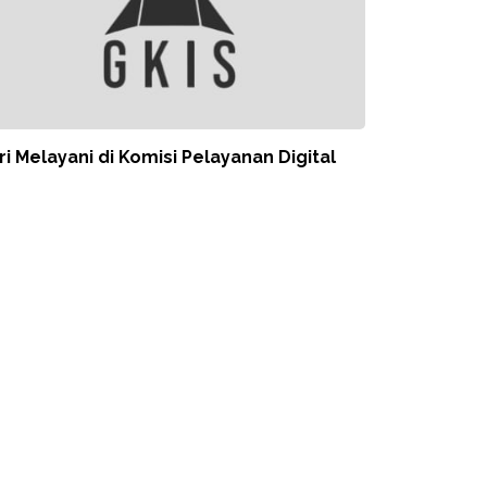
ri Melayani di Komisi Pelayanan Digital