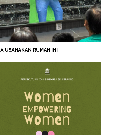
TA USAHAKAN RUMAH INI