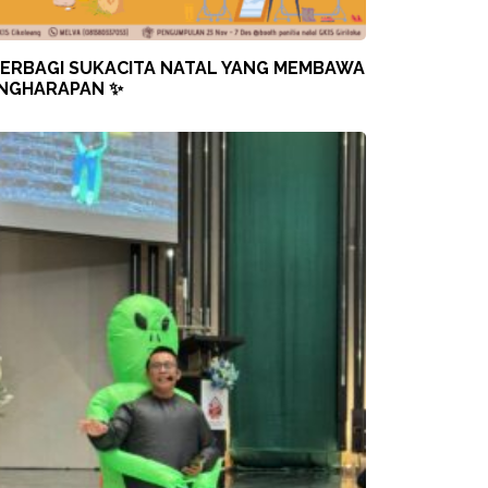
ERBAGI SUKACITA NATAL YANG MEMBAWA
NGHARAPAN ✨