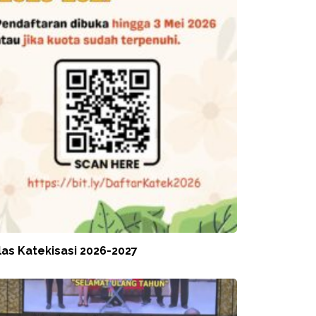
las Katekisasi 2026-2027