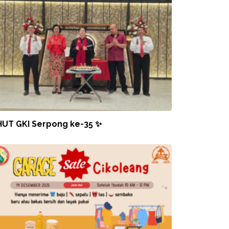
HUT GKI Serpong ke-35 ✨