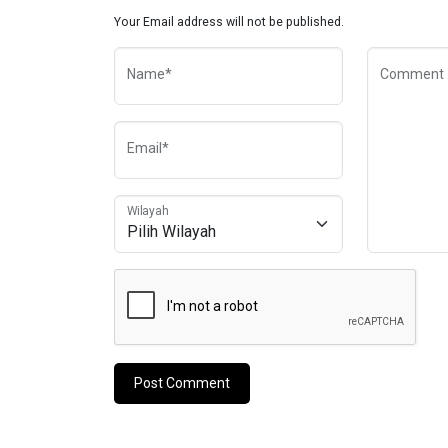
Your Email address will not be published.
Name*
Comment
Email*
Wilayah