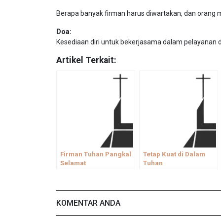
Berapa banyak firman harus diwartakan, dan orang m
Doa:
Kesediaan diri untuk bekerjasama dalam pelayanan di
Artikel Terkait:
Firman Tuhan Pangkal
Tetap Kuat di Dalam
Selamat
Tuhan
KOMENTAR ANDA