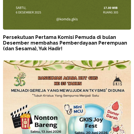
Persekutuan Pertama Komisi Pemuda di bulan
Desember membahas Pemberdayaan Perempuan
(dan Sesama), Yuk Hadir!