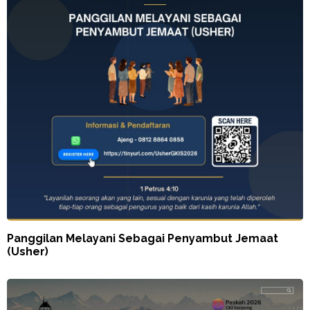
Panggilan Melayani Sebagai Penyambut Jemaat
(Usher)