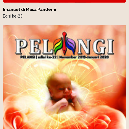
Imanuel di Masa Pandemi
Edisi ke-23