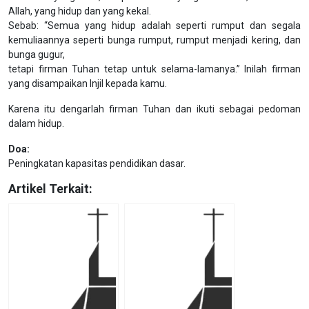
Allah, yang hidup dan yang kekal.
Sebab: “Semua yang hidup adalah seperti rumput dan segala
kemuliaannya seperti bunga rumput, rumput menjadi kering, dan
bunga gugur,
tetapi firman Tuhan tetap untuk selama-lamanya.” Inilah firman
yang disampaikan Injil kepada kamu.
Karena itu dengarlah firman Tuhan dan ikuti sebagai pedoman
dalam hidup.
Doa:
Peningkatan kapasitas pendidikan dasar.
Artikel Terkait: