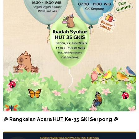
🎉 Rangkaian Acara HUT Ke-35 GKI Serpong 🎉