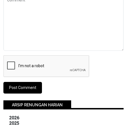
Comment
ARSIP RENUNGAN HARIAN
2026
2025