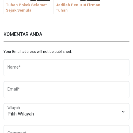
Tuhan Pokok Selamat
Jadilah Penurut Firman
Sejak Semula
Tuhan
KOMENTAR ANDA
Your Email address will not be published.
Name*
Email*
Wilayah