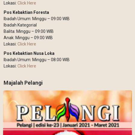
Lokasi:
Click Here
Pos Kebaktian Foresta
Ibadah Umum: Minggu – 09:00 WIB
Ibadah Kategorial
Balita: Minggu – 09:00 WIB
Anak: Minggu – 09:00 WIB
Lokasi:
Click Here
Pos Kebaktian Nusa Loka
Ibadah Umum: Minggu – 08:00 WIB
Lokasi:
Click Here
Majalah Pelangi