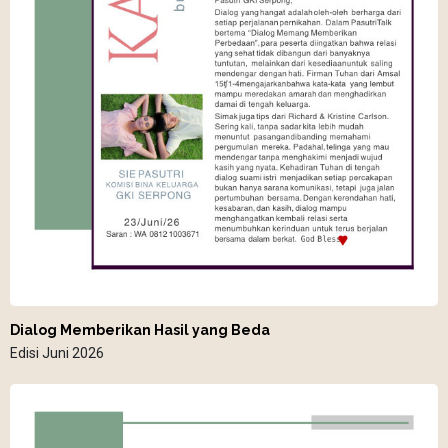
Dialog Memberikan Hasil yang Beda
Edisi Juni 2026