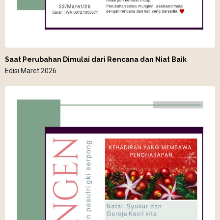
Saat Perubahan Dimulai dari Rencana dan Niat Baik
Edisi Maret 2026