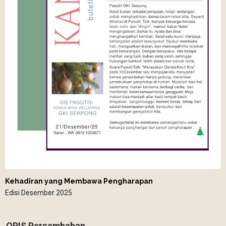
Kehadiran yang Membawa Pengharapan
Edisi Desember 2025
QRIS Persembahan