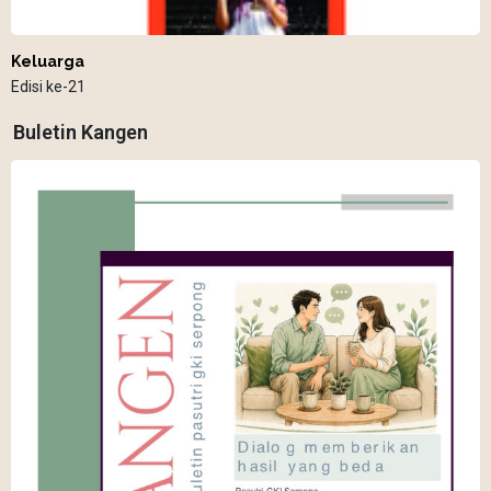
Keluarga
Edisi ke-21
Buletin Kangen