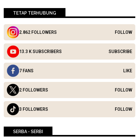
TETAP TERHUBUNG
2.862 FOLLOWERS
FOLLOW
13.3 K SUBSCRIBERS
SUBSCRIBE
7 FANS
LIKE
2 FOLLOWERS
FOLLOW
3 FOLLOWERS
FOLLOW
SERBA - SERBI