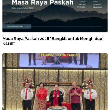
Masa Raya Paskah 2026 "Bangkit untuk Menghidupi
Kasih"