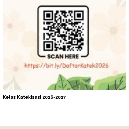
Kelas Katekisasi 2026-2027