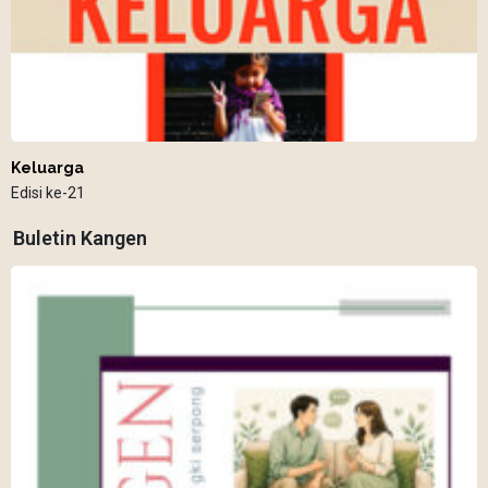
Keluarga
Edisi ke-21
Buletin Kangen