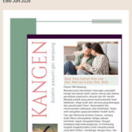
Edisi Juni 2026