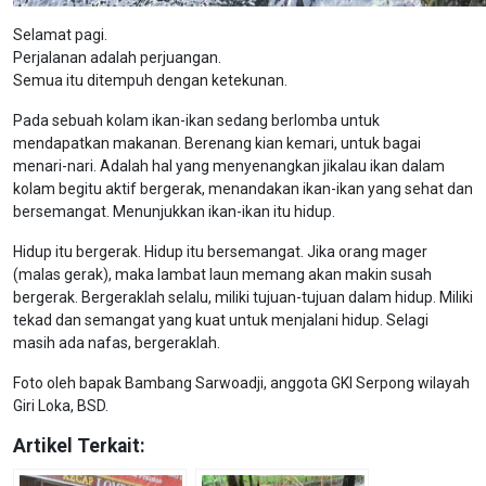
Selamat pagi.
Perjalanan adalah perjuangan.
Semua itu ditempuh dengan ketekunan.
Pada sebuah kolam ikan-ikan sedang berlomba untuk
mendapatkan makanan. Berenang kian kemari, untuk bagai
menari-nari. Adalah hal yang menyenangkan jikalau ikan dalam
kolam begitu aktif bergerak, menandakan ikan-ikan yang sehat dan
bersemangat. Menunjukkan ikan-ikan itu hidup.
Hidup itu bergerak. Hidup itu bersemangat. Jika orang mager
(malas gerak), maka lambat laun memang akan makin susah
bergerak. Bergeraklah selalu, miliki tujuan-tujuan dalam hidup. Miliki
tekad dan semangat yang kuat untuk menjalani hidup. Selagi
masih ada nafas, bergeraklah.
Foto oleh bapak Bambang Sarwoadji, anggota GKI Serpong wilayah
Giri Loka, BSD.
Artikel Terkait: