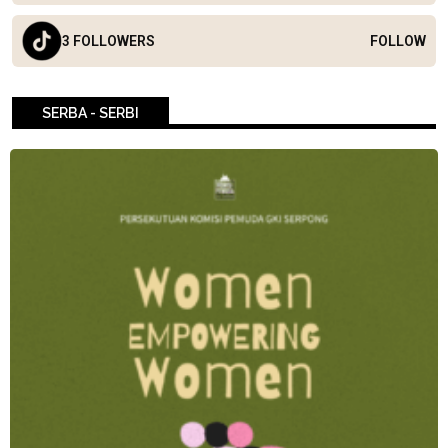
3 FOLLOWERS
FOLLOW
SERBA - SERBI