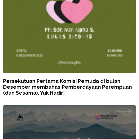
Persekutuan Pertama Komisi Pemuda di bulan
Desember membahas Pemberdayaan Perempuan
(dan Sesama), Yuk Hadir!