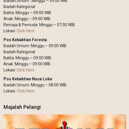
Ibadah Umum : Minggu – 09:00 WIB
Ibadah Kategorial
Balita: Minggu – 09:00 WIB
Anak: Minggu – 09:00 WIB
Remaja & Pemuda: Minggu – 07:00 WIB
Lokasi:
Click Here
Pos Kebaktian Foresta
Ibadah Umum: Minggu – 09:00 WIB
Ibadah Kategorial
Balita: Minggu – 09:00 WIB
Anak: Minggu – 09:00 WIB
Lokasi:
Click Here
Pos Kebaktian Nusa Loka
Ibadah Umum: Minggu – 08:00 WIB
Lokasi:
Click Here
Majalah Pelangi