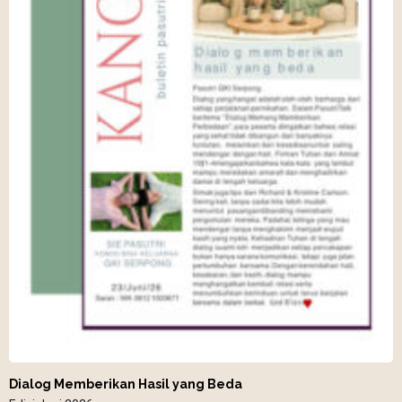
Dialog Memberikan Hasil yang Beda