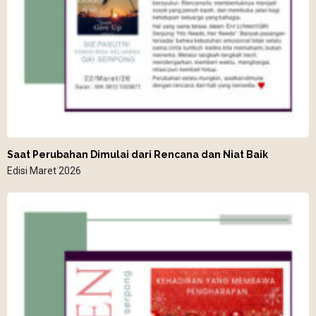
Saat Perubahan Dimulai dari Rencana dan Niat Baik
Edisi Maret 2026