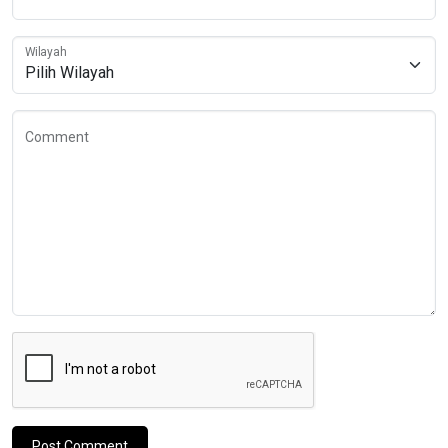
Wilayah
Comment