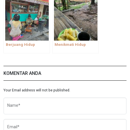
Berjuang Hidup
Menikmati Hidup
KOMENTAR ANDA
Your Email address will not be published.
Name*
Email*