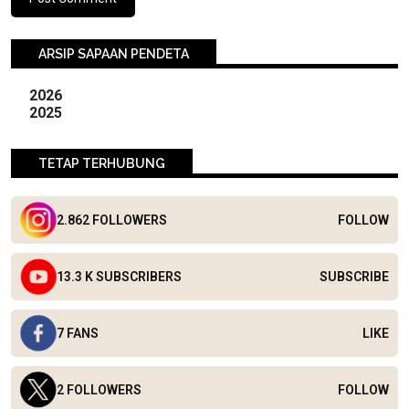
ARSIP SAPAAN PENDETA
2026
2025
TETAP TERHUBUNG
2.862 FOLLOWERS
FOLLOW
13.3 K SUBSCRIBERS
SUBSCRIBE
7 FANS
LIKE
2 FOLLOWERS
FOLLOW