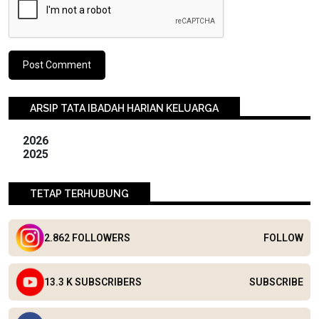
ARSIP TATA IBADAH HARIAN KELUARGA
2026
2025
TETAP TERHUBUNG
2.862 FOLLOWERS
FOLLOW
13.3 K SUBSCRIBERS
SUBSCRIBE