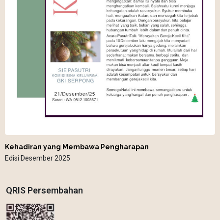
Kehadiran yang Membawa Pengharapan
Edisi Desember 2025
QRIS Persembahan