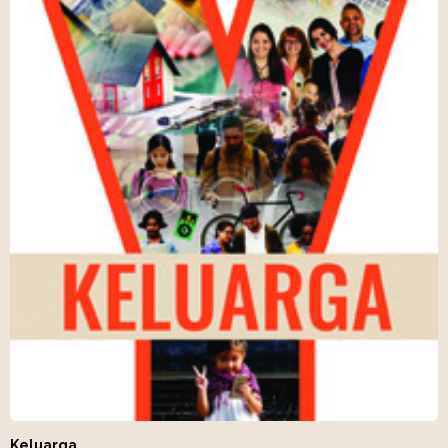
Keluarga