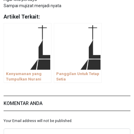
Sampai mujizat menjadi nyata
Artikel Terkait:
Kenyamanan yang
Panggilan Untuk Tetap
Tumpulkan Nurani
Setia
KOMENTAR ANDA
Your Email address will not be published.