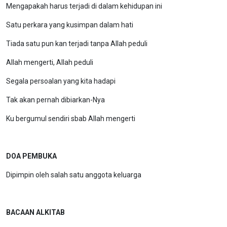
Mengapakah harus terjadi di dalam kehidupan ini
Satu perkara yang kusimpan dalam hati
Tiada satu pun kan terjadi tanpa Allah peduli
Allah mengerti, Allah peduli
Segala persoalan yang kita hadapi
Tak akan pernah dibiarkan-Nya
Ku bergumul sendiri sbab Allah mengerti
DOA PEMBUKA
Dipimpin oleh salah satu anggota keluarga
BACAAN ALKITAB