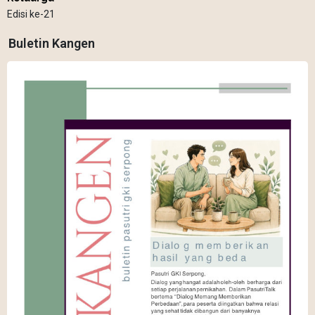
Edisi ke-21
Buletin Kangen