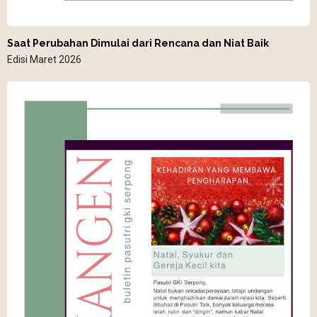
Saat Perubahan Dimulai dari Rencana dan Niat Baik
Edisi Maret 2026