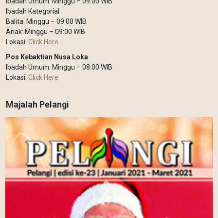
Ibadah Umum: Minggu – 09:00 WIB
Ibadah Kategorial
Balita: Minggu – 09:00 WIB
Anak: Minggu – 09:00 WIB
Lokasi:
Click Here
Pos Kebaktian Nusa Loka
Ibadah Umum: Minggu – 08:00 WIB
Lokasi:
Click Here
Majalah Pelangi