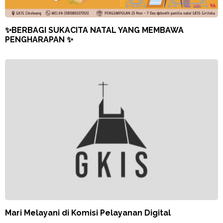
✨BERBAGI SUKACITA NATAL YANG MEMBAWA
PENGHARAPAN ✨
Mari Melayani di Komisi Pelayanan Digital