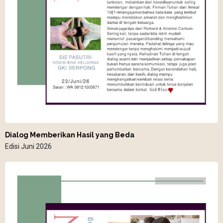
Dialog Memberikan Hasil yang Beda
Edisi Juni 2026