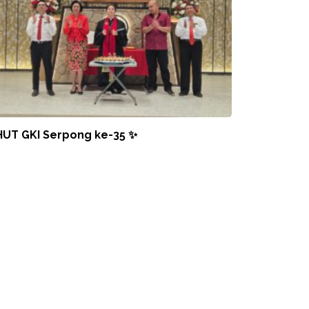
HUT GKI Serpong ke-35 ✨