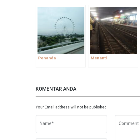
Penanda
Menanti
KOMENTAR ANDA
Your Email address will not be published.
Name*
Comment