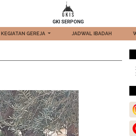
GKI SERPONG
KEGIATAN GEREJA
JADWAL IBADAH