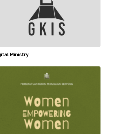
ital Ministry