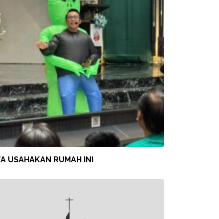
TA USAHAKAN RUMAH INI