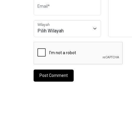
Email*
Wilayah