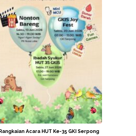
 Rangkaian Acara HUT Ke-35 GKI Serpong