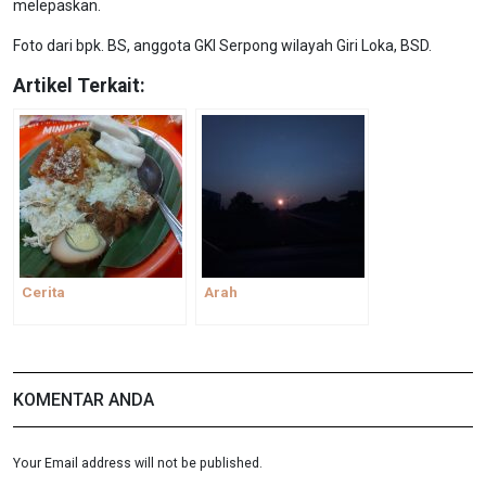
melepaskan.
Foto dari bpk. BS, anggota GKI Serpong wilayah Giri Loka, BSD.
Artikel Terkait:
Cerita
Arah
KOMENTAR ANDA
Your Email address will not be published.