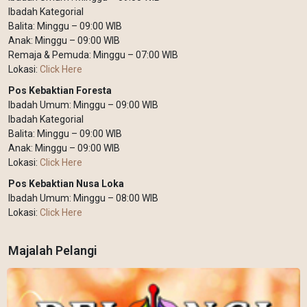
Ibadah Kategorial
Balita: Minggu – 09:00 WIB
Anak: Minggu – 09:00 WIB
Remaja & Pemuda: Minggu – 07:00 WIB
Lokasi:
Click Here
Pos Kebaktian Foresta
Ibadah Umum: Minggu – 09:00 WIB
Ibadah Kategorial
Balita: Minggu – 09:00 WIB
Anak: Minggu – 09:00 WIB
Lokasi:
Click Here
Pos Kebaktian Nusa Loka
Ibadah Umum: Minggu – 08:00 WIB
Lokasi:
Click Here
Majalah Pelangi