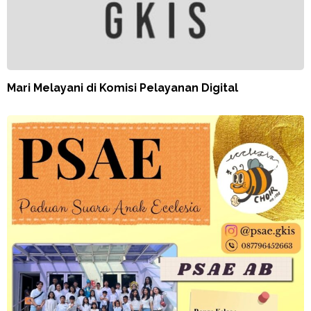
Mari Melayani di Komisi Pelayanan Digital