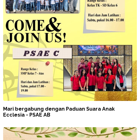
Mari bergabung dengan Paduan Suara Anak
Ecclesia - PSAE AB