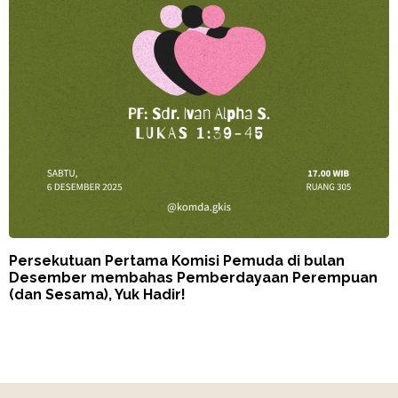
Persekutuan Pertama Komisi Pemuda di bulan
Desember membahas Pemberdayaan Perempuan
(dan Sesama), Yuk Hadir!