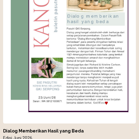
Dialog Memberikan Hasil yang Beda
Edisi Juni 2026