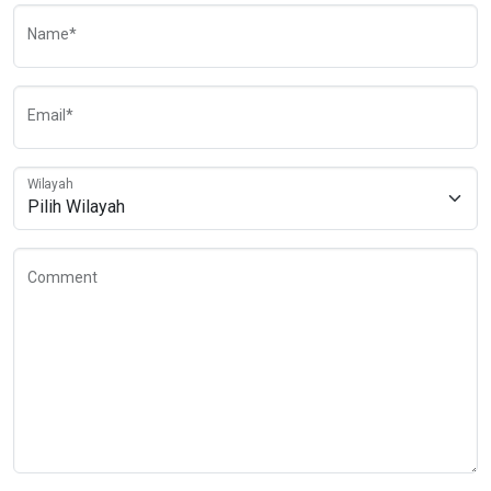
Name*
Email*
Wilayah
Comment