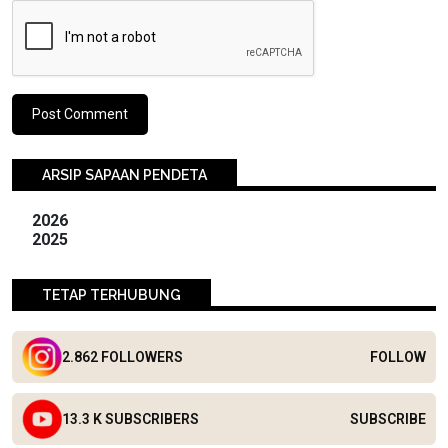
ARSIP SAPAAN PENDETA
2026
2025
TETAP TERHUBUNG
2.862 FOLLOWERS
FOLLOW
13.3 K SUBSCRIBERS
SUBSCRIBE