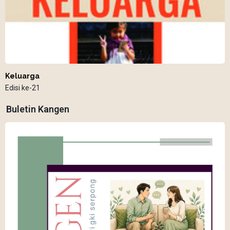
Keluarga
Edisi ke-21
Buletin Kangen