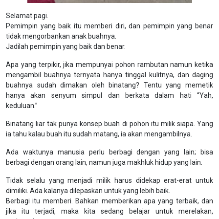
Selamat pagi.
Pemimpin yang baik itu memberi diri, dan pemimpin yang benar
tidak mengorbankan anak buahnya.
Jadilah pemimpin yang baik dan benar.
Apa yang terpikir, jika mempunyai pohon rambutan namun ketika
mengambil buahnya ternyata hanya tinggal kulitnya, dan daging
buahnya sudah dimakan oleh binatang? Tentu yang memetik
hanya akan senyum simpul dan berkata dalam hati “Yah,
keduluan.”
Binatang liar tak punya konsep buah di pohon itu milik siapa. Yang
ia tahu kalau buah itu sudah matang, ia akan mengambilnya.
Ada waktunya manusia perlu berbagi dengan yang lain; bisa
berbagi dengan orang lain, namun juga makhluk hidup yang lain.
Tidak selalu yang menjadi milik harus didekap erat-erat untuk
dimiliki. Ada kalanya dilepaskan untuk yang lebih baik.
Berbagi itu memberi. Bahkan memberikan apa yang terbaik, dan
jika itu terjadi, maka kita sedang belajar untuk merelakan,