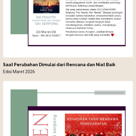
Saat Perubahan Dimulai dari Rencana dan Niat Baik
Edisi Maret 2026