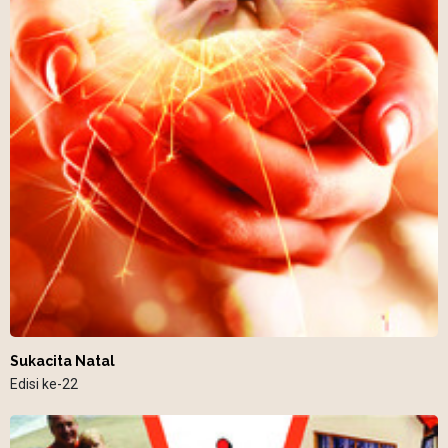
Sukacita Natal
Edisi ke-22