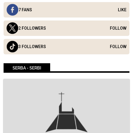
7 FANS
LIKE
2 FOLLOWERS
FOLLOW
3 FOLLOWERS
FOLLOW
SERBA - SERBI