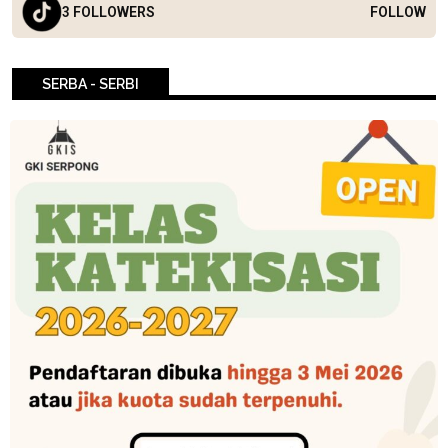
3 FOLLOWERS
FOLLOW
SERBA - SERBI