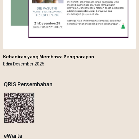
Kehadiran yang Membawa Pengharapan
Edisi Desember 2025
QRIS Persembahan
eWarta