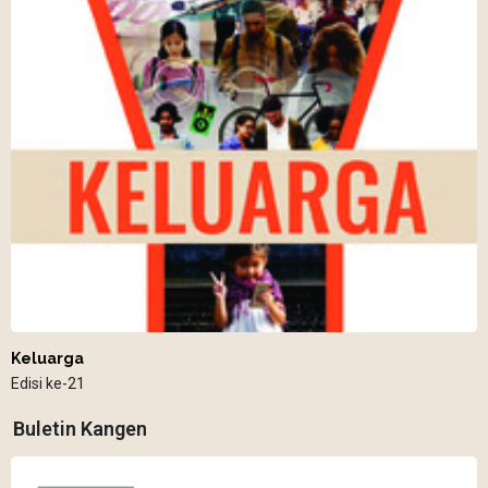
Keluarga
Edisi ke-21
Buletin Kangen