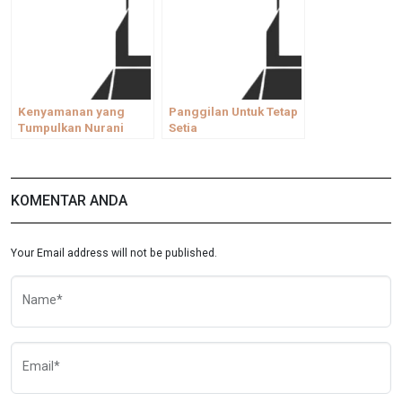
Kenyamanan yang
Panggilan Untuk Tetap
Tumpulkan Nurani
Setia
KOMENTAR ANDA
Your Email address will not be published.
Name*
Email*