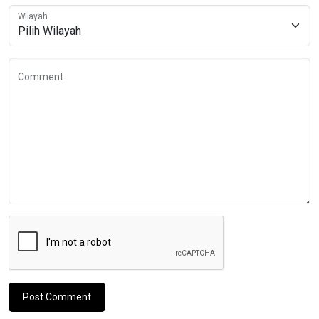
Wilayah
Comment