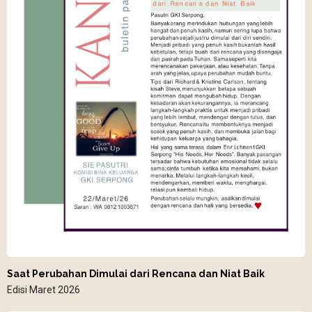
Saat Perubahan Dimulai dari Rencana dan Niat Baik
Edisi Maret 2026