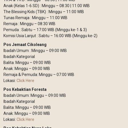
Anak (Kelas 1-6 SD) : Minggu – 08:30 | 11:00 WIB
The Blessing Kids (TBK) : Minggu – 11:00 WIB
Tunas Remaja : Minggu – 11:00 WIB
Remaja : Minggu – 08:30 WIB
Pemuda : Sabtu – 17:00 WIB (Minggu ke-1 & 3)
Komisi Usia Lanjut : Sabtu – 16:00 WIB (Minggu ke-2)
Pos Jemaat Cikoleang
Ibadah Umum : Minggu – 09:00 WIB
Ibadah Kategorial
Balita: Minggu – 09:00 WIB
Anak: Minggu – 09:00 WIB
Remaja & Pemuda: Minggu – 07:00 WIB
Lokasi:
Click Here
Pos Kebaktian Foresta
Ibadah Umum: Minggu – 09:00 WIB
Ibadah Kategorial
Balita: Minggu – 09:00 WIB
Anak: Minggu – 09:00 WIB
Lokasi:
Click Here