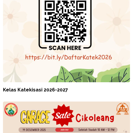
Kelas Katekisasi 2026-2027