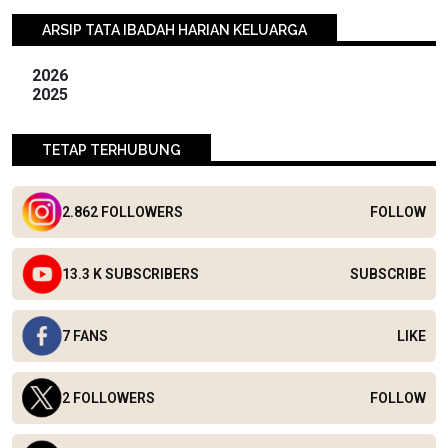
ARSIP TATA IBADAH HARIAN KELUARGA
2026
2025
TETAP TERHUBUNG
2.862 FOLLOWERS
FOLLOW
13.3 K SUBSCRIBERS
SUBSCRIBE
7 FANS
LIKE
2 FOLLOWERS
FOLLOW