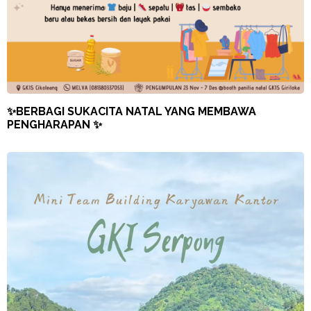
✨BERBAGI SUKACITA NATAL YANG MEMBAWA
PENGHARAPAN ✨