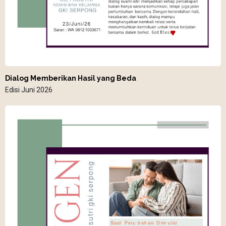
Dialog Memberikan Hasil yang Beda
Edisi Juni 2026