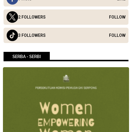
2 FOLLOWERS
FOLLOW
3 FOLLOWERS
FOLLOW
SERBA - SERBI