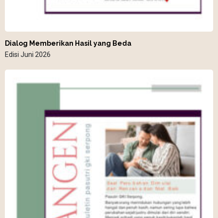
Dialog Memberikan Hasil yang Beda
Edisi Juni 2026