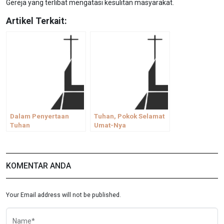
Gereja yang terlibat mengatasi kesulitan masyarakat.
Artikel Terkait:
Dalam Penyertaan
Tuhan, Pokok Selamat
Tuhan
Umat-Nya
KOMENTAR ANDA
Your Email address will not be published.
Name*