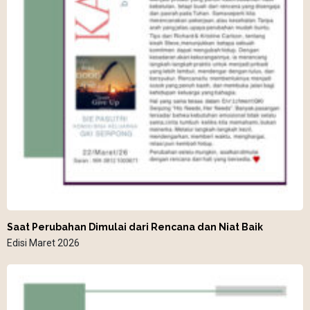
Saat Perubahan Dimulai dari Rencana dan Niat Baik
Edisi Maret 2026