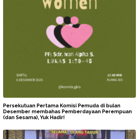
Persekutuan Pertama Komisi Pemuda di bulan
Desember membahas Pemberdayaan Perempuan
(dan Sesama), Yuk Hadir!