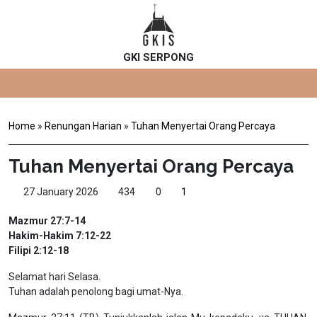
GKI SERPONG
Home
»
Renungan Harian
»
Tuhan Menyertai Orang Percaya
Tuhan Menyertai Orang Percaya
27 January 2026
434
0
1
Mazmur 27:7-14
Hakim-Hakim 7:12-22
Filipi 2:12-18
Selamat hari Selasa.
Tuhan adalah penolong bagi umat-Nya.