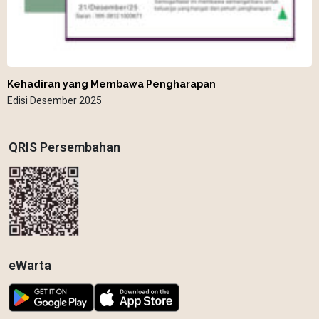
Kehadiran yang Membawa Pengharapan
Edisi Desember 2025
QRIS Persembahan
eWarta