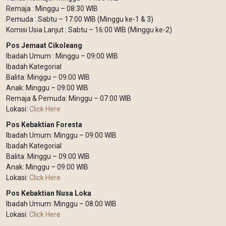
Remaja : Minggu – 08:30 WIB
Pemuda : Sabtu – 17:00 WIB (Minggu ke-1 & 3)
Komisi Usia Lanjut : Sabtu – 16:00 WIB (Minggu ke-2)
Pos Jemaat Cikoleang
Ibadah Umum : Minggu – 09:00 WIB
Ibadah Kategorial
Balita: Minggu – 09:00 WIB
Anak: Minggu – 09:00 WIB
Remaja & Pemuda: Minggu – 07:00 WIB
Lokasi:
Click Here
Pos Kebaktian Foresta
Ibadah Umum: Minggu – 09:00 WIB
Ibadah Kategorial
Balita: Minggu – 09:00 WIB
Anak: Minggu – 09:00 WIB
Lokasi:
Click Here
Pos Kebaktian Nusa Loka
Ibadah Umum: Minggu – 08:00 WIB
Lokasi:
Click Here