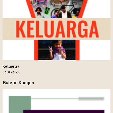
Keluarga
Edisi ke-21
Buletin Kangen