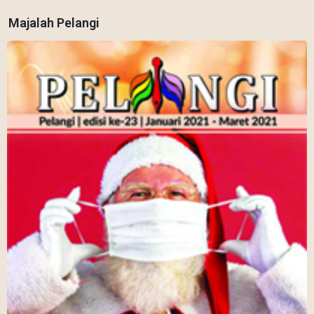
Majalah Pelangi