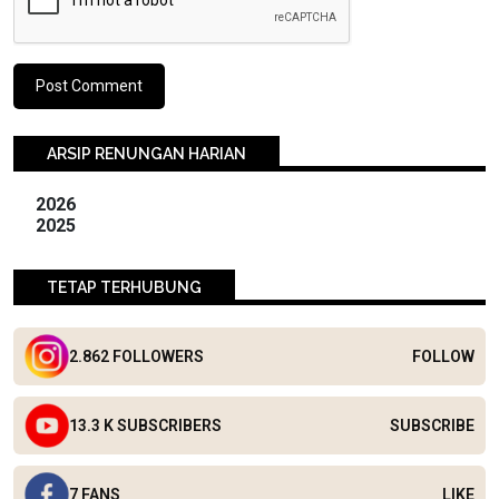
ARSIP RENUNGAN HARIAN
2026
2025
TETAP TERHUBUNG
2.862 FOLLOWERS
FOLLOW
13.3 K SUBSCRIBERS
SUBSCRIBE
7 FANS
LIKE