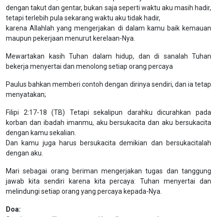
dengan takut dan gentar, bukan saja seperti waktu aku masih hadir,
tetapi terlebih pula sekarang waktu aku tidak hadir,
karena Allahlah yang mengerjakan di dalam kamu baik kemauan
maupun pekerjaan menurut kerelaan-Nya.
Mewartakan kasih Tuhan dalam hidup, dan di sanalah Tuhan
bekerja menyertai dan menolong setiap orang percaya
Paulus bahkan memberi contoh dengan dirinya sendiri, dan ia tetap
menyatakan;
Filipi 2:17-18 (TB) Tetapi sekalipun darahku dicurahkan pada
korban dan ibadah imanmu, aku bersukacita dan aku bersukacita
dengan kamu sekalian.
Dan kamu juga harus bersukacita demikian dan bersukacitalah
dengan aku.
Mari sebagai orang beriman mengerjakan tugas dan tanggung
jawab kita sendiri karena kita percaya: Tuhan menyertai dan
melindungi setiap orang yang percaya kepada-Nya.
Doa: