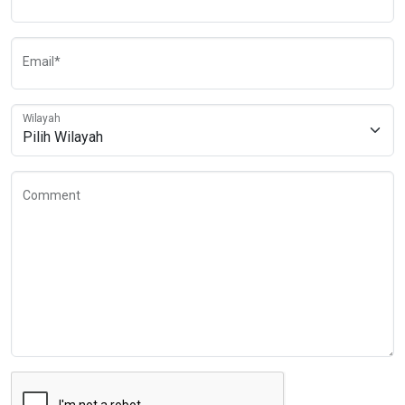
Email*
Wilayah
Comment