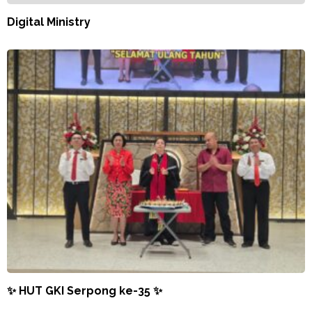
Digital Ministry
✨ HUT GKI Serpong ke-35 ✨