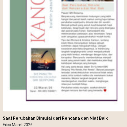
Saat Perubahan Dimulai dari Rencana dan Niat Baik
Edisi Maret 2026