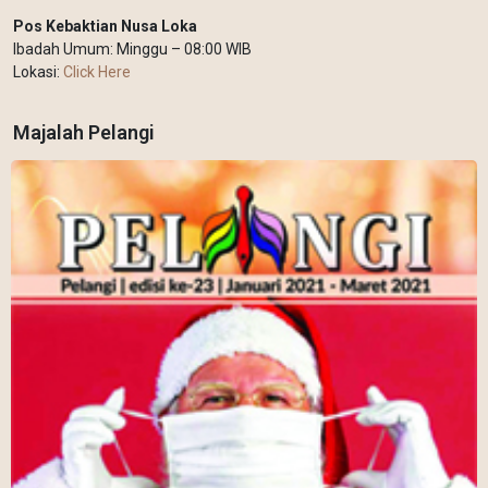
Pos Kebaktian Nusa Loka
Ibadah Umum: Minggu – 08:00 WIB
Lokasi:
Click Here
Majalah Pelangi