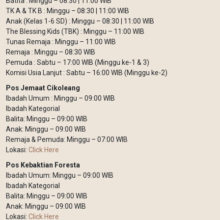
Batita : Minggu – 08:30 | 11:00 WIB
TK A & TK B : Minggu – 08:30 | 11:00 WIB
Anak (Kelas 1-6 SD) : Minggu – 08:30 | 11:00 WIB
The Blessing Kids (TBK) : Minggu – 11:00 WIB
Tunas Remaja : Minggu – 11:00 WIB
Remaja : Minggu – 08:30 WIB
Pemuda : Sabtu – 17:00 WIB (Minggu ke-1 & 3)
Komisi Usia Lanjut : Sabtu – 16:00 WIB (Minggu ke-2)
Pos Jemaat Cikoleang
Ibadah Umum : Minggu – 09:00 WIB
Ibadah Kategorial
Balita: Minggu – 09:00 WIB
Anak: Minggu – 09:00 WIB
Remaja & Pemuda: Minggu – 07:00 WIB
Lokasi:
Click Here
Pos Kebaktian Foresta
Ibadah Umum: Minggu – 09:00 WIB
Ibadah Kategorial
Balita: Minggu – 09:00 WIB
Anak: Minggu – 09:00 WIB
Lokasi:
Click Here