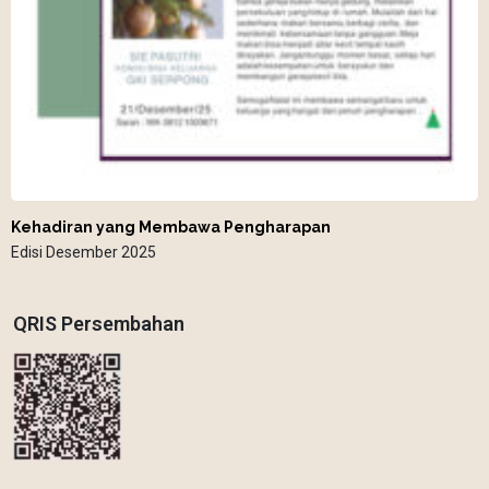
Kehadiran yang Membawa Pengharapan
Edisi Desember 2025
QRIS Persembahan