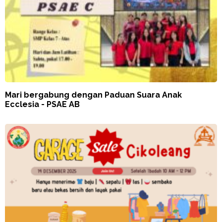
Mari bergabung dengan Paduan Suara Anak
Ecclesia - PSAE AB