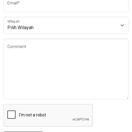
Email*
Wilayah
Comment