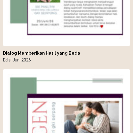
Dialog Memberikan Hasil yang Beda
Edisi Juni 2026