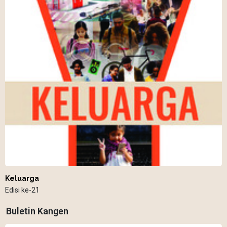
Keluarga
Edisi ke-21
Buletin Kangen