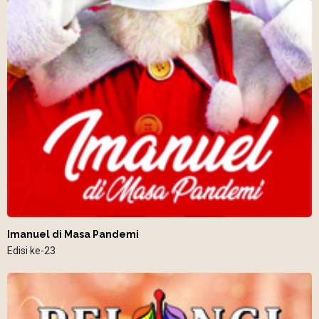
Imanuel di Masa Pandemi
Edisi ke-23