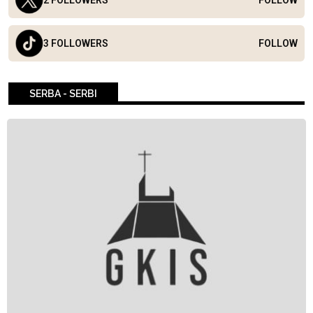
3 FOLLOWERS
FOLLOW
SERBA - SERBI