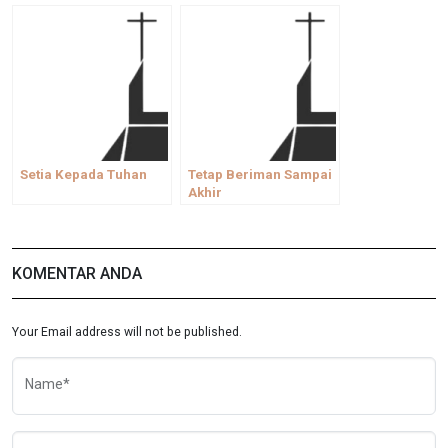
Setia Kepada Tuhan
Tetap Beriman Sampai
Akhir
KOMENTAR ANDA
Your Email address will not be published.
Name*