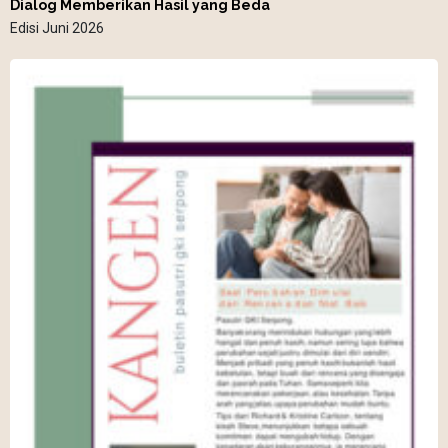
Dialog Memberikan Hasil yang Beda
Edisi Juni 2026