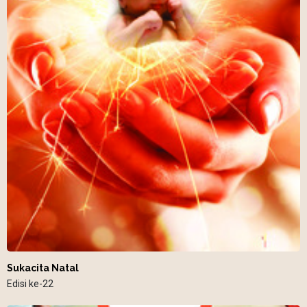
Sukacita Natal
Edisi ke-22