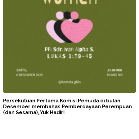
Persekutuan Pertama Komisi Pemuda di bulan
Desember membahas Pemberdayaan Perempuan
(dan Sesama), Yuk Hadir!