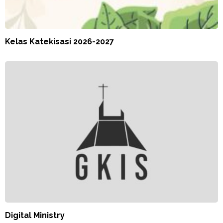
Kelas Katekisasi 2026-2027
Digital Ministry