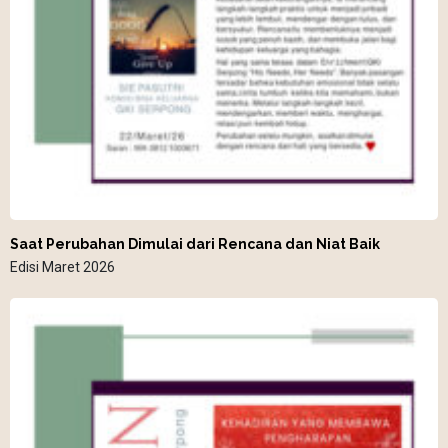
Saat Perubahan Dimulai dari Rencana dan Niat Baik
Edisi Maret 2026