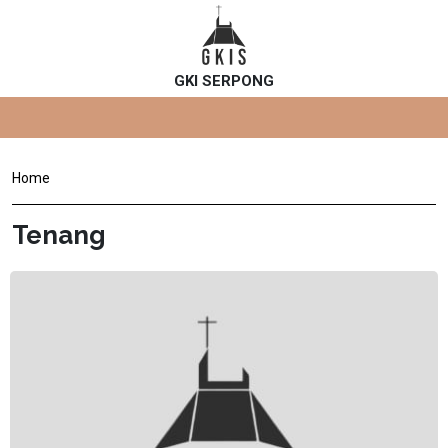
GKI SERPONG
Home
Tenang