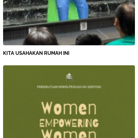
KITA USAHAKAN RUMAH INI