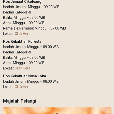
Pos Jemaat Cikoleang
Ibadah Umum : Minggu – 09:00 WIB
Ibadah Kategorial
Balita: Minggu – 09:00 WIB
Anak: Minggu – 09:00 WIB
Remaja & Pemuda: Minggu – 07:00 WIB
Lokasi:
Click Here
Pos Kebaktian Foresta
Ibadah Umum: Minggu – 09:00 WIB
Ibadah Kategorial
Balita: Minggu – 09:00 WIB
Anak: Minggu – 09:00 WIB
Lokasi:
Click Here
Pos Kebaktian Nusa Loka
Ibadah Umum: Minggu – 08:00 WIB
Lokasi:
Click Here
Majalah Pelangi