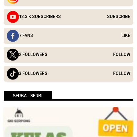
13.3 K SUBSCRIBERS
SUBSCRIBE
7 FANS
LIKE
2 FOLLOWERS
FOLLOW
3 FOLLOWERS
FOLLOW
SERBA - SERBI