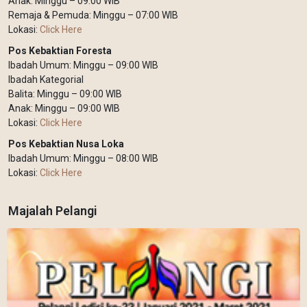
Anak: Minggu – 09:00 WIB
Remaja & Pemuda: Minggu – 07:00 WIB
Lokasi:
Click Here
Pos Kebaktian Foresta
Ibadah Umum: Minggu – 09:00 WIB
Ibadah Kategorial
Balita: Minggu – 09:00 WIB
Anak: Minggu – 09:00 WIB
Lokasi:
Click Here
Pos Kebaktian Nusa Loka
Ibadah Umum: Minggu – 08:00 WIB
Lokasi:
Click Here
Majalah Pelangi