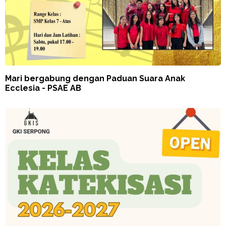
Mari bergabung dengan Paduan Suara Anak
Ecclesia - PSAE AB