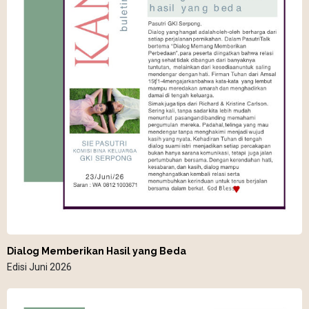
Dialog Memberikan Hasil yang Beda
Edisi Juni 2026