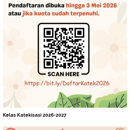
Kelas Katekisasi 2026-2027