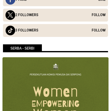
2 FOLLOWERS
FOLLOW
3 FOLLOWERS
FOLLOW
SERBA - SERBI