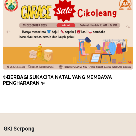
✨BERBAGI SUKACITA NATAL YANG MEMBAWA
PENGHARAPAN ✨
GKI Serpong