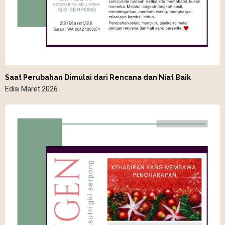
Saat Perubahan Dimulai dari Rencana dan Niat Baik
Edisi Maret 2026