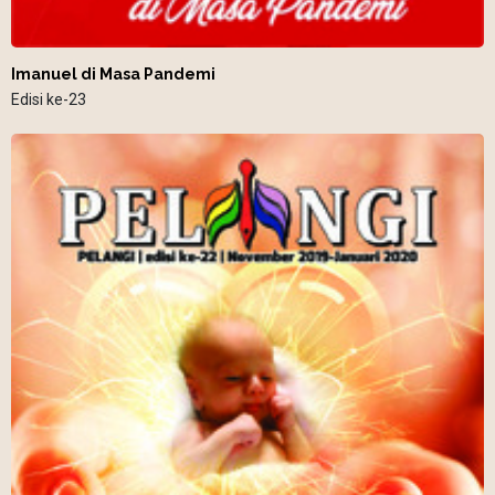
Imanuel di Masa Pandemi
Edisi ke-23