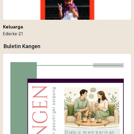
Keluarga
Edisi ke-21
Buletin Kangen