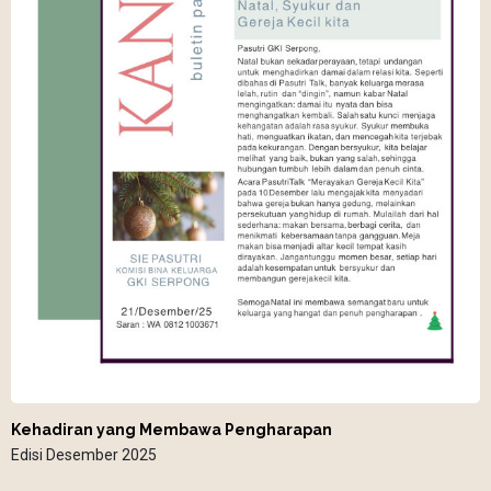
Kehadiran yang Membawa Pengharapan
Edisi Desember 2025