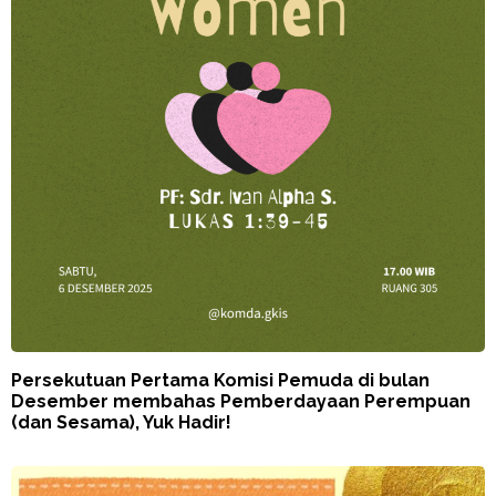
Persekutuan Pertama Komisi Pemuda di bulan
Desember membahas Pemberdayaan Perempuan
(dan Sesama), Yuk Hadir!