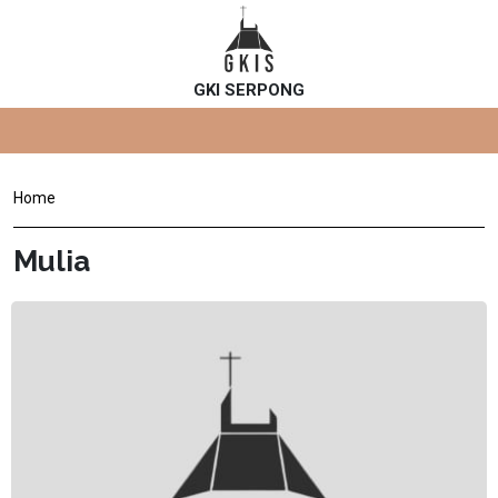
GKI SERPONG
Home
Mulia