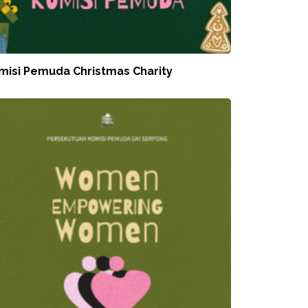
misi Pemuda Christmas Charity