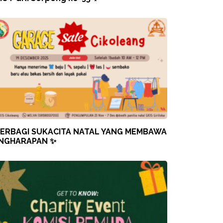
ERBAGI SUKACITA NATAL YANG MEMBAWA
NGHARAPAN ✨