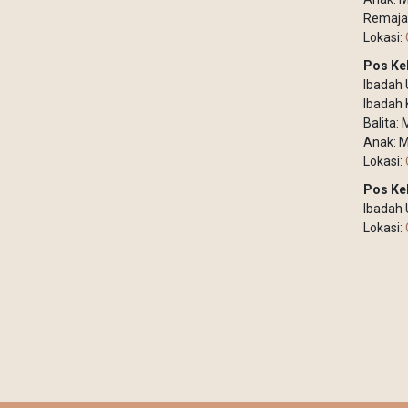
Remaja
Lokasi:
Pos Ke
Ibadah
Ibadah 
Balita:
Anak: M
Lokasi:
Pos Ke
Ibadah
Lokasi: