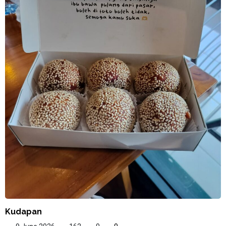
Kudapan