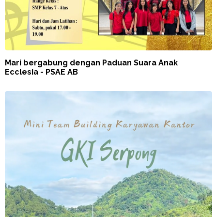
Mari bergabung dengan Paduan Suara Anak
Ecclesia - PSAE AB