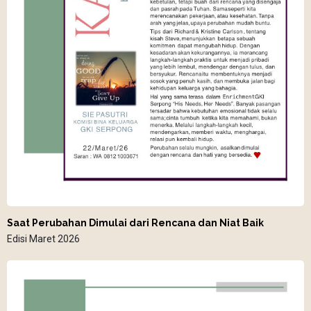
Saat Perubahan Dimulai dari Rencana dan Niat Baik
Edisi Maret 2026