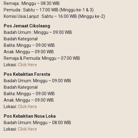
Remaja : Minggu – 08:30 WIB
Pemuda : Sabtu – 17:00 WIB (Minggu ke-1 & 3)
Komisi Usia Lanjut : Sabtu – 16:00 WIB (Minggu ke-2)
Pos Jemaat Cikoleang
Ibadah Umum : Minggu – 09:00 WIB
Ibadah Kategorial
Balita: Minggu – 09:00 WIB
Anak: Minggu – 09:00 WIB
Remaja & Pemuda: Minggu – 07:00 WIB
Lokasi:
Click Here
Pos Kebaktian Foresta
Ibadah Umum: Minggu – 09:00 WIB
Ibadah Kategorial
Balita: Minggu – 09:00 WIB
Anak: Minggu – 09:00 WIB
Lokasi:
Click Here
Pos Kebaktian Nusa Loka
Ibadah Umum: Minggu – 08:00 WIB
Lokasi:
Click Here