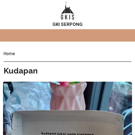
GKI SERPONG
Home
Kudapan