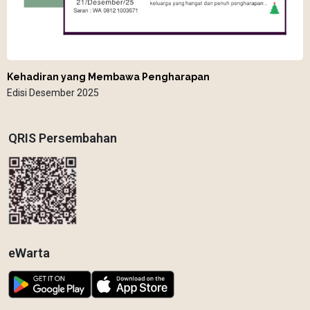
Kehadiran yang Membawa Pengharapan
Edisi Desember 2025
QRIS Persembahan
eWarta