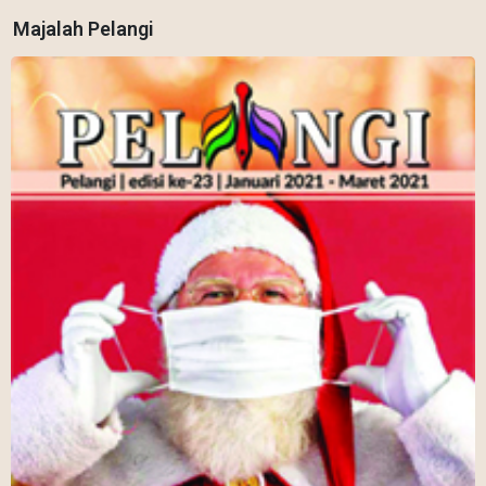
Majalah Pelangi