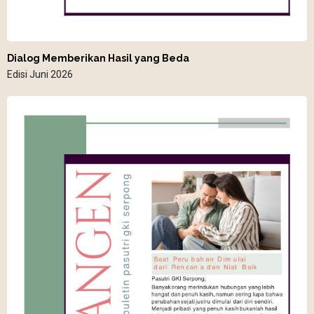
Dialog Memberikan Hasil yang Beda
Edisi Juni 2026