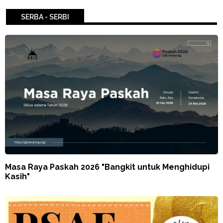
SERBA - SERBI
Masa Raya Paskah 2026 "Bangkit untuk Menghidupi
Kasih"