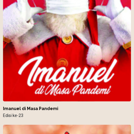
Imanuel di Masa Pandemi
Edisi ke-23