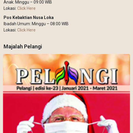
Anak: Minggu – 09:00 WIB
Lokasi:
Click Here
Pos Kebaktian Nusa Loka
Ibadah Umum: Minggu – 08:00 WIB
Lokasi:
Click Here
Majalah Pelangi