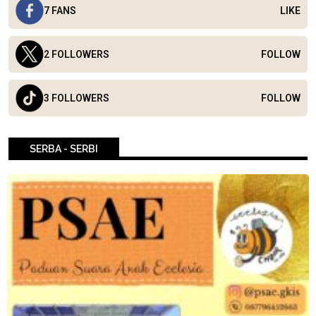
7 FANS
LIKE
2 FOLLOWERS
FOLLOW
3 FOLLOWERS
FOLLOW
SERBA - SERBI