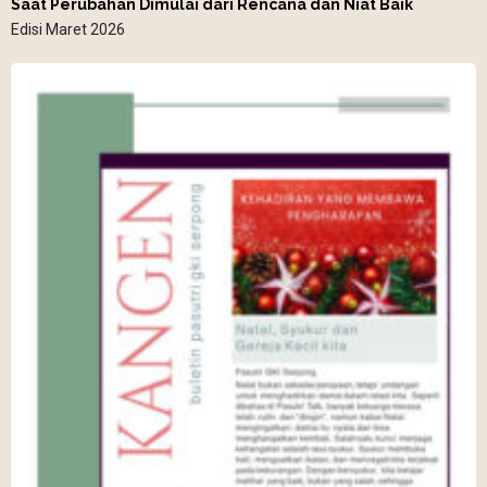
Saat Perubahan Dimulai dari Rencana dan Niat Baik
Edisi Maret 2026