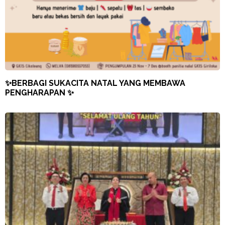
✨BERBAGI SUKACITA NATAL YANG MEMBAWA
PENGHARAPAN ✨