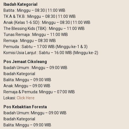
Ibadah Kategorial
Batita : Minggu – 08:30 | 11:00 WIB
TK A & TK B : Minggu – 08:30 | 11:00 WIB
Anak (Kelas 1-6 SD) : Minggu – 08:30 | 11:00 WIB
The Blessing Kids (TBK) : Minggu – 11:00 WIB
Tunas Remaja : Minggu – 11:00 WIB
Remaja : Minggu – 08:30 WIB
Pemuda : Sabtu – 17:00 WIB (Minggu ke-1 & 3)
Komisi Usia Lanjut : Sabtu – 16:00 WIB (Minggu ke-2)
Pos Jemaat Cikoleang
Ibadah Umum : Minggu – 09:00 WIB
Ibadah Kategorial
Balita: Minggu – 09:00 WIB
Anak: Minggu – 09:00 WIB
Remaja & Pemuda: Minggu – 07:00 WIB
Lokasi:
Click Here
Pos Kebaktian Foresta
Ibadah Umum: Minggu – 09:00 WIB
Ibadah Kategorial
Balita: Minggu – 09:00 WIB