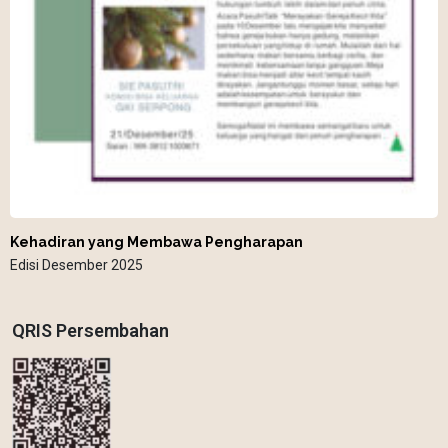
Kehadiran yang Membawa Pengharapan
Edisi Desember 2025
QRIS Persembahan