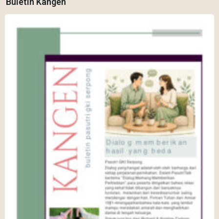
Buletin Kangen