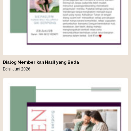
Dialog Memberikan Hasil yang Beda
Edisi Juni 2026