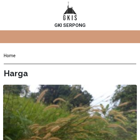
GKI SERPONG
Home
Harga