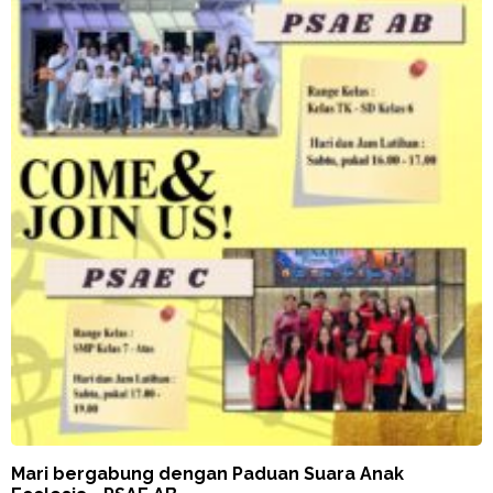
Mari bergabung dengan Paduan Suara Anak