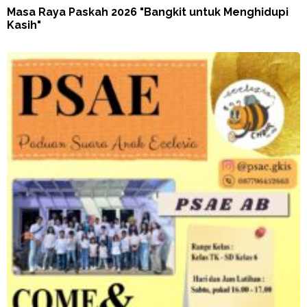
Masa Raya Paskah 2026 "Bangkit untuk Menghidupi
Kasih"