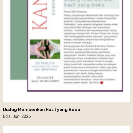
Dialog Memberikan Hasil yang Beda
Edisi Juni 2026