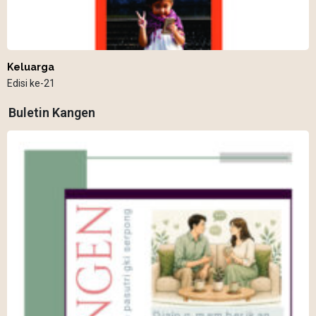
Keluarga
Edisi ke-21
Buletin Kangen