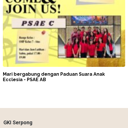
Mari bergabung dengan Paduan Suara Anak
Ecclesia - PSAE AB
GKI Serpong