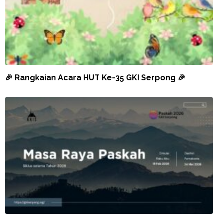
🎉 Rangkaian Acara HUT Ke-35 GKI Serpong 🎉