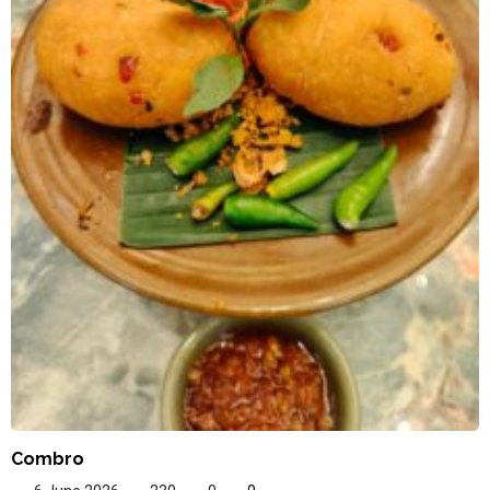
Combro