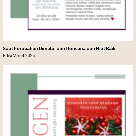
Saat Perubahan Dimulai dari Rencana dan Niat Baik
Edisi Maret 2026