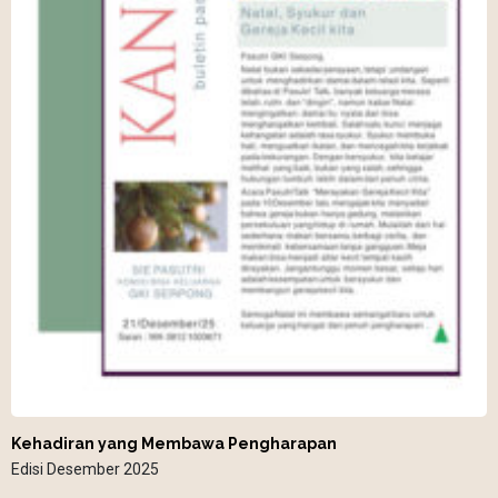
Kehadiran yang Membawa Pengharapan
Edisi Desember 2025