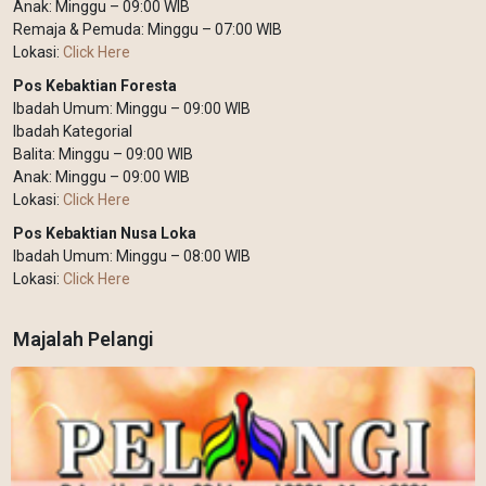
Anak: Minggu – 09:00 WIB
Remaja & Pemuda: Minggu – 07:00 WIB
Lokasi:
Click Here
Pos Kebaktian Foresta
Ibadah Umum: Minggu – 09:00 WIB
Ibadah Kategorial
Balita: Minggu – 09:00 WIB
Anak: Minggu – 09:00 WIB
Lokasi:
Click Here
Pos Kebaktian Nusa Loka
Ibadah Umum: Minggu – 08:00 WIB
Lokasi:
Click Here
Majalah Pelangi