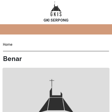
GKI SERPONG
Home
Benar