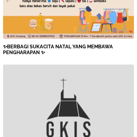
✨BERBAGI SUKACITA NATAL YANG MEMBAWA
PENGHARAPAN ✨