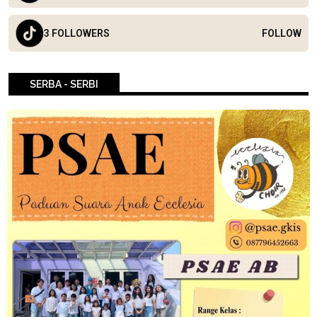
3 FOLLOWERS
FOLLOW
SERBA - SERBI