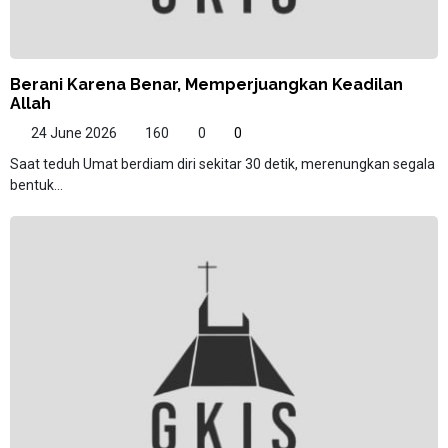
Berani Karena Benar, Memperjuangkan Keadilan
Allah
24 June 2026
160
0
0
Saat teduh Umat berdiam diri sekitar 30 detik, merenungkan segala
bentuk...