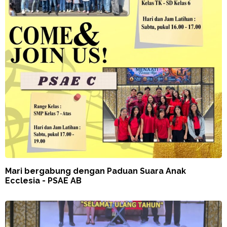
Mari bergabung dengan Paduan Suara Anak
Ecclesia - PSAE AB