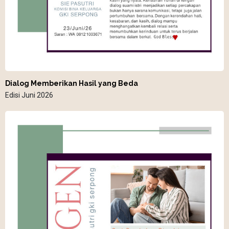
Dialog Memberikan Hasil yang Beda
Edisi Juni 2026