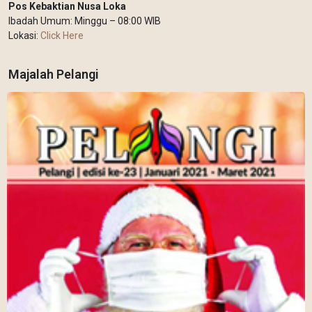
Pos Kebaktian Nusa Loka
Ibadah Umum: Minggu – 08:00 WIB
Lokasi:
Click Here
Majalah Pelangi