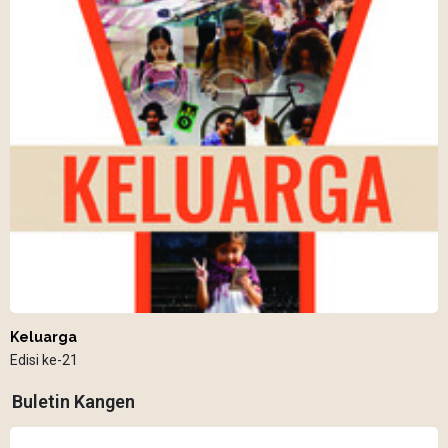
Keluarga
Edisi ke-21
Buletin Kangen