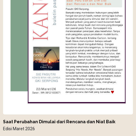
Saat Perubahan Dimulai dari Rencana dan Niat Baik
Edisi Maret 2026