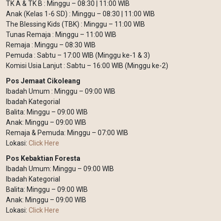
TK A & TK B : Minggu – 08:30 | 11:00 WIB
Anak (Kelas 1-6 SD) : Minggu – 08:30 | 11:00 WIB
The Blessing Kids (TBK) : Minggu – 11:00 WIB
Tunas Remaja : Minggu – 11:00 WIB
Remaja : Minggu – 08:30 WIB
Pemuda : Sabtu – 17:00 WIB (Minggu ke-1 & 3)
Komisi Usia Lanjut : Sabtu – 16:00 WIB (Minggu ke-2)
Pos Jemaat Cikoleang
Ibadah Umum : Minggu – 09:00 WIB
Ibadah Kategorial
Balita: Minggu – 09:00 WIB
Anak: Minggu – 09:00 WIB
Remaja & Pemuda: Minggu – 07:00 WIB
Lokasi:
Click Here
Pos Kebaktian Foresta
Ibadah Umum: Minggu – 09:00 WIB
Ibadah Kategorial
Balita: Minggu – 09:00 WIB
Anak: Minggu – 09:00 WIB
Lokasi:
Click Here