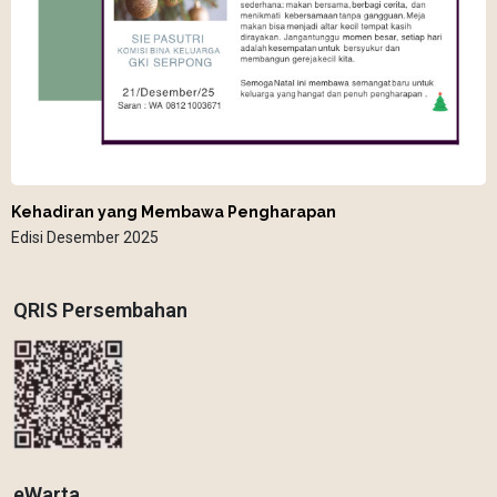
Kehadiran yang Membawa Pengharapan
Edisi Desember 2025
QRIS Persembahan
eWarta