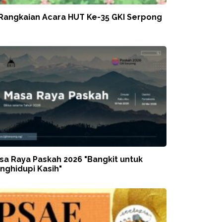
 Rangkaian Acara HUT Ke-35 GKI Serpong
sa Raya Paskah 2026 "Bangkit untuk
nghidupi Kasih"