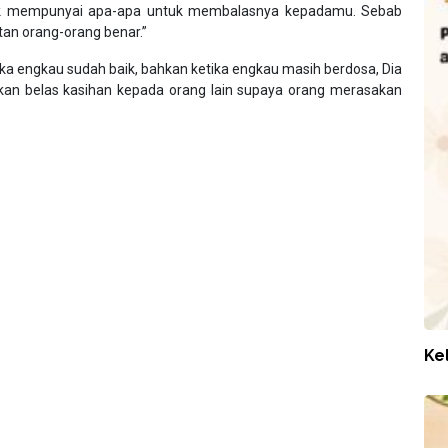
dak mempunyai apa-apa untuk membalasnya kepadamu. Sebab
an orang-orang benar.”
 engkau sudah baik, bahkan ketika engkau masih berdosa, Dia
kan belas kasihan kepada orang lain supaya orang merasakan
.
Ke