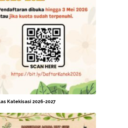
las Katekisasi 2026-2027