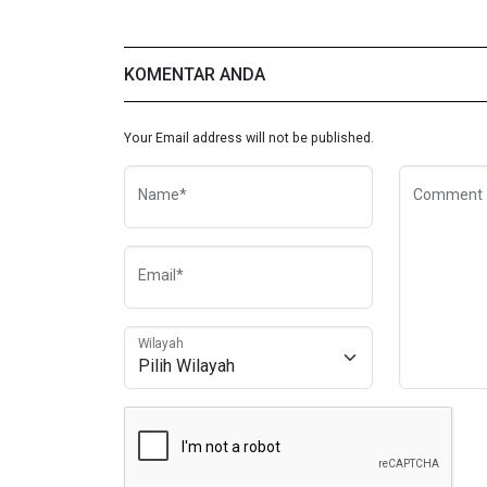
KOMENTAR ANDA
Your Email address will not be published.
Name*
Comment
Email*
Wilayah