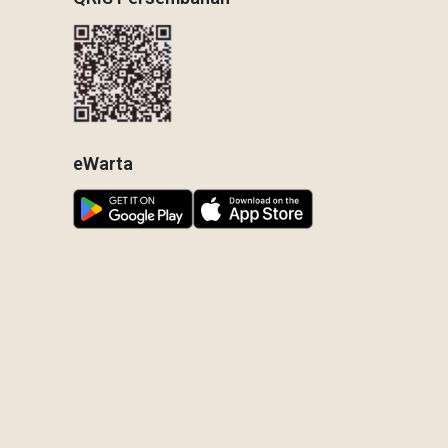
eWarta