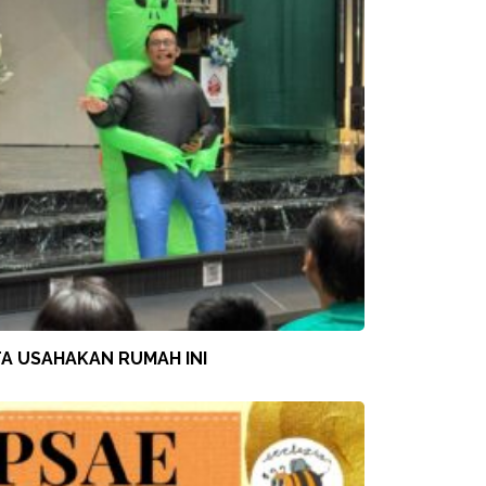
TA USAHAKAN RUMAH INI