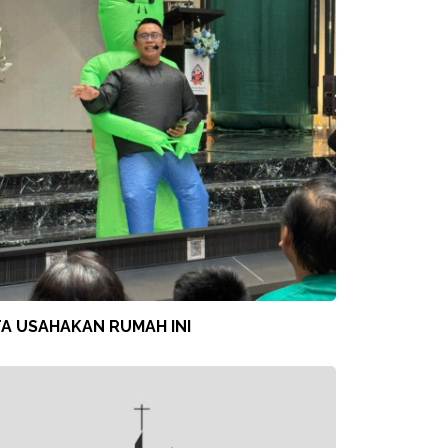
TA USAHAKAN RUMAH INI