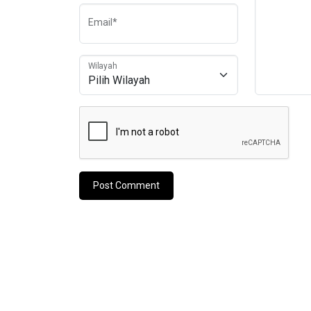
Email*
Wilayah