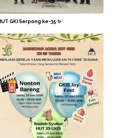
HUT GKI Serpong ke-35 ✨