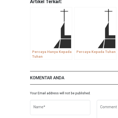
Artikel Terkait:
Percaya Hanya Kepada
Percaya Kepada Tuhan
Tuhan
KOMENTAR ANDA
Your Email address will not be published.
Name*
Comment