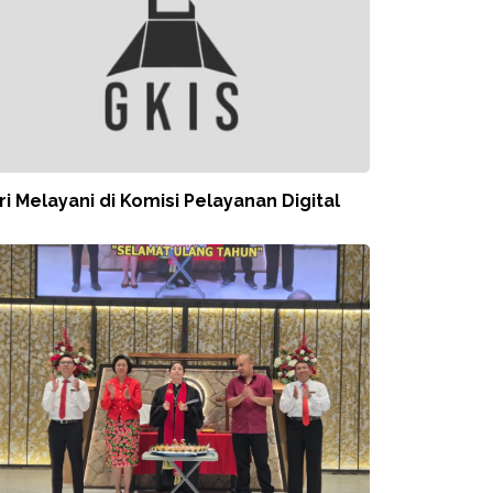
ri Melayani di Komisi Pelayanan Digital