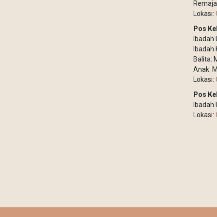
Remaja
Lokasi:
Pos Ke
Ibadah
Ibadah 
Balita:
Anak: M
Lokasi:
Pos Ke
Ibadah
Lokasi: