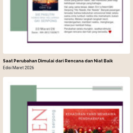
Saat Perubahan Dimulai dari Rencana dan Niat Baik
Edisi Maret 2026