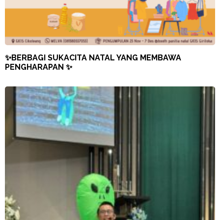
✨BERBAGI SUKACITA NATAL YANG MEMBAWA
PENGHARAPAN ✨