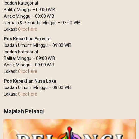
Ibadah Kategorial
Balita: Minggu – 09:00 WIB
Anak: Minggu – 09:00 WIB
Remaja & Pemuda: Minggu – 07:00 WIB
Lokasi:
Click Here
Pos Kebaktian Foresta
Ibadah Umum: Minggu – 09:00 WIB
Ibadah Kategorial
Balita: Minggu – 09:00 WIB
Anak: Minggu – 09:00 WIB
Lokasi:
Click Here
Pos Kebaktian Nusa Loka
Ibadah Umum: Minggu – 08:00 WIB
Lokasi:
Click Here
Majalah Pelangi