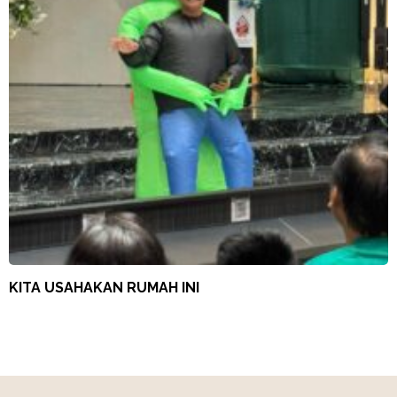
KITA USAHAKAN RUMAH INI