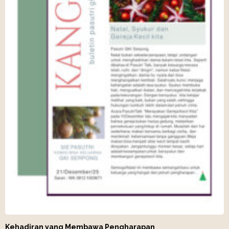
Kehadiran yang Membawa Pengharapan