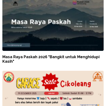
Masa Raya Paskah 2026 "Bangkit untuk Menghidupi
Kasih"