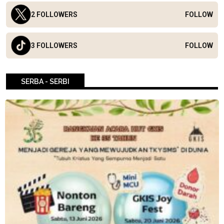
2 FOLLOWERS
FOLLOW
3 FOLLOWERS
FOLLOW
SERBA - SERBI