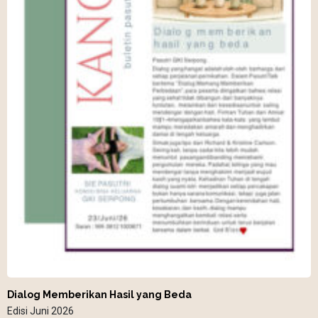
Dialog Memberikan Hasil yang Beda
Edisi Juni 2026