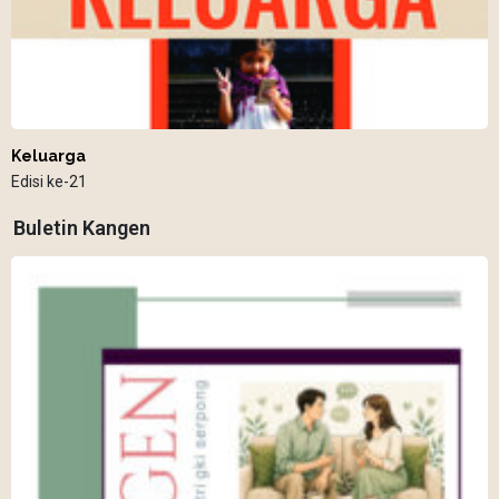
Keluarga
Edisi ke-21
Buletin Kangen