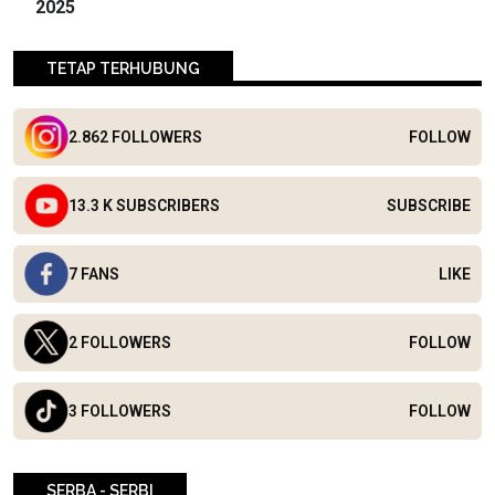
2025
TETAP TERHUBUNG
2.862 FOLLOWERS
FOLLOW
13.3 K SUBSCRIBERS
SUBSCRIBE
7 FANS
LIKE
2 FOLLOWERS
FOLLOW
3 FOLLOWERS
FOLLOW
SERBA - SERBI