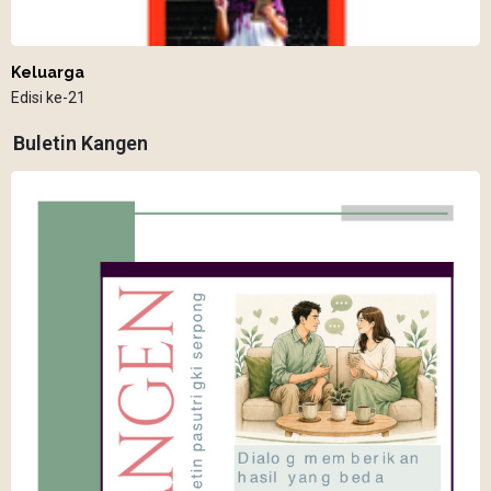
Keluarga
Edisi ke-21
Buletin Kangen