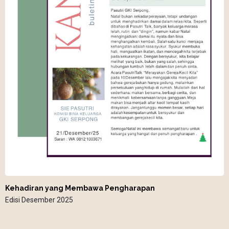
Kehadiran yang Membawa Pengharapan
Edisi Desember 2025