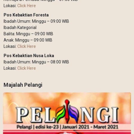
Lokasi:
Click Here
Pos Kebaktian Foresta
Ibadah Umum: Minggu – 09:00 WIB
Ibadah Kategorial
Balita: Minggu – 09:00 WIB
Anak: Minggu – 09:00 WIB
Lokasi:
Click Here
Pos Kebaktian Nusa Loka
Ibadah Umum: Minggu – 08:00 WIB
Lokasi:
Click Here
Majalah Pelangi