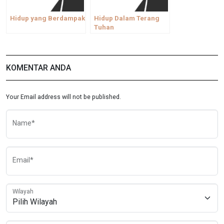
Hidup yang Berdampak
Hidup Dalam Terang
Tuhan
KOMENTAR ANDA
Your Email address will not be published.
Name*
Email*
Wilayah