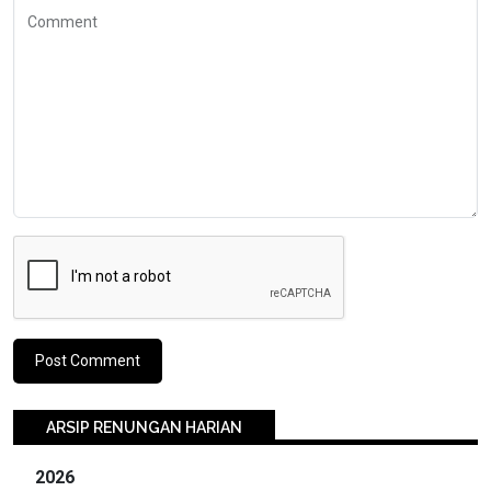
Comment
ARSIP RENUNGAN HARIAN
2026