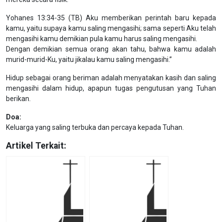
Yohanes 13:34-35 (TB) Aku memberikan perintah baru kepada
kamu, yaitu supaya kamu saling mengasihi; sama seperti Aku telah
mengasihi kamu demikian pula kamu harus saling mengasihi.
Dengan demikian semua orang akan tahu, bahwa kamu adalah
murid-murid-Ku, yaitu jikalau kamu saling mengasihi.”
Hidup sebagai orang beriman adalah menyatakan kasih dan saling
mengasihi dalam hidup, apapun tugas pengutusan yang Tuhan
berikan.
Doa:
Keluarga yang saling terbuka dan percaya kepada Tuhan.
Artikel Terkait: