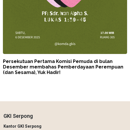
Persekutuan Pertama Komisi Pemuda di bulan
Desember membahas Pemberdayaan Perempuan
(dan Sesama), Yuk Hadir!
GKI Serpong
Kantor GKI Serpong