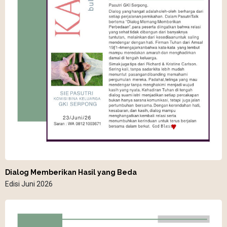
Dialog Memberikan Hasil yang Beda
Edisi Juni 2026