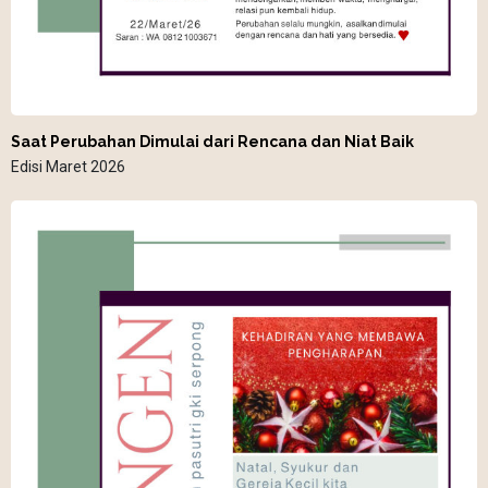
Saat Perubahan Dimulai dari Rencana dan Niat Baik
Edisi Maret 2026