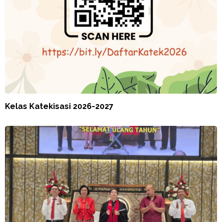
Kelas Katekisasi 2026-2027