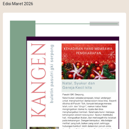
Edisi Maret 2026