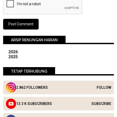
ARSIP RENUNGAN HARIAN
2026
2025
TETAP TERHUBUNG
2.862 FOLLOWERS
FOLLOW
13.3 K SUBSCRIBERS
SUBSCRIBE