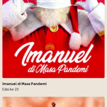
Imanuel di Masa Pandemi
Edisi ke-23