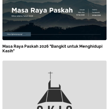
Masa Raya Paskah 2026 "Bangkit untuk Menghidupi
Kasih"