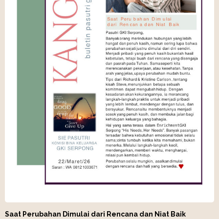
Saat Perubahan Dimulai dari Rencana dan Niat Baik