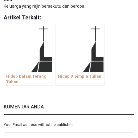
Keluarga yang rajin bersekutu dan berdoa.
Artikel Terkait:
Hidup Dalam Terang
Hidup Dipimpin Tuhan
Tuhan
KOMENTAR ANDA
Your Email address will not be published.