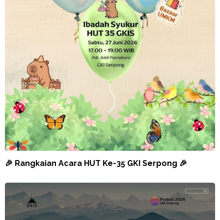
🎉 Rangkaian Acara HUT Ke-35 GKI Serpong 🎉