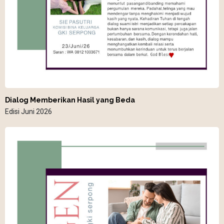
Dialog Memberikan Hasil yang Beda
Edisi Juni 2026