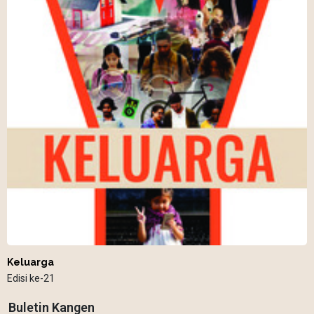
Keluarga
Edisi ke-21
Buletin Kangen