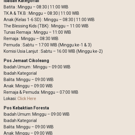
Ibadah Kategorial
Batita : Minggu – 08:30 | 11:00 WIB
TK A & TK B : Minggu – 08:30 | 11:00 WIB
Anak (Kelas 1-6 SD) : Minggu – 08:30 | 11:00 WIB
The Blessing Kids (TBK) : Minggu – 11:00 WIB
Tunas Remaja : Minggu – 11:00 WIB
Remaja : Minggu – 08:30 WIB
Pemuda : Sabtu – 17:00 WIB (Minggu ke-1 & 3)
Komisi Usia Lanjut : Sabtu – 16:00 WIB (Minggu ke-2)
Pos Jemaat Cikoleang
Ibadah Umum : Minggu – 09:00 WIB
Ibadah Kategorial
Balita: Minggu – 09:00 WIB
Anak: Minggu – 09:00 WIB
Remaja & Pemuda: Minggu – 07:00 WIB
Lokasi:
Click Here
Pos Kebaktian Foresta
Ibadah Umum: Minggu – 09:00 WIB
Ibadah Kategorial
Balita: Minggu – 09:00 WIB
Anak: Minggu – 09:00 WIB