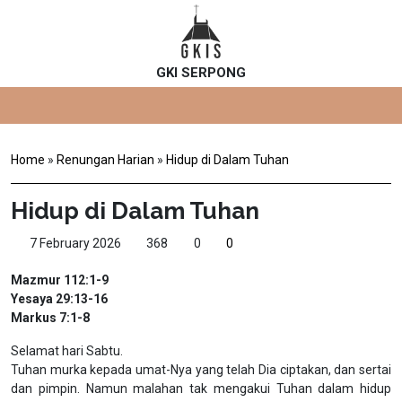
GKI SERPONG
Home
»
Renungan Harian
»
Hidup di Dalam Tuhan
Hidup di Dalam Tuhan
7 February 2026
368
0
0
Mazmur 112:1-9
Yesaya 29:13-16
Markus 7:1-8
Selamat hari Sabtu.
Tuhan murka kepada umat-Nya yang telah Dia ciptakan, dan sertai
dan pimpin. Namun malahan tak mengakui Tuhan dalam hidup