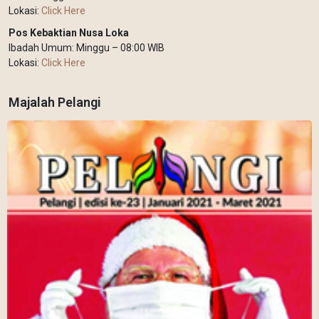
Lokasi:
Click Here
Pos Kebaktian Nusa Loka
Ibadah Umum: Minggu – 08:00 WIB
Lokasi:
Click Here
Majalah Pelangi