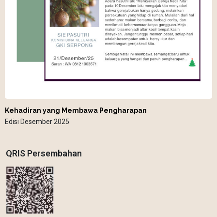
Kehadiran yang Membawa Pengharapan
Edisi Desember 2025
QRIS Persembahan