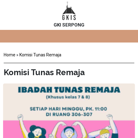
GKI SERPONG
Home
»
Komisi Tunas Remaja
Komisi Tunas Remaja