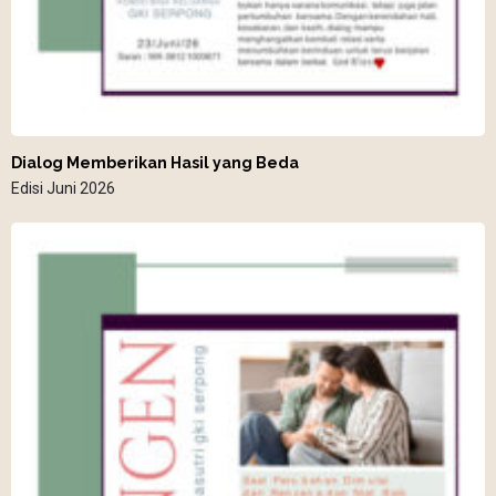
Dialog Memberikan Hasil yang Beda
Edisi Juni 2026