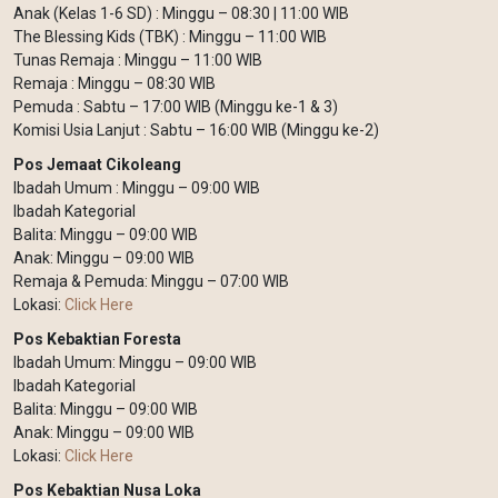
Anak (Kelas 1-6 SD) : Minggu – 08:30 | 11:00 WIB
The Blessing Kids (TBK) : Minggu – 11:00 WIB
Tunas Remaja : Minggu – 11:00 WIB
Remaja : Minggu – 08:30 WIB
Pemuda : Sabtu – 17:00 WIB (Minggu ke-1 & 3)
Komisi Usia Lanjut : Sabtu – 16:00 WIB (Minggu ke-2)
Pos Jemaat Cikoleang
Ibadah Umum : Minggu – 09:00 WIB
Ibadah Kategorial
Balita: Minggu – 09:00 WIB
Anak: Minggu – 09:00 WIB
Remaja & Pemuda: Minggu – 07:00 WIB
Lokasi:
Click Here
Pos Kebaktian Foresta
Ibadah Umum: Minggu – 09:00 WIB
Ibadah Kategorial
Balita: Minggu – 09:00 WIB
Anak: Minggu – 09:00 WIB
Lokasi:
Click Here
Pos Kebaktian Nusa Loka