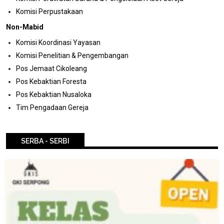
Komisi Perpustakaan
Non-Mabid
Komisi Koordinasi Yayasan
Komisi Penelitian & Pengembangan
Pos Jemaat Cikoleang
Pos Kebaktian Foresta
Pos Kebaktian Nusaloka
Tim Pengadaan Gereja
SERBA - SERBI