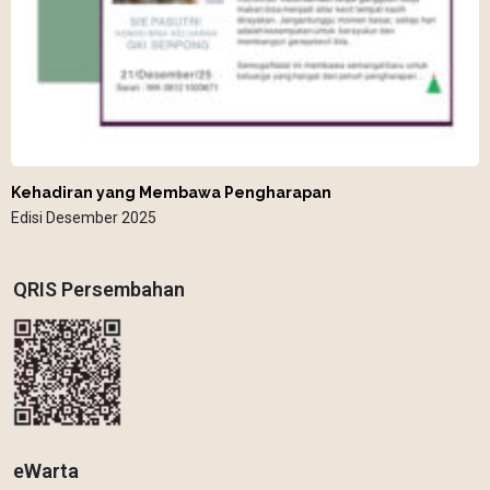
Kehadiran yang Membawa Pengharapan
Edisi Desember 2025
QRIS Persembahan
eWarta