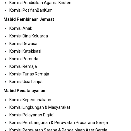
Komisi Pendidikan Agama Kristen
Komisi PosYanBanKum
Mabid Pembinaan Jemaat
Komisi Anak
Komisi Bina Keluarga
Komisi Dewasa
Komisi Katekisasi
Komisi Pemuda
Komisi Remaja
Komisi Tunas Remaja
Komisi Usia Lanjut
Mabid Penatalayanan
Komisi Kepersonaliaan
Komisi Lingkungan & Masyarakat
Komisi Pelayanan Digital
Komisi Pembangunan & Perawatan Prasarana Gereja
Komisi Perawatan Sarana & Pengelolaan Aset Gereja