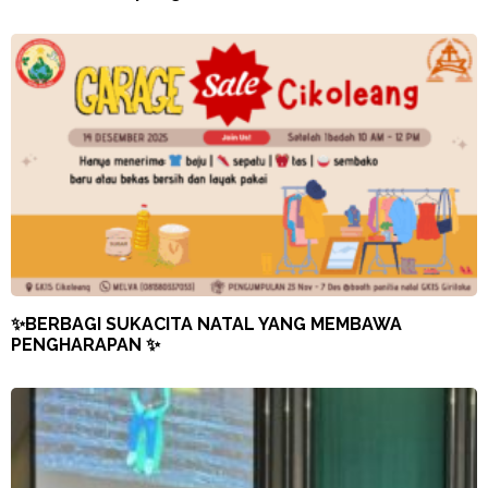
✨BERBAGI SUKACITA NATAL YANG MEMBAWA
PENGHARAPAN ✨