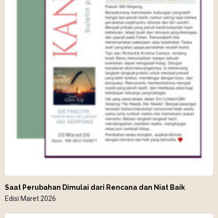
Saat Perubahan Dimulai dari Rencana dan Niat Baik
Edisi Maret 2026