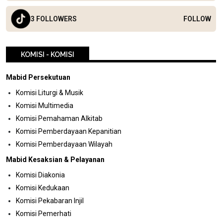
3 FOLLOWERS
FOLLOW
KOMISI - KOMISI
Mabid Persekutuan
Komisi Liturgi & Musik
Komisi Multimedia
Komisi Pemahaman Alkitab
Komisi Pemberdayaan Kepanitian
Komisi Pemberdayaan Wilayah
Mabid Kesaksian & Pelayanan
Komisi Diakonia
Komisi Kedukaan
Komisi Pekabaran Injil
Komisi Pemerhati