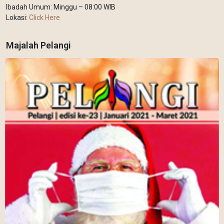
Ibadah Umum: Minggu – 08:00 WIB
Lokasi:
Click Here
Majalah Pelangi