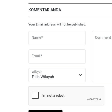
KOMENTAR ANDA
Your Email address will not be published.
Name*
Comment
Email*
Wilayah