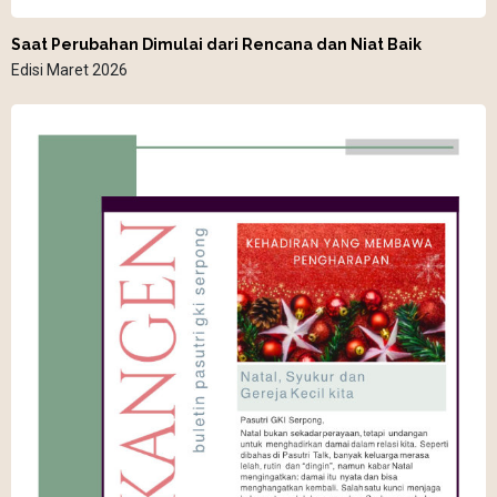
Saat Perubahan Dimulai dari Rencana dan Niat Baik
Edisi Maret 2026