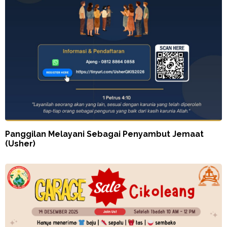
Panggilan Melayani Sebagai Penyambut Jemaat
(Usher)