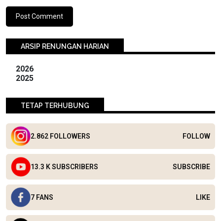
ARSIP RENUNGAN HARIAN
2026
2025
TETAP TERHUBUNG
2.862 FOLLOWERS
FOLLOW
13.3 K SUBSCRIBERS
SUBSCRIBE
7 FANS
LIKE