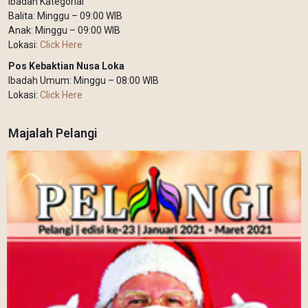
Ibadah Kategorial
Balita: Minggu – 09:00 WIB
Anak: Minggu – 09:00 WIB
Lokasi:
Click Here
Pos Kebaktian Nusa Loka
Ibadah Umum: Minggu – 08:00 WIB
Lokasi:
Click Here
Majalah Pelangi