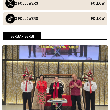
2 FOLLOWERS
FOLLOW
3 FOLLOWERS
FOLLOW
SERBA - SERBI