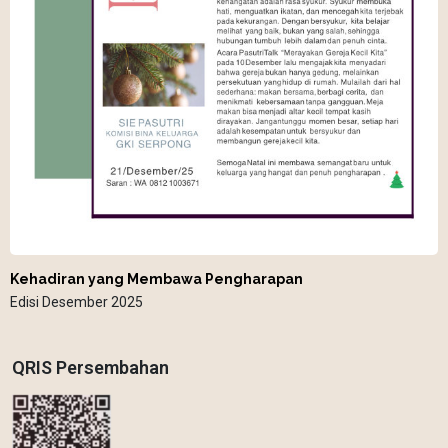
Kehadiran yang Membawa Pengharapan
Edisi Desember 2025
QRIS Persembahan