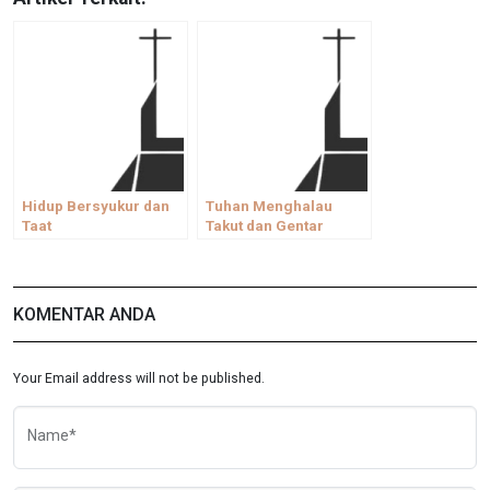
Hidup Bersyukur dan
Tuhan Menghalau
Taat
Takut dan Gentar
KOMENTAR ANDA
Your Email address will not be published.
Name*