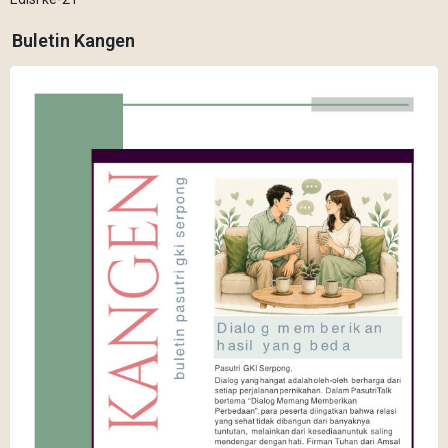
Buletin Kangen