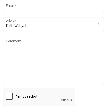
Email*
Wilayah
Comment