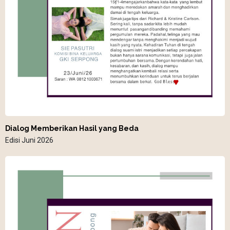
Dialog Memberikan Hasil yang Beda
Edisi Juni 2026